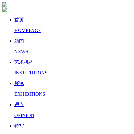
首页
HOMEPAGE
新闻
NEWS
艺术机构
INSTITUTIONS
展览
EXHIBITIONS
观点
OPINION
特写