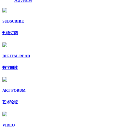
Advertise
SUBSCRIBE
刊物订阅
DIGITAL READ
数字阅读
ART FORUM
艺术论坛
VIDEO