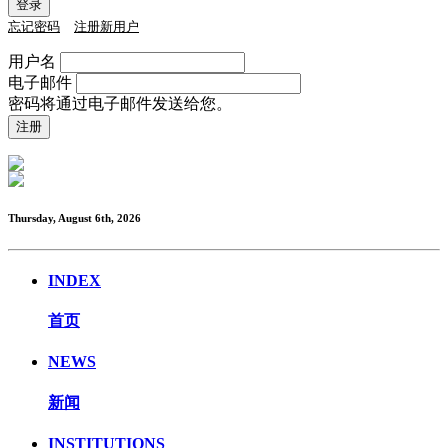
忘记密码
注册新用户
用户名
电子邮件
密码将通过电子邮件发送给您。
Thursday, August 6th, 2026
INDEX
首页
NEWS
新闻
INSTITUTIONS