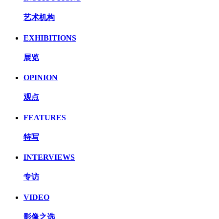
艺术机构
EXHIBITIONS
展览
OPINION
观点
FEATURES
特写
INTERVIEWS
专访
VIDEO
影像之选