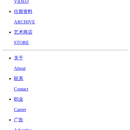
VIDEO
往期资料
ARCHIVE
艺术商店
STORE
关于
About
联系
Contact
职业
Career
广告