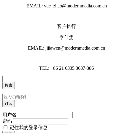
EMAIL: yue_zhao@modernmedia.com.cn
客户执行
季佳雯
EMAIL: jijiawen@modernmedia.com.cn
TEL: +86 21 6335 3637-386
用户名
密码
记住我的登录信息