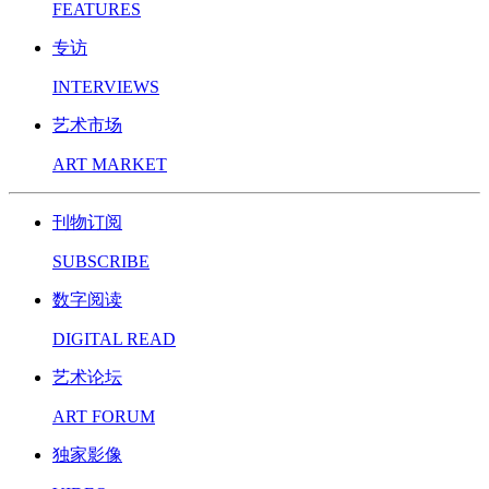
FEATURES
专访
INTERVIEWS
艺术市场
ART MARKET
刊物订阅
SUBSCRIBE
数字阅读
DIGITAL READ
艺术论坛
ART FORUM
独家影像