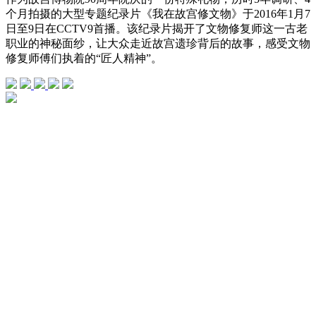
个月拍摄的大型专题纪录片《我在故宫修文物》于2016年1月7
日至9日在CCTV9首播。该纪录片揭开了文物修复师这一古老
职业的神秘面纱，让大众走近故宫遗珍背后的故事，感受文物
修复师傅们执着的“匠人精神”。