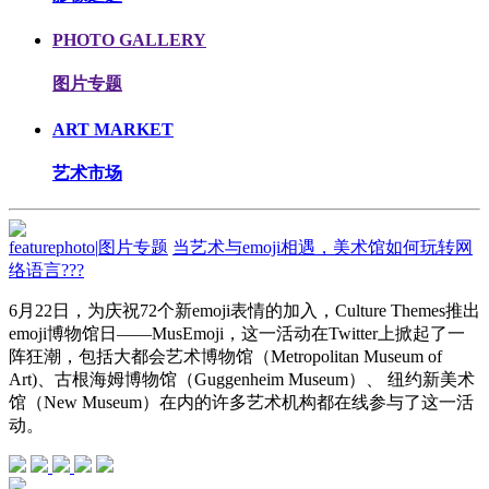
PHOTO GALLERY
图片专题
ART MARKET
艺术市场
featurephoto
|
图片专题
当艺术与emoji相遇，美术馆如何玩转网
络语言???
6月22日，为庆祝72个新emoji表情的加入，Culture Themes推出
emoji博物馆日——MusEmoji，这一活动在Twitter上掀起了一
阵狂潮，包括大都会艺术博物馆（Metropolitan Museum of
Art)、古根海姆博物馆（Guggenheim Museum）、 纽约新美术
馆（New Museum）在内的许多艺术机构都在线参与了这一活
动。