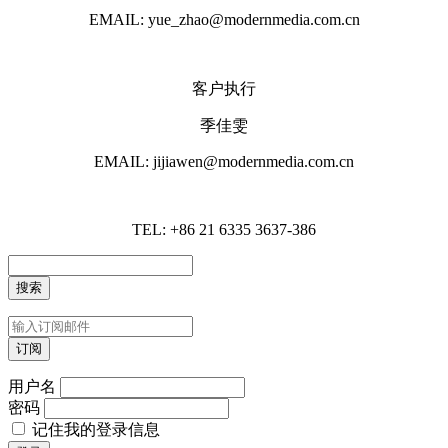
EMAIL: yue_zhao@modernmedia.com.cn
客户执行
季佳雯
EMAIL: jijiawen@modernmedia.com.cn
TEL: +86 21 6335 3637-386
用户名
密码
记住我的登录信息