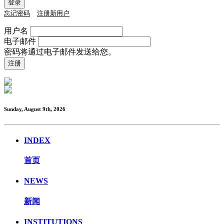
忘记密码
注册新用户
用户名
电子邮件
密码将通过电子邮件发送给您。
Sunday, August 9th, 2026
INDEX
首页
NEWS
新闻
INSTITUTIONS