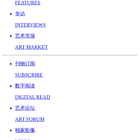
FEATURES
专访
INTERVIEWS
艺术市场
ART MARKET
刊物订阅
SUBSCRIBE
数字阅读
DIGITAL READ
艺术论坛
ART FORUM
独家影像