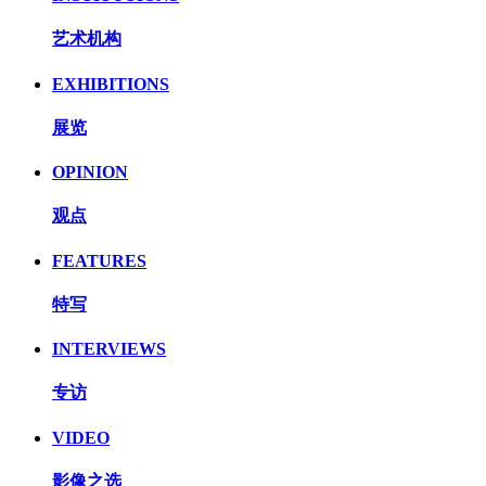
艺术机构
EXHIBITIONS
展览
OPINION
观点
FEATURES
特写
INTERVIEWS
专访
VIDEO
影像之选