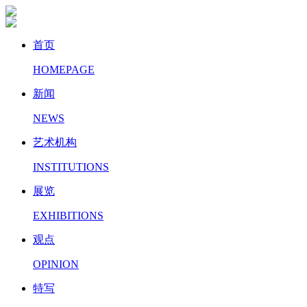
首页
HOMEPAGE
新闻
NEWS
艺术机构
INSTITUTIONS
展览
EXHIBITIONS
观点
OPINION
特写