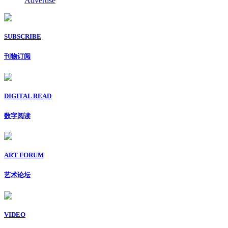
Advertise
SUBSCRIBE
刊物订阅
DIGITAL READ
数字阅读
ART FORUM
艺术论坛
VIDEO