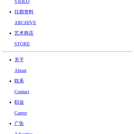
VIDEO
往期资料
ARCHIVE
艺术商店
STORE
关于
About
联系
Contact
职业
Career
广告