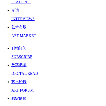
FEATURES
专访
INTERVIEWS
艺术市场
ART MARKET
刊物订阅
SUBSCRIBE
数字阅读
DIGITAL READ
艺术论坛
ART FORUM
独家影像