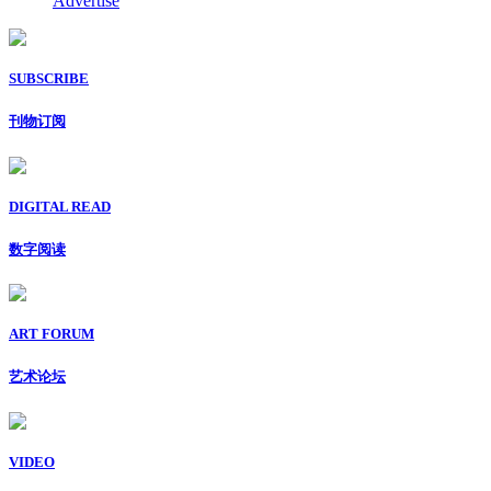
Advertise
SUBSCRIBE
刊物订阅
DIGITAL READ
数字阅读
ART FORUM
艺术论坛
VIDEO