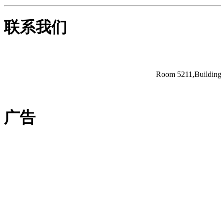
联系我们
Room 5211,Building 
广告