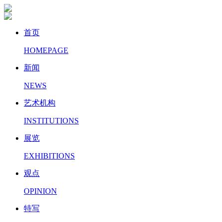
首页
HOMEPAGE
新闻
NEWS
艺术机构
INSTITUTIONS
展览
EXHIBITIONS
观点
OPINION
特写