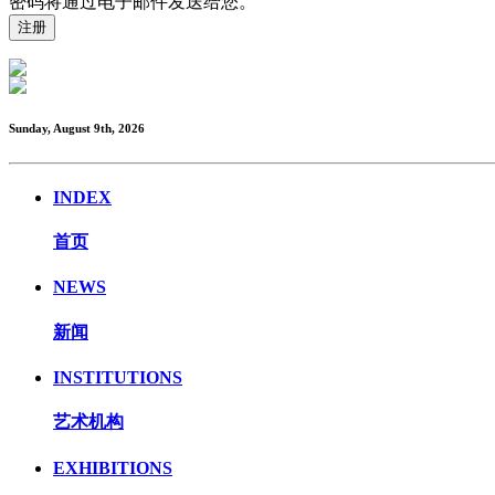
密码将通过电子邮件发送给您。
Sunday, August 9th, 2026
INDEX
首页
NEWS
新闻
INSTITUTIONS
艺术机构
EXHIBITIONS