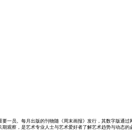
重要一员。每月出版的刊物随《周末画报》发行，其数字版通过网站以
长期观察，是艺术专业人士与艺术爱好者了解艺术趋势与动态的