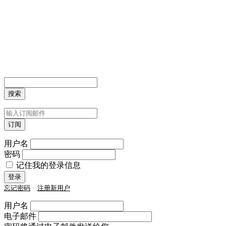
用户名
密码
记住我的登录信息
忘记密码
注册新用户
用户名
电子邮件