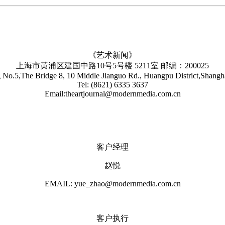
《艺术新闻》
上海市黄浦区建国中路10号5号楼 5211室 邮编：200025
No.5,The Bridge 8, 10 Middle Jianguo Rd., Huangpu District,Shang
Tel: (8621) 6335 3637
Email:theartjournal@modernmedia.com.cn
客户经理
赵悦
EMAIL: yue_zhao@modernmedia.com.cn
客户执行