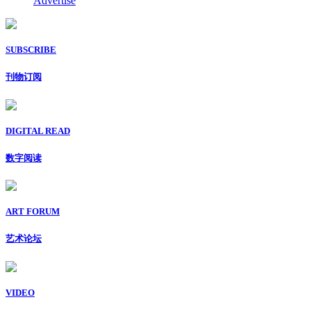
Advertise
SUBSCRIBE
刊物订阅
DIGITAL READ
数字阅读
ART FORUM
艺术论坛
VIDEO