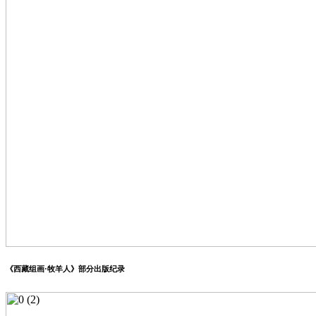
《西藏组画·牧羊人》部分出版纪录