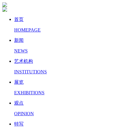
首页
HOMEPAGE
新闻
NEWS
艺术机构
INSTITUTIONS
展览
EXHIBITIONS
观点
OPINION
特写