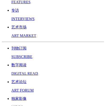
FEATURES
专访
INTERVIEWS
艺术市场
ART MARKET
刊物订阅
SUBSCRIBE
数字阅读
DIGITAL READ
艺术论坛
ART FORUM
独家影像