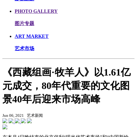
PHOTO GALLERY
图片专题
ART MARKET
艺术市场
《西藏组画·牧羊人》以1.61亿
元成交，80年代重要的文化图
景40年后迎来市场高峰
Jun 06, 2021
艺术新闻