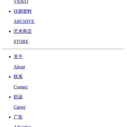
VIDEO
往期资料
ARCHIVE
艺术商店
STORE
关于
About
联系
Contact
职业
Career
广告