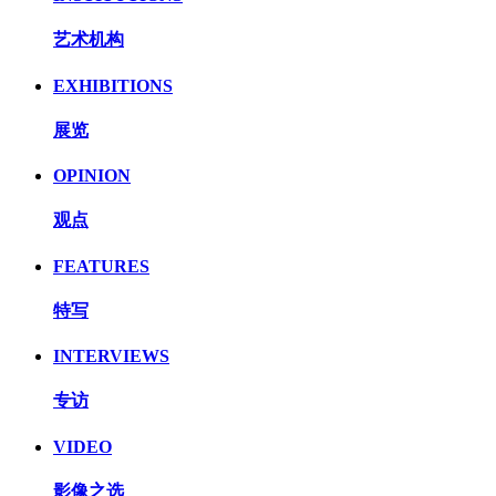
艺术机构
EXHIBITIONS
展览
OPINION
观点
FEATURES
特写
INTERVIEWS
专访
VIDEO
影像之选