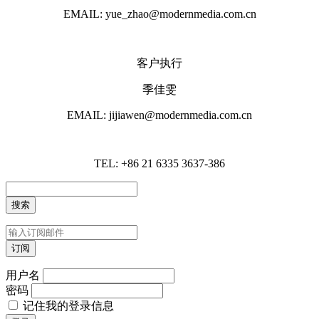
EMAIL: yue_zhao@modernmedia.com.cn
客户执行
季佳雯
EMAIL: jijiawen@modernmedia.com.cn
TEL: +86 21 6335 3637-386
用户名
密码
记住我的登录信息