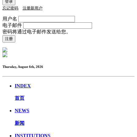
忘记密码
注册新用户
用户名
电子邮件
密码将通过电子邮件发送给您。
Thursday, August 6th, 2026
INDEX
首页
NEWS
新闻
INSTITUTIONS