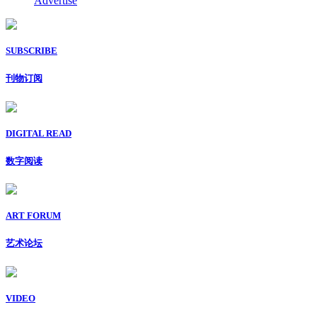
Advertise
SUBSCRIBE
刊物订阅
DIGITAL READ
数字阅读
ART FORUM
艺术论坛
VIDEO