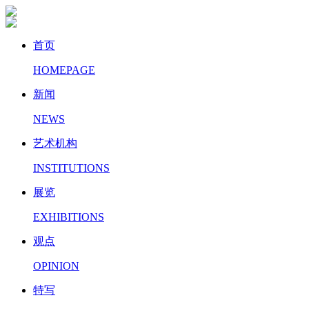
首页
HOMEPAGE
新闻
NEWS
艺术机构
INSTITUTIONS
展览
EXHIBITIONS
观点
OPINION
特写