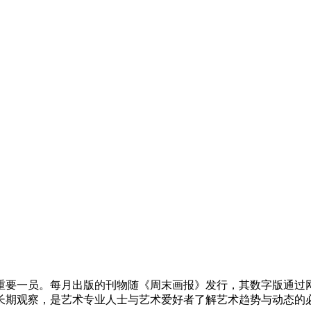
重要一员。每月出版的刊物随《周末画报》发行，其数字版通过网站以
长期观察，是艺术专业人士与艺术爱好者了解艺术趋势与动态的