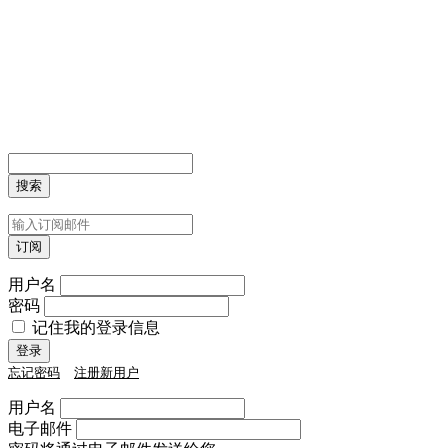
用户名
密码
记住我的登录信息
忘记密码
注册新用户
用户名
电子邮件