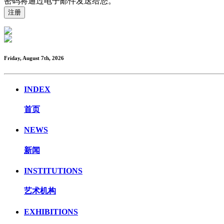
密码将通过电子邮件发送给您。
Friday, August 7th, 2026
INDEX
首页
NEWS
新闻
INSTITUTIONS
艺术机构
EXHIBITIONS