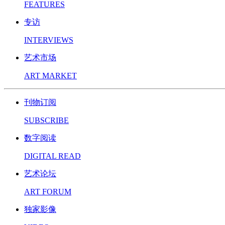
FEATURES
专访
INTERVIEWS
艺术市场
ART MARKET
刊物订阅
SUBSCRIBE
数字阅读
DIGITAL READ
艺术论坛
ART FORUM
独家影像