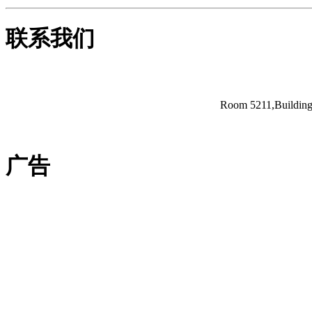
联系我们
Room 5211,Building 
广告