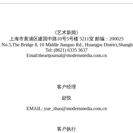
《艺术新闻》
上海市黄浦区建国中路10号5号楼 5211室 邮编：200025
No.5,The Bridge 8, 10 Middle Jianguo Rd., Huangpu District,Shang
Tel: (8621) 6335 3637
Email:theartjournal@modernmedia.com.cn
客户经理
赵悦
EMAIL: yue_zhao@modernmedia.com.cn
客户执行