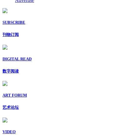
Advertise
SUBSCRIBE
刊物订阅
DIGITAL READ
数字阅读
ART FORUM
艺术论坛
VIDEO