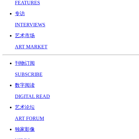
FEATURES
专访
INTERVIEWS
艺术市场
ART MARKET
刊物订阅
SUBSCRIBE
数字阅读
DIGITAL READ
艺术论坛
ART FORUM
独家影像