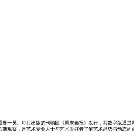
重要一员。每月出版的刊物随《周末画报》发行，其数字版通过网站以
长期观察，是艺术专业人士与艺术爱好者了解艺术趋势与动态的