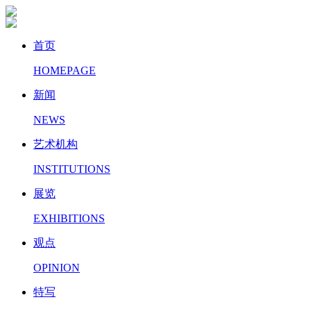
首页
HOMEPAGE
新闻
NEWS
艺术机构
INSTITUTIONS
展览
EXHIBITIONS
观点
OPINION
特写