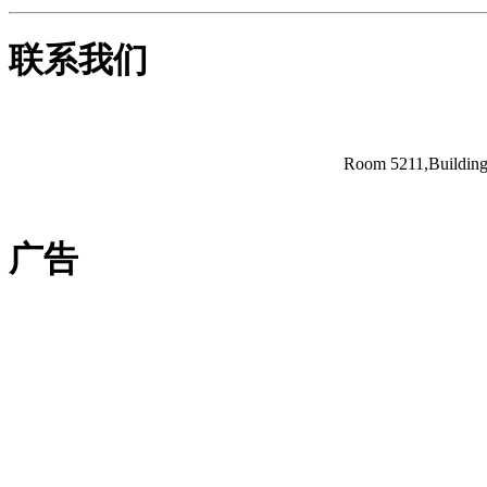
联系我们
Room 5211,Building 
广告