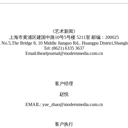
《艺术新闻》
上海市黄浦区建国中路10号5号楼 5211室 邮编：200025
No.5,The Bridge 8, 10 Middle Jianguo Rd., Huangpu District,Shang
Tel: (8621) 6335 3637
Email:theartjournal@modernmedia.com.cn
客户经理
赵悦
EMAIL: yue_zhao@modernmedia.com.cn
客户执行