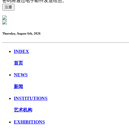
密码将通过电子邮件发送给您。
Thursday, August 6th, 2026
INDEX
首页
NEWS
新闻
INSTITUTIONS
艺术机构
EXHIBITIONS