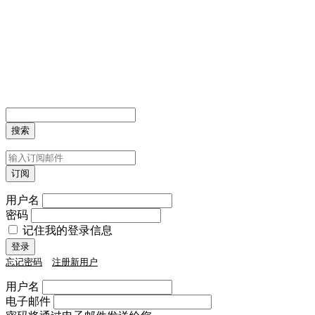
用户名
密码
记住我的登录信息
忘记密码
注册新用户
用户名
电子邮件