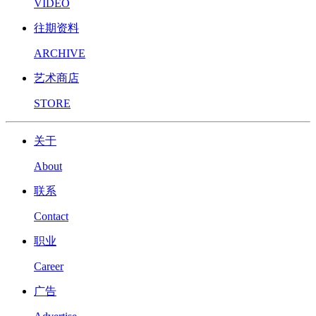
VIDEO
往期资料
ARCHIVE
艺术商店
STORE
关于
About
联系
Contact
职业
Career
广告