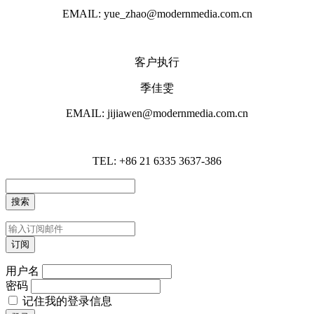
EMAIL: yue_zhao@modernmedia.com.cn
客户执行
季佳雯
EMAIL: jijiawen@modernmedia.com.cn
TEL: +86 21 6335 3637-386
用户名
密码
记住我的登录信息