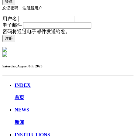
忘记密码
注册新用户
用户名
电子邮件
密码将通过电子邮件发送给您。
Saturday, August 8th, 2026
INDEX
首页
NEWS
新闻
INSTITUTIONS