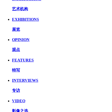
艺术机构
EXHIBITIONS
展览
OPINION
观点
FEATURES
特写
INTERVIEWS
专访
VIDEO
影像之选