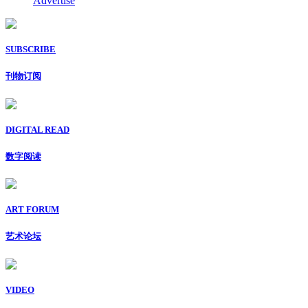
Advertise
SUBSCRIBE
刊物订阅
DIGITAL READ
数字阅读
ART FORUM
艺术论坛
VIDEO