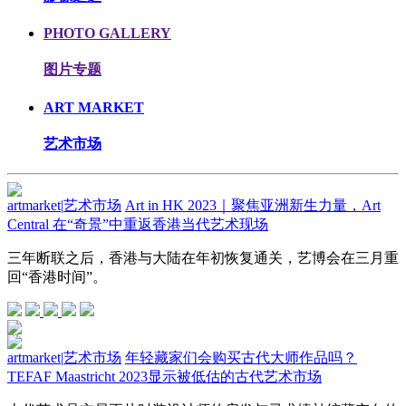
PHOTO GALLERY
图片专题
ART MARKET
艺术市场
artmarket
|
艺术市场
Art in HK 2023｜聚焦亚洲新生力量，Art
Central 在“奇景”中重返香港当代艺术现场
三年断联之后，香港与大陆在年初恢复通关，艺博会在三月重
回“香港时间”。
artmarket
|
艺术市场
年轻藏家们会购买古代大师作品吗？
TEFAF Maastricht 2023显示被低估的古代艺术市场