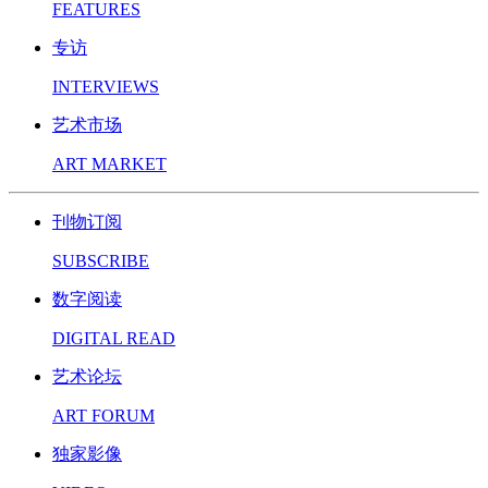
FEATURES
专访
INTERVIEWS
艺术市场
ART MARKET
刊物订阅
SUBSCRIBE
数字阅读
DIGITAL READ
艺术论坛
ART FORUM
独家影像