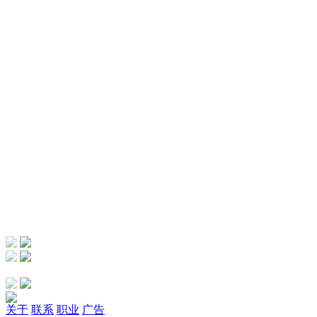
关于
联系
职业
广告