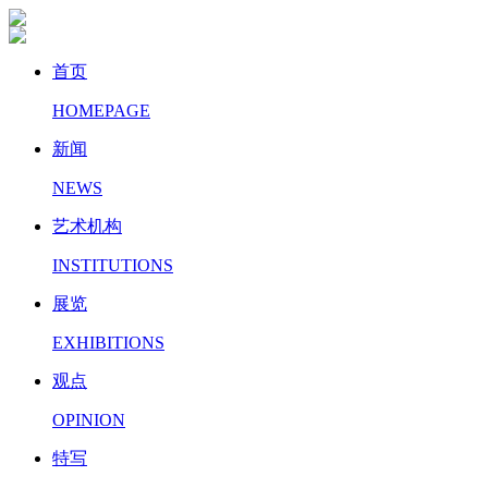
首页
HOMEPAGE
新闻
NEWS
艺术机构
INSTITUTIONS
展览
EXHIBITIONS
观点
OPINION
特写