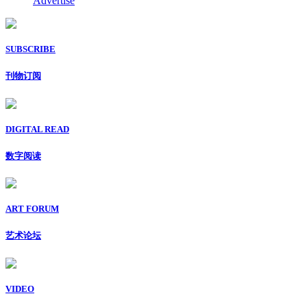
Advertise
SUBSCRIBE
刊物订阅
DIGITAL READ
数字阅读
ART FORUM
艺术论坛
VIDEO