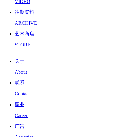
VIDEO
往期资料
ARCHIVE
艺术商店
STORE
关于
About
联系
Contact
职业
Career
广告