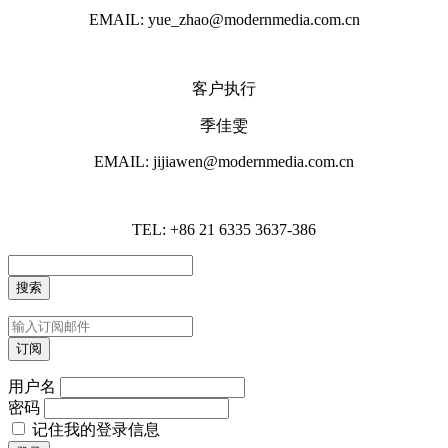
EMAIL: yue_zhao@modernmedia.com.cn
客户执行
季佳雯
EMAIL: jijiawen@modernmedia.com.cn
TEL: +86 21 6335 3637-386
用户名
密码
记住我的登录信息