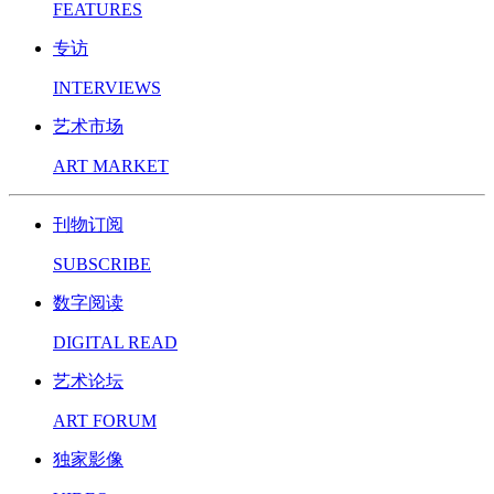
FEATURES
专访
INTERVIEWS
艺术市场
ART MARKET
刊物订阅
SUBSCRIBE
数字阅读
DIGITAL READ
艺术论坛
ART FORUM
独家影像