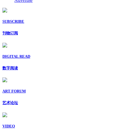
Advertise
SUBSCRIBE
刊物订阅
DIGITAL READ
数字阅读
ART FORUM
艺术论坛
VIDEO