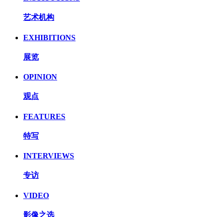
艺术机构
EXHIBITIONS
展览
OPINION
观点
FEATURES
特写
INTERVIEWS
专访
VIDEO
影像之选