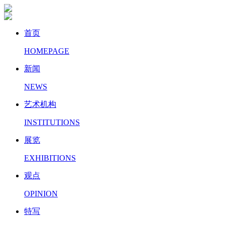
首页
HOMEPAGE
新闻
NEWS
艺术机构
INSTITUTIONS
展览
EXHIBITIONS
观点
OPINION
特写