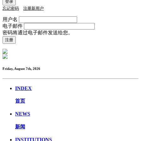
忘记密码
注册新用户
用户名
电子邮件
密码将通过电子邮件发送给您。
Friday, August 7th, 2026
INDEX
首页
NEWS
新闻
INSTITUTIONS