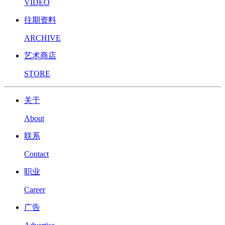
VIDEO
往期资料
ARCHIVE
艺术商店
STORE
关于
About
联系
Contact
职业
Career
广告