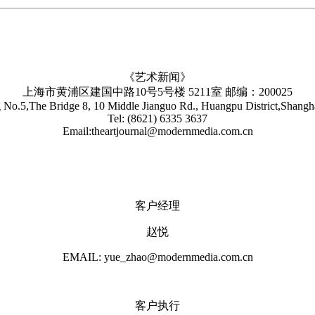
《艺术新闻》
上海市黄浦区建国中路10号5号楼 5211室 邮编：200025
No.5,The Bridge 8, 10 Middle Jianguo Rd., Huangpu District,Shang
Tel: (8621) 6335 3637
Email:theartjournal@modernmedia.com.cn
客户经理
赵悦
EMAIL: yue_zhao@modernmedia.com.cn
客户执行