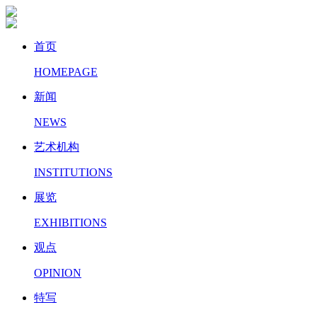
首页
HOMEPAGE
新闻
NEWS
艺术机构
INSTITUTIONS
展览
EXHIBITIONS
观点
OPINION
特写