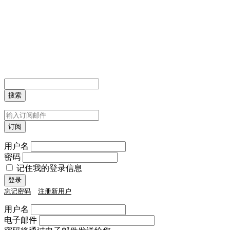
用户名
密码
记住我的登录信息
忘记密码
注册新用户
用户名
电子邮件