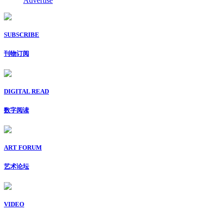
Advertise
SUBSCRIBE
刊物订阅
DIGITAL READ
数字阅读
ART FORUM
艺术论坛
VIDEO