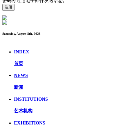
密码将通过电子邮件发送给您。
Saturday, August 8th, 2026
INDEX
首页
NEWS
新闻
INSTITUTIONS
艺术机构
EXHIBITIONS