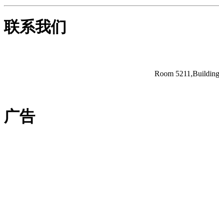
联系我们
Room 5211,Building 
广告