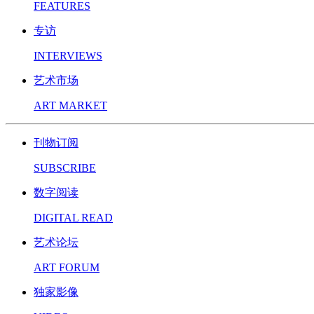
FEATURES
专访
INTERVIEWS
艺术市场
ART MARKET
刊物订阅
SUBSCRIBE
数字阅读
DIGITAL READ
艺术论坛
ART FORUM
独家影像