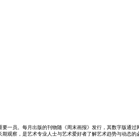
重要一员。每月出版的刊物随《周末画报》发行，其数字版通过网站以
长期观察，是艺术专业人士与艺术爱好者了解艺术趋势与动态的