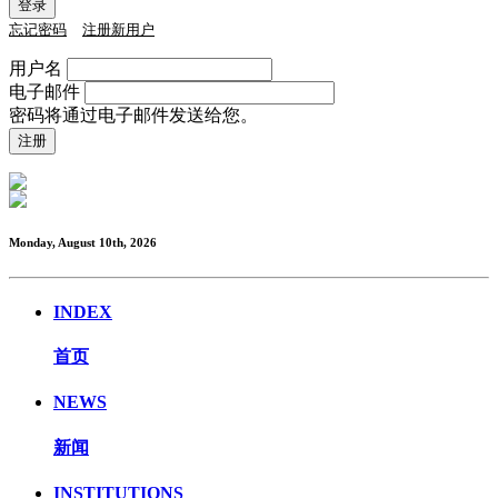
忘记密码
注册新用户
用户名
电子邮件
密码将通过电子邮件发送给您。
Monday, August 10th, 2026
INDEX
首页
NEWS
新闻
INSTITUTIONS