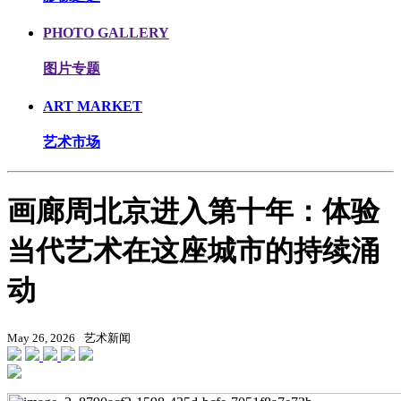
PHOTO GALLERY
图片专题
ART MARKET
艺术市场
画廊周北京进入第十年：体验
当代艺术在这座城市的持续涌
动
May 26, 2026
艺术新闻