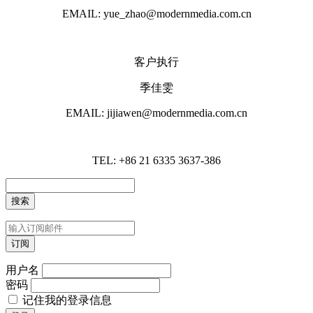
EMAIL: yue_zhao@modernmedia.com.cn
客户执行
季佳雯
EMAIL: jijiawen@modernmedia.com.cn
TEL: +86 21 6335 3637-386
用户名
密码
记住我的登录信息