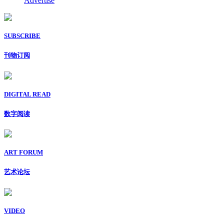
Advertise
SUBSCRIBE
刊物订阅
DIGITAL READ
数字阅读
ART FORUM
艺术论坛
VIDEO