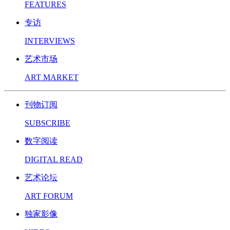
FEATURES
专访
INTERVIEWS
艺术市场
ART MARKET
刊物订阅
SUBSCRIBE
数字阅读
DIGITAL READ
艺术论坛
ART FORUM
独家影像