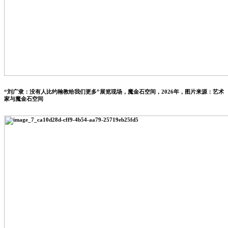
“刘广隶：没有人比约翰教给我们更多”展览现场，魔金石空间，2026年，图片来源：艺术
家与魔金石空间