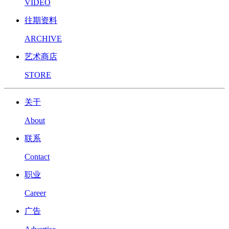
VIDEO
往期资料
ARCHIVE
艺术商店
STORE
关于
About
联系
Contact
职业
Career
广告