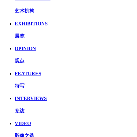
艺术机构
EXHIBITIONS
展览
OPINION
观点
FEATURES
特写
INTERVIEWS
专访
VIDEO
影像之选