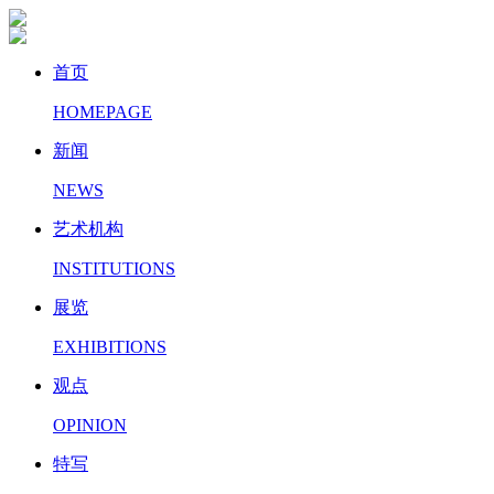
首页
HOMEPAGE
新闻
NEWS
艺术机构
INSTITUTIONS
展览
EXHIBITIONS
观点
OPINION
特写