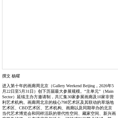
撰文 杨曜
进入第十年的画廊周北京（Gallery Weekend Beijing，2026年5
月22日至5月31日）创下历届最大参展规模。“主单元”（Main
Sector）延续主办方邀请制，共汇集30家参展画廊及10家非营
利艺术机构。画廊周北京的核心798艺术区及其联动的草场地
艺术区、CBD艺术区、艺术机构、画廊以及同期举办的北京
当代艺术博览会和同样活跃的替代性空间、藏家空间、新兴画