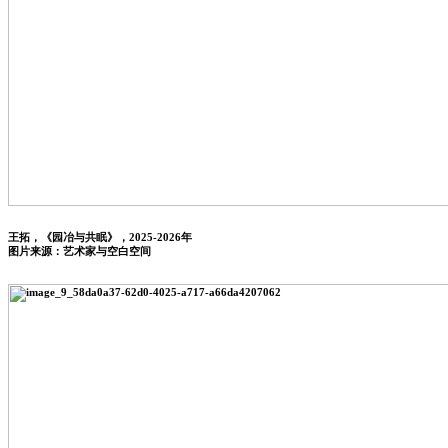
王拓，《园冶与共眠》，2025-2026年
图片来源：艺术家与空白空间