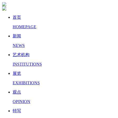
首页
HOMEPAGE
新闻
NEWS
艺术机构
INSTITUTIONS
展览
EXHIBITIONS
观点
OPINION
特写