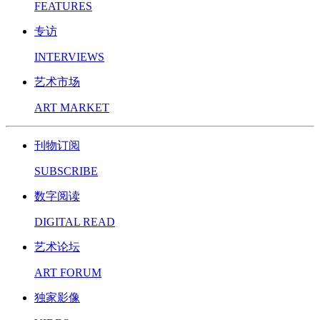
FEATURES
专访
INTERVIEWS
艺术市场
ART MARKET
刊物订阅
SUBSCRIBE
数字阅读
DIGITAL READ
艺术论坛
ART FORUM
独家影像