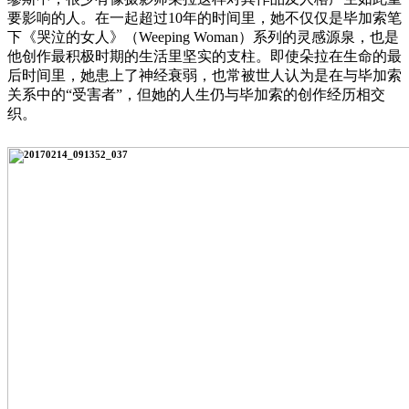
要影响的人。在一起超过10年的时间里，她不仅仅是毕加索笔
下《哭泣的女人》（Weeping Woman）系列的灵感源泉，也是
他创作最积极时期的生活里坚实的支柱。即使朵拉在生命的最
后时间里，她患上了神经衰弱，也常被世人认为是在与毕加索
关系中的“受害者”，但她的人生仍与毕加索的创作经历相交
织。