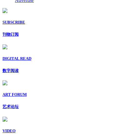
Advertise
SUBSCRIBE
刊物订阅
DIGITAL READ
数字阅读
ART FORUM
艺术论坛
VIDEO