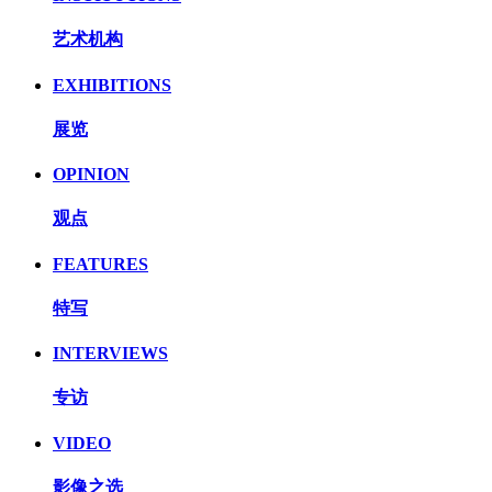
艺术机构
EXHIBITIONS
展览
OPINION
观点
FEATURES
特写
INTERVIEWS
专访
VIDEO
影像之选