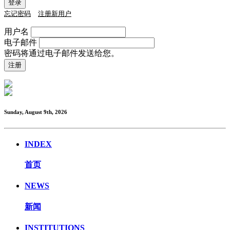
忘记密码
注册新用户
用户名
电子邮件
密码将通过电子邮件发送给您。
Sunday, August 9th, 2026
INDEX
首页
NEWS
新闻
INSTITUTIONS