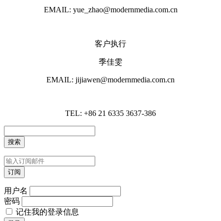
EMAIL: yue_zhao@modernmedia.com.cn
客户执行
季佳雯
EMAIL: jijiawen@modernmedia.com.cn
TEL: +86 21 6335 3637-386
用户名
密码
记住我的登录信息