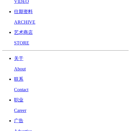
VIDEO
往期资料
ARCHIVE
艺术商店
STORE
关于
About
联系
Contact
职业
Career
广告