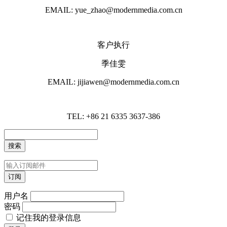
EMAIL: yue_zhao@modernmedia.com.cn
客户执行
季佳雯
EMAIL: jijiawen@modernmedia.com.cn
TEL: +86 21 6335 3637-386
用户名
密码
记住我的登录信息