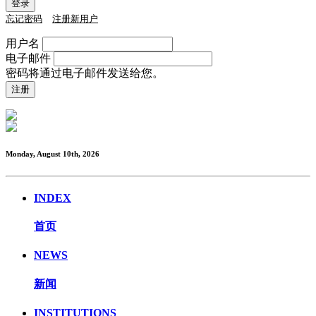
忘记密码
注册新用户
用户名
电子邮件
密码将通过电子邮件发送给您。
Monday, August 10th, 2026
INDEX
首页
NEWS
新闻
INSTITUTIONS