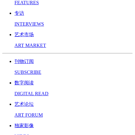
FEATURES
专访
INTERVIEWS
艺术市场
ART MARKET
刊物订阅
SUBSCRIBE
数字阅读
DIGITAL READ
艺术论坛
ART FORUM
独家影像