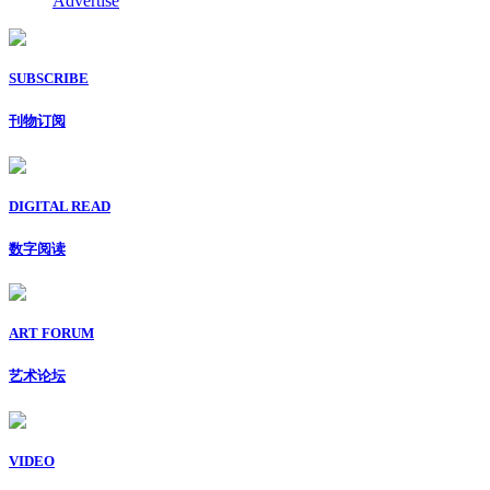
Advertise
SUBSCRIBE
刊物订阅
DIGITAL READ
数字阅读
ART FORUM
艺术论坛
VIDEO