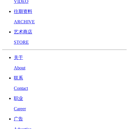
VIDEO
往期资料
ARCHIVE
艺术商店
STORE
关于
About
联系
Contact
职业
Career
广告