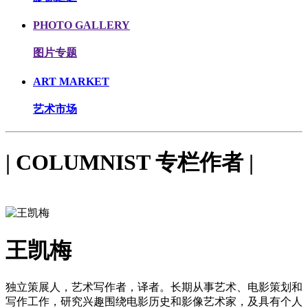
PHOTO GALLERY
图片专题
ART MARKET
艺术市场
| COLUMNIST 专栏作者 |
王凯梅
独立策展人，艺术写作者，译者。长期从事艺术、电影策划和
写作工作，研究兴趣围绕电影历史和影像艺术家，及具有个人