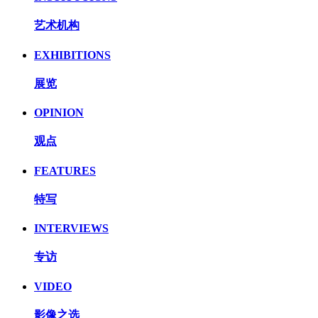
艺术机构
EXHIBITIONS
展览
OPINION
观点
FEATURES
特写
INTERVIEWS
专访
VIDEO
影像之选