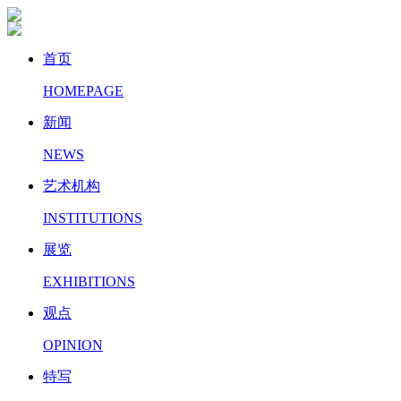
首页
HOMEPAGE
新闻
NEWS
艺术机构
INSTITUTIONS
展览
EXHIBITIONS
观点
OPINION
特写