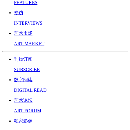
FEATURES
专访
INTERVIEWS
艺术市场
ART MARKET
刊物订阅
SUBSCRIBE
数字阅读
DIGITAL READ
艺术论坛
ART FORUM
独家影像