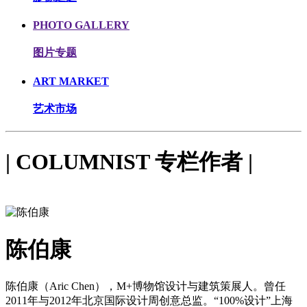
PHOTO GALLERY
图片专题
ART MARKET
艺术市场
| COLUMNIST 专栏作者 |
陈伯康
陈伯康（Aric Chen），M+博物馆设计与建筑策展人。曾任
2011年与2012年北京国际设计周创意总监。“100%设计”上海