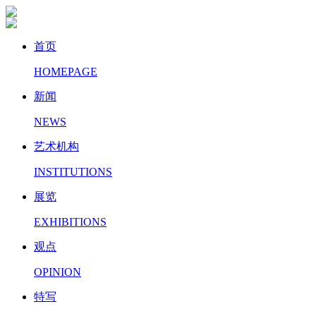
首页
HOMEPAGE
新闻
NEWS
艺术机构
INSTITUTIONS
展览
EXHIBITIONS
观点
OPINION
特写