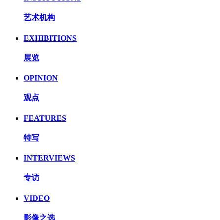
艺术机构
EXHIBITIONS
展览
OPINION
观点
FEATURES
特写
INTERVIEWS
专访
VIDEO
影像之选