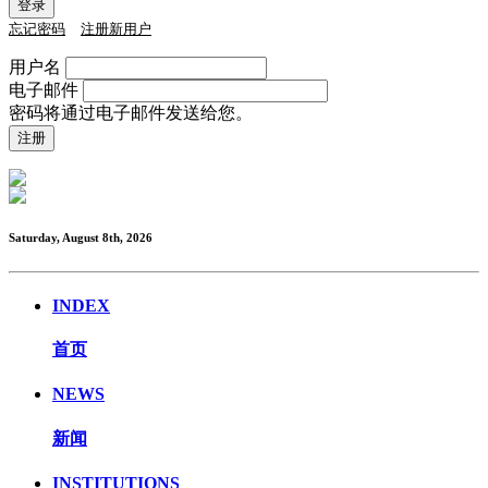
忘记密码
注册新用户
用户名
电子邮件
密码将通过电子邮件发送给您。
Saturday, August 8th, 2026
INDEX
首页
NEWS
新闻
INSTITUTIONS