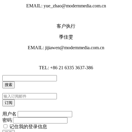
EMAIL: yue_zhao@modernmedia.com.cn
客户执行
季佳雯
EMAIL: jijiawen@modernmedia.com.cn
TEL: +86 21 6335 3637-386
用户名
密码
记住我的登录信息