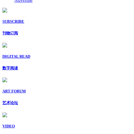
Advertise
SUBSCRIBE
刊物订阅
DIGITAL READ
数字阅读
ART FORUM
艺术论坛
VIDEO