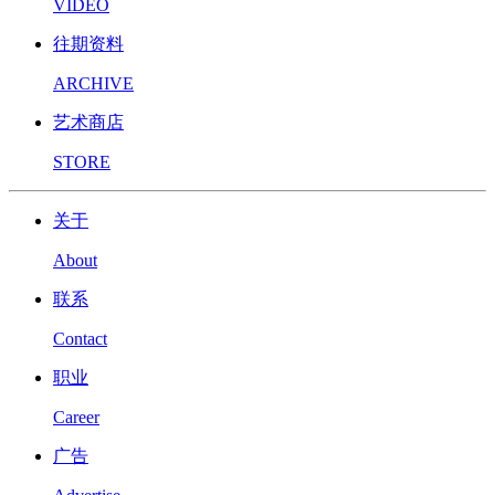
VIDEO
往期资料
ARCHIVE
艺术商店
STORE
关于
About
联系
Contact
职业
Career
广告