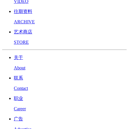
VIDEO
往期资料
ARCHIVE
艺术商店
STORE
关于
About
联系
Contact
职业
Career
广告