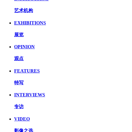
艺术机构
EXHIBITIONS
展览
OPINION
观点
FEATURES
特写
INTERVIEWS
专访
VIDEO
影像之选