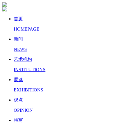
首页
HOMEPAGE
新闻
NEWS
艺术机构
INSTITUTIONS
展览
EXHIBITIONS
观点
OPINION
特写