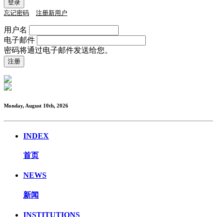
忘记密码
注册新用户
用户名
电子邮件
密码将通过电子邮件发送给您。
Monday, August 10th, 2026
INDEX
首页
NEWS
新闻
INSTITUTIONS