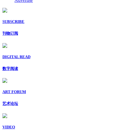
Advertise
SUBSCRIBE
刊物订阅
DIGITAL READ
数字阅读
ART FORUM
艺术论坛
VIDEO