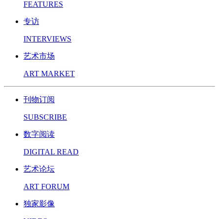
FEATURES
专访
INTERVIEWS
艺术市场
ART MARKET
刊物订阅
SUBSCRIBE
数字阅读
DIGITAL READ
艺术论坛
ART FORUM
独家影像