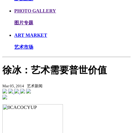
PHOTO GALLERY
图片专题
ART MARKET
艺术市场
徐冰：艺术需要普世价值
Mar 05, 2014
艺术新闻