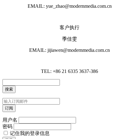
EMAIL: yue_zhao@modernmedia.com.cn
客户执行
季佳雯
EMAIL: jijiawen@modernmedia.com.cn
TEL: +86 21 6335 3637-386
用户名
密码
记住我的登录信息