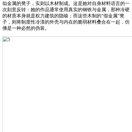
似金属的凳子，实则以木材制成。这是她对自身材料语言的一
次刻意反转：她的作品通常使用真实的钢铁与金属，那种冷硬
的材质本身就是权力建筑的隐喻；而这些木制的”假金属”凳
子，则将制度性冷漠的外壳与内在的脆弱材料叠合在一起，仿
佛是一种必然的伪装。