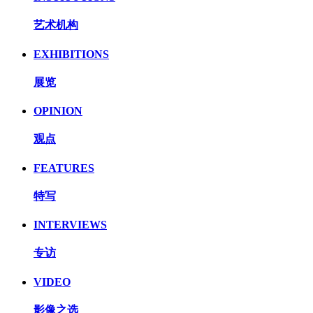
艺术机构
EXHIBITIONS
展览
OPINION
观点
FEATURES
特写
INTERVIEWS
专访
VIDEO
影像之选