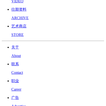
VIDEO
往期资料
ARCHIVE
艺术商店
STORE
关于
About
联系
Contact
职业
Career
广告