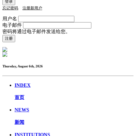
忘记密码
注册新用户
用户名
电子邮件
密码将通过电子邮件发送给您。
Thursday, August 6th, 2026
INDEX
首页
NEWS
新闻
INSTITUTIONS