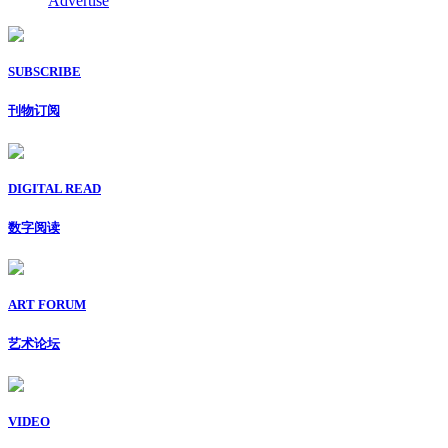
Advertise
SUBSCRIBE
刊物订阅
DIGITAL READ
数字阅读
ART FORUM
艺术论坛
VIDEO