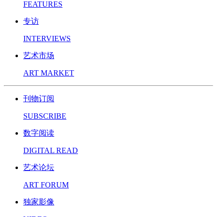
FEATURES
专访
INTERVIEWS
艺术市场
ART MARKET
刊物订阅
SUBSCRIBE
数字阅读
DIGITAL READ
艺术论坛
ART FORUM
独家影像