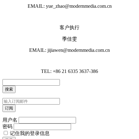
EMAIL: yue_zhao@modernmedia.com.cn
客户执行
季佳雯
EMAIL: jijiawen@modernmedia.com.cn
TEL: +86 21 6335 3637-386
用户名
密码
记住我的登录信息