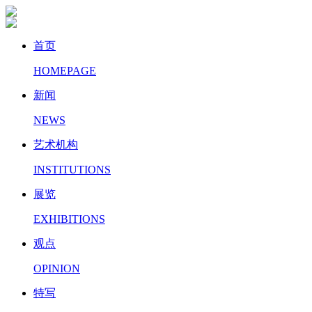
首页
HOMEPAGE
新闻
NEWS
艺术机构
INSTITUTIONS
展览
EXHIBITIONS
观点
OPINION
特写