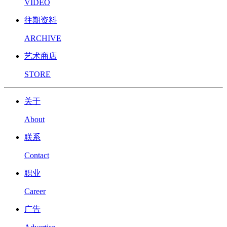
VIDEO
往期资料
ARCHIVE
艺术商店
STORE
关于
About
联系
Contact
职业
Career
广告