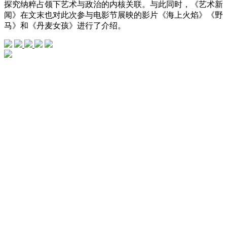
探究纳粹占领下艺术与政治的内核关联。与此同时，《艺术新
闻》在文末也对此次参与电影节展映的影片《海上火焰》《野
马》和《丹麦女孩》进行了介绍。