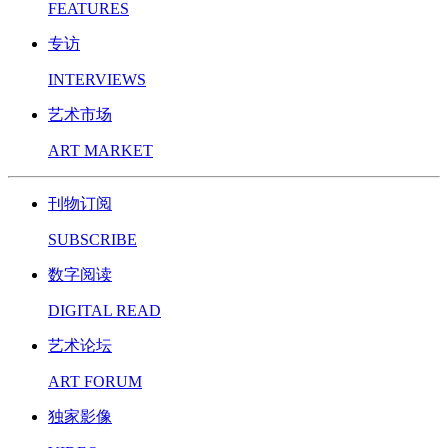
FEATURES
专访
INTERVIEWS
艺术市场
ART MARKET
刊物订阅
SUBSCRIBE
数字阅读
DIGITAL READ
艺术论坛
ART FORUM
独家影像