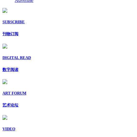
Advertise
SUBSCRIBE
刊物订阅
DIGITAL READ
数字阅读
ART FORUM
艺术论坛
VIDEO