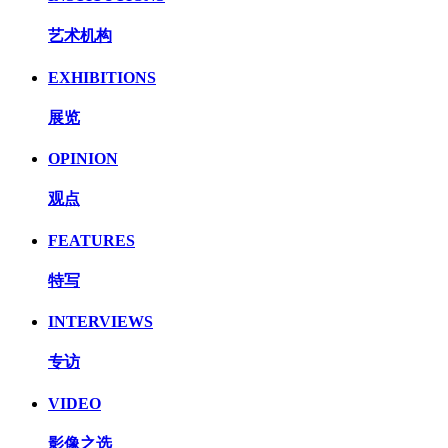
艺术机构
EXHIBITIONS
展览
OPINION
观点
FEATURES
特写
INTERVIEWS
专访
VIDEO
影像之选