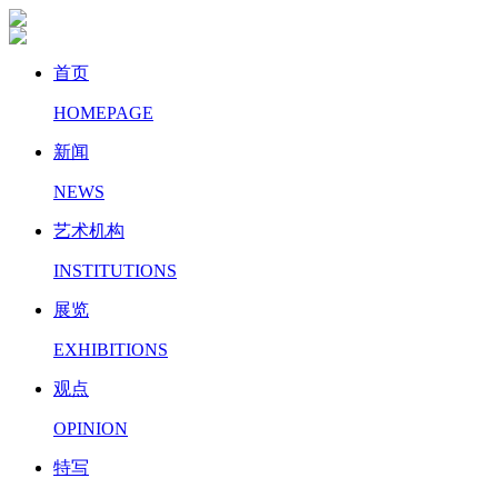
首页
HOMEPAGE
新闻
NEWS
艺术机构
INSTITUTIONS
展览
EXHIBITIONS
观点
OPINION
特写