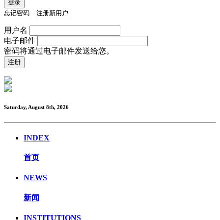
忘记密码
注册新用户
用户名
电子邮件
密码将通过电子邮件发送给您。
Saturday, August 8th, 2026
INDEX
首页
NEWS
新闻
INSTITUTIONS