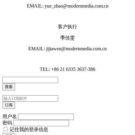
EMAIL: yue_zhao@modernmedia.com.cn
客户执行
季佳雯
EMAIL: jijiawen@modernmedia.com.cn
TEL: +86 21 6335 3637-386
用户名
密码
记住我的登录信息