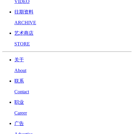
VIDEO
往期资料
ARCHIVE
艺术商店
STORE
关于
About
联系
Contact
职业
Career
广告