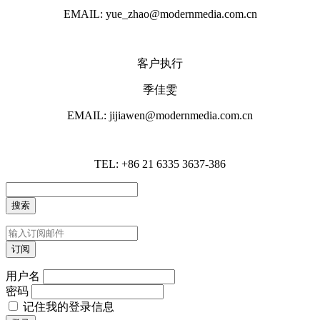
EMAIL: yue_zhao@modernmedia.com.cn
客户执行
季佳雯
EMAIL: jijiawen@modernmedia.com.cn
TEL: +86 21 6335 3637-386
用户名
密码
记住我的登录信息