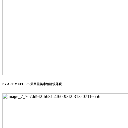
BY ART MATTERS 天目里美术馆建筑外观