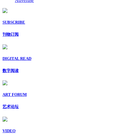
Advertise
SUBSCRIBE
刊物订阅
DIGITAL READ
数字阅读
ART FORUM
艺术论坛
VIDEO