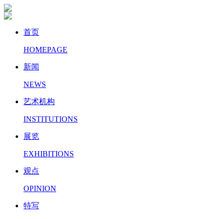
首页
HOMEPAGE
新闻
NEWS
艺术机构
INSTITUTIONS
展览
EXHIBITIONS
观点
OPINION
特写