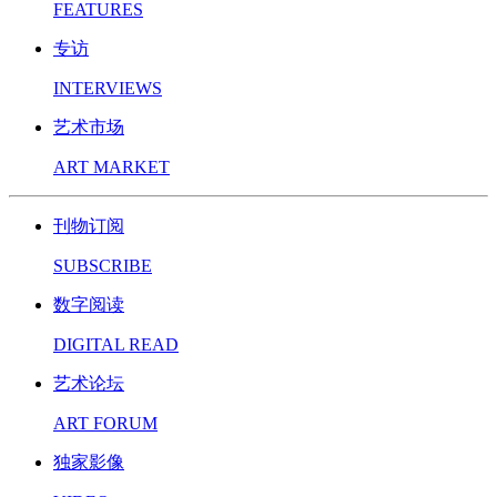
FEATURES
专访
INTERVIEWS
艺术市场
ART MARKET
刊物订阅
SUBSCRIBE
数字阅读
DIGITAL READ
艺术论坛
ART FORUM
独家影像