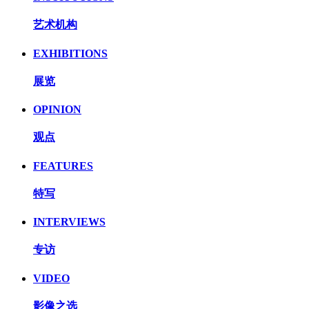
艺术机构
EXHIBITIONS
展览
OPINION
观点
FEATURES
特写
INTERVIEWS
专访
VIDEO
影像之选