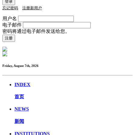
忘记密码
注册新用户
用户名
电子邮件
密码将通过电子邮件发送给您。
Friday, August 7th, 2026
INDEX
首页
NEWS
新闻
INSTITUTIONS