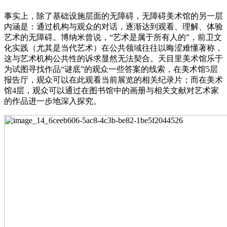
事实上，除了基础设施层面的无障碍，无障碍美术馆的另一层
内涵是：通过机构与观众的对话，逐渐达到观看、理解、体验
艺术的无障碍。博纳米曾说，“艺术是属于所有人的”，前卫文
化实践（尤其是当代艺术）在公共领域往往以晦涩难懂著称，
这与艺术机构公共性的诉求显然无法契合。天目里美术馆乐于
为试图寻找作品“谜底”的观众一些答案的线索，在美术馆5层
报告厅，观众可以在此观看当前展览的相关纪录片；而在美术
馆4层，观众可以通过在图书馆中的画册与相关文献对艺术家
的作品进一步地深入探究。