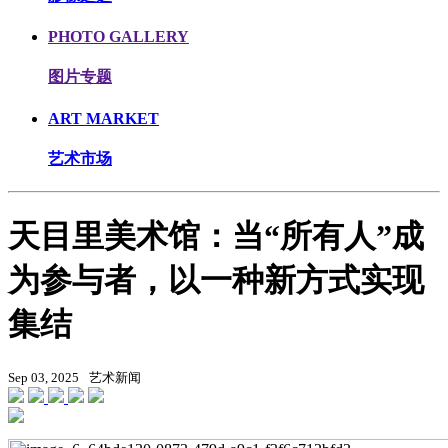
PHOTO GALLERY
图片专题
ART MARKET
艺术市场
天目里美术馆：当“所有人”成
为参与者，以一种新方式实现
集结
Sep 03, 2025
艺术新闻