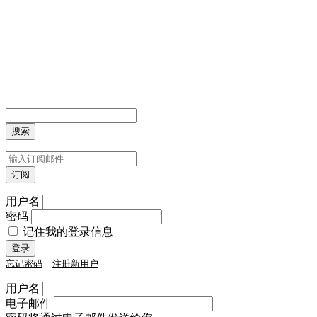
用户名
密码
记住我的登录信息
忘记密码
注册新用户
用户名
电子邮件