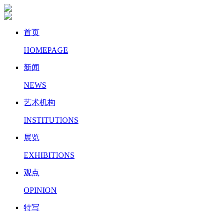
首页
HOMEPAGE
新闻
NEWS
艺术机构
INSTITUTIONS
展览
EXHIBITIONS
观点
OPINION
特写