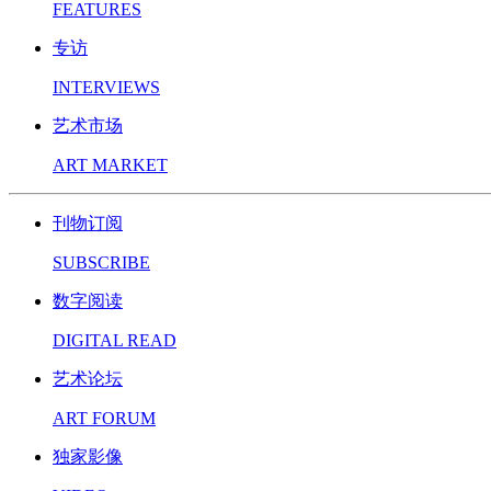
FEATURES
专访
INTERVIEWS
艺术市场
ART MARKET
刊物订阅
SUBSCRIBE
数字阅读
DIGITAL READ
艺术论坛
ART FORUM
独家影像