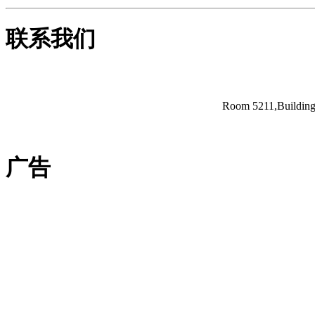
联系我们
Room 5211,Building 
广告