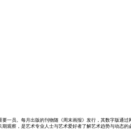
重要一员。每月出版的刊物随《周末画报》发行，其数字版通过网站以
长期观察，是艺术专业人士与艺术爱好者了解艺术趋势与动态的