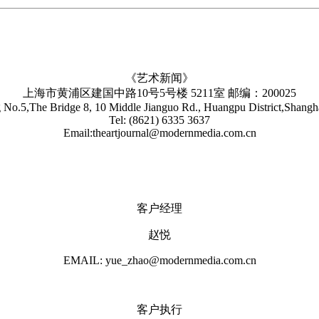
《艺术新闻》
上海市黄浦区建国中路10号5号楼 5211室 邮编：200025
No.5,The Bridge 8, 10 Middle Jianguo Rd., Huangpu District,Shang
Tel: (8621) 6335 3637
Email:theartjournal@modernmedia.com.cn
客户经理
赵悦
EMAIL: yue_zhao@modernmedia.com.cn
客户执行