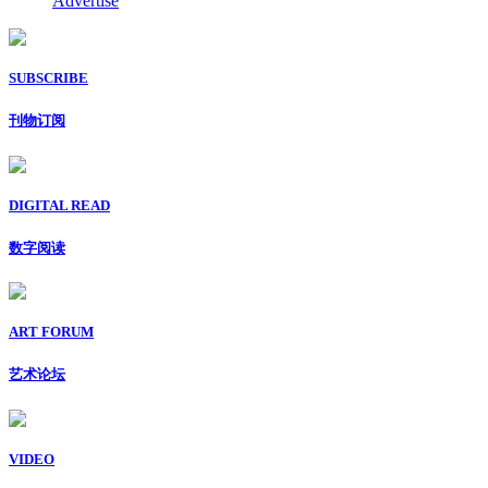
Advertise
SUBSCRIBE
刊物订阅
DIGITAL READ
数字阅读
ART FORUM
艺术论坛
VIDEO