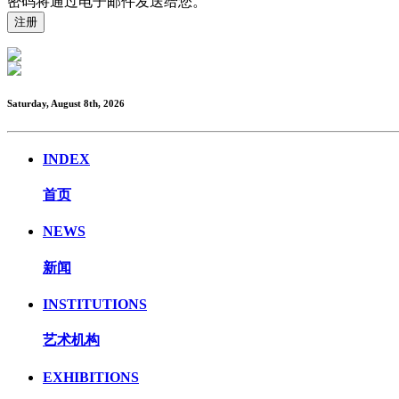
密码将通过电子邮件发送给您。
Saturday, August 8th, 2026
INDEX
首页
NEWS
新闻
INSTITUTIONS
艺术机构
EXHIBITIONS