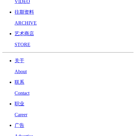
VIDEO
往期资料
ARCHIVE
艺术商店
STORE
关于
About
联系
Contact
职业
Career
广告