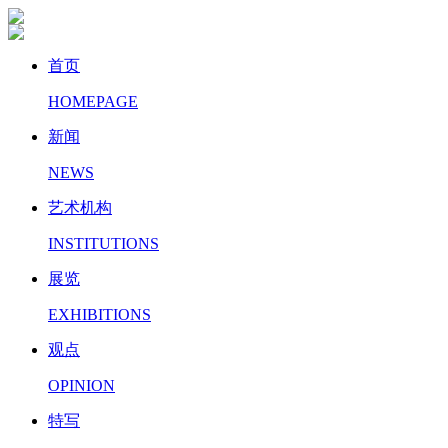
首页
HOMEPAGE
新闻
NEWS
艺术机构
INSTITUTIONS
展览
EXHIBITIONS
观点
OPINION
特写