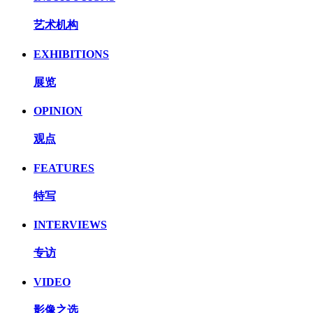
艺术机构
EXHIBITIONS
展览
OPINION
观点
FEATURES
特写
INTERVIEWS
专访
VIDEO
影像之选