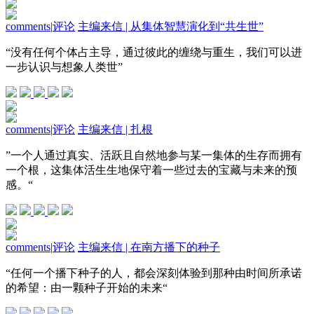
comments
|
评论
主编来信 | 从集体智慧演化到“共生世”
“没有任何个体占主导，通过彼此的缠绕与重生，我们可以进
一步认识与想象人类世”
comments
|
评论
主编来信 | 扎根
”一个人通过真实、活跃且自然地参与某一集体的生存而拥有
一个根，这集体活生生地保守着一些过去的宝藏与未来的预
感。“
comments
|
评论
主编来信 | 在南方播下的种子
“任何一个播下种子的人，都会深刻体验到那种由时间所承诺
的希望：由一颗种子开始的未来“