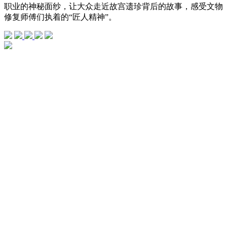
职业的神秘面纱，让大众走近故宫遗珍背后的故事，感受文物
修复师傅们执着的“匠人精神”。