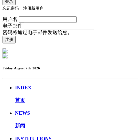
忘记密码
注册新用户
用户名
电子邮件
密码将通过电子邮件发送给您。
Friday, August 7th, 2026
INDEX
首页
NEWS
新闻
INSTITUTIONS