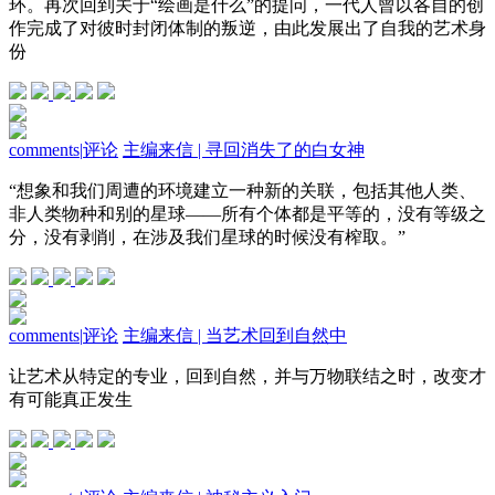
环。再次回到关于“绘画是什么”的提问，一代人曾以各自的创
作完成了对彼时封闭体制的叛逆，由此发展出了自我的艺术身
份
comments
|
评论
主编来信 | 寻回消失了的白女神
“想象和我们周遭的环境建立一种新的关联，包括其他人类、
非人类物种和别的星球——所有个体都是平等的，没有等级之
分，没有剥削，在涉及我们星球的时候没有榨取。”
comments
|
评论
主编来信 | 当艺术回到自然中
让艺术从特定的专业，回到自然，并与万物联结之时，改变才
有可能真正发生