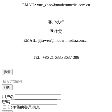
EMAIL: yue_zhao@modernmedia.com.cn
客户执行
季佳雯
EMAIL: jijiawen@modernmedia.com.cn
TEL: +86 21 6335 3637-386
用户名
密码
记住我的登录信息