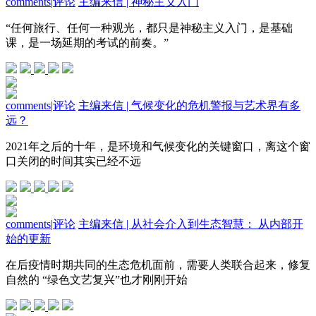
comments
|
评论
主编来信 | 神秘主义入门
“任何旅行、任何一种观光，都只是神秘主义入门，是基础
课，是一场延期的考试的前奏。”
comments
|
评论
主编来信 | 气候变化的危机警报与艺术界有多
远？
2021年之后的十年，是环境和气候变化的关键窗口，离这个窗
口关闭的时间其实已经不远
comments
|
评论
主编来信 | 从社会介入到生态智慧： 从内部开
始的更新
在后疫情时期共同的生态危机面前，需要人类联合起来，修复
自然的 “绿色文艺复兴”也才刚刚开始