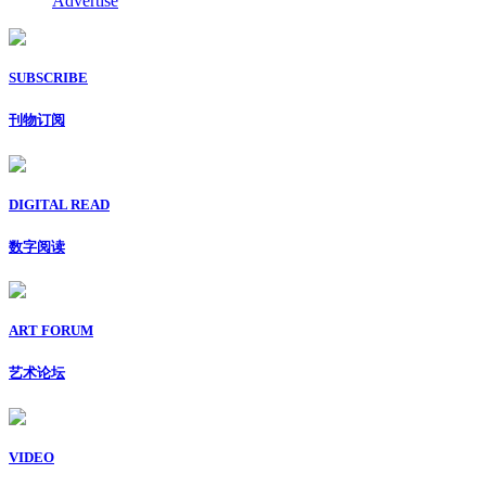
Advertise
SUBSCRIBE
刊物订阅
DIGITAL READ
数字阅读
ART FORUM
艺术论坛
VIDEO