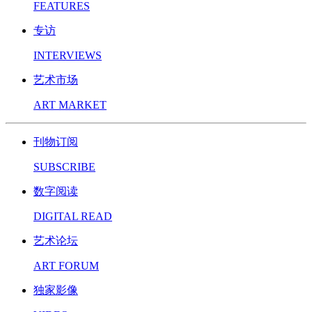
FEATURES
专访
INTERVIEWS
艺术市场
ART MARKET
刊物订阅
SUBSCRIBE
数字阅读
DIGITAL READ
艺术论坛
ART FORUM
独家影像