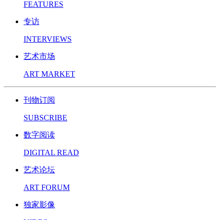
FEATURES
专访
INTERVIEWS
艺术市场
ART MARKET
刊物订阅
SUBSCRIBE
数字阅读
DIGITAL READ
艺术论坛
ART FORUM
独家影像