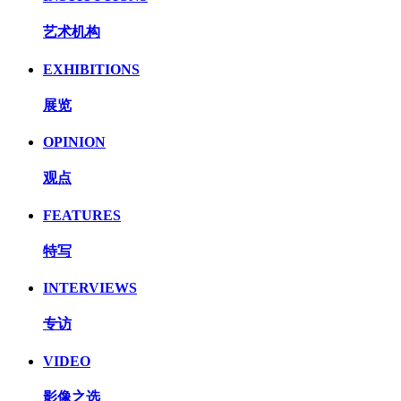
艺术机构
EXHIBITIONS
展览
OPINION
观点
FEATURES
特写
INTERVIEWS
专访
VIDEO
影像之选