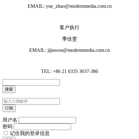
EMAIL: yue_zhao@modernmedia.com.cn
客户执行
季佳雯
EMAIL: jijiawen@modernmedia.com.cn
TEL: +86 21 6335 3637-386
用户名
密码
记住我的登录信息