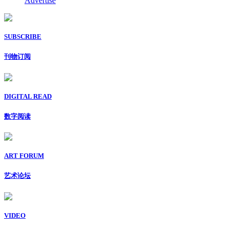
Advertise
SUBSCRIBE
刊物订阅
DIGITAL READ
数字阅读
ART FORUM
艺术论坛
VIDEO