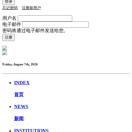
忘记密码
注册新用户
用户名
电子邮件
密码将通过电子邮件发送给您。
Friday, August 7th, 2026
INDEX
首页
NEWS
新闻
INSTITUTIONS