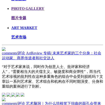
PHOTO GALLERY
图片专题
ART MARKET
艺术市场
comments
|
评论
ArtReview 专稿| 未来艺术家的三个分身：社会
运动家、商界传道者和社交达人
“对于艺术家来说，同时作为创意人士、批评家和经济
人”，“需要相当大的犬儒主义、敏捷度和商业弹性”，而当代
艺术珍视的批判性在这种多重角色的组合中会受到损耗吗？文
章以一系列艺术家、艺术组合和机构在不同时期演变、分身和
重组的案例进行了剖析。
comments
|
评论
艺术脑洞｜为什么培根笔下扭曲的面孔会带来