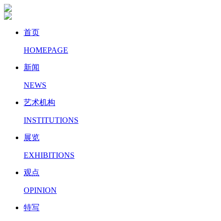
首页
HOMEPAGE
新闻
NEWS
艺术机构
INSTITUTIONS
展览
EXHIBITIONS
观点
OPINION
特写