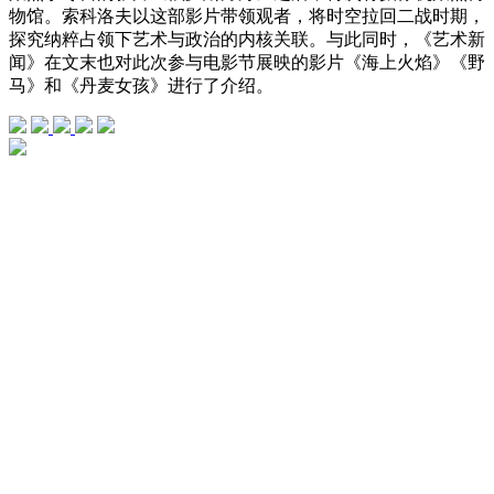
物馆。索科洛夫以这部影片带领观者，将时空拉回二战时期，
探究纳粹占领下艺术与政治的内核关联。与此同时，《艺术新
闻》在文末也对此次参与电影节展映的影片《海上火焰》《野
马》和《丹麦女孩》进行了介绍。