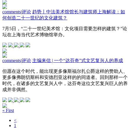
comments
|
评论
趋势丨中法美术馆馆长与建筑师上海解读：如
何创造二十一世纪的文化建筑？
7月5日，“二十一世纪美术馆：文化项目需要怎样的建筑？”论
坛在上海当代艺术博物馆举办。
comments
|
评论
主编来信 | 一个“达芬奇”式文艺复兴人的养成
但愿在这个时代，能出现更多像斯福尔扎公爵这样的赞助人、
更多像弗朗切斯科和安德烈亚这样的的同道者。回到那样一个
时代，在诸多的文艺复兴人中，达芬奇这位文艺复兴巨人的养
成并非偶然。
« First
<
1