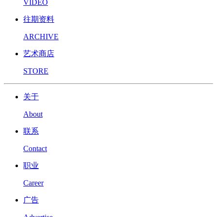
VIDEO
往期资料
ARCHIVE
艺术商店
STORE
关于
About
联系
Contact
职业
Career
广告