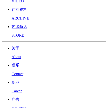
VIDEO
往期资料
ARCHIVE
艺术商店
STORE
关于
About
联系
Contact
职业
Career
广告