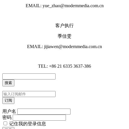
EMAIL: yue_zhao@modernmedia.com.cn
客户执行
季佳雯
EMAIL: jijiawen@modernmedia.com.cn
TEL: +86 21 6335 3637-386
用户名
密码
记住我的登录信息