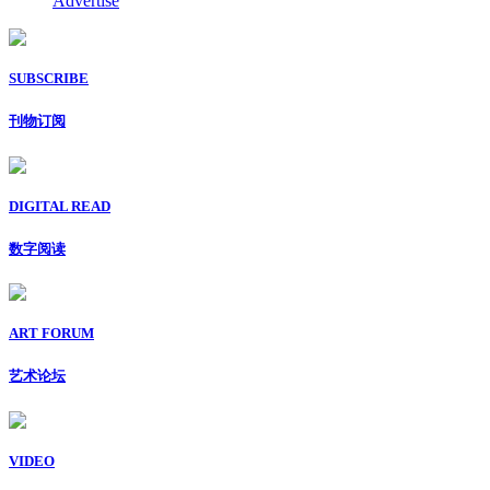
Advertise
SUBSCRIBE
刊物订阅
DIGITAL READ
数字阅读
ART FORUM
艺术论坛
VIDEO