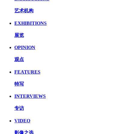
艺术机构
EXHIBITIONS
展览
OPINION
观点
FEATURES
特写
INTERVIEWS
专访
VIDEO
影像之选