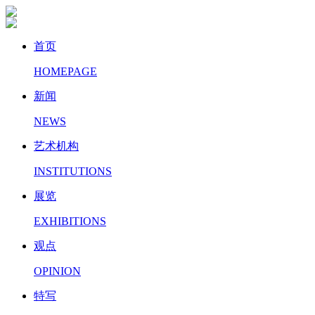
首页
HOMEPAGE
新闻
NEWS
艺术机构
INSTITUTIONS
展览
EXHIBITIONS
观点
OPINION
特写