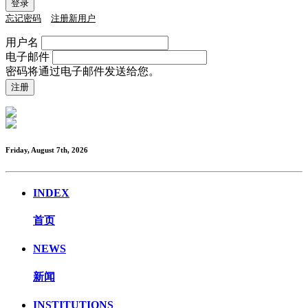
忘记密码
注册新用户
用户名
电子邮件
密码将通过电子邮件发送给您。
Friday, August 7th, 2026
INDEX
首页
NEWS
新闻
INSTITUTIONS