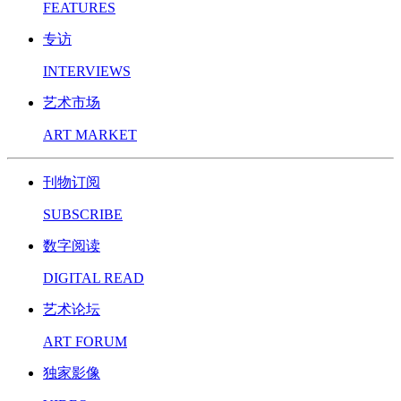
FEATURES
专访
INTERVIEWS
艺术市场
ART MARKET
刊物订阅
SUBSCRIBE
数字阅读
DIGITAL READ
艺术论坛
ART FORUM
独家影像