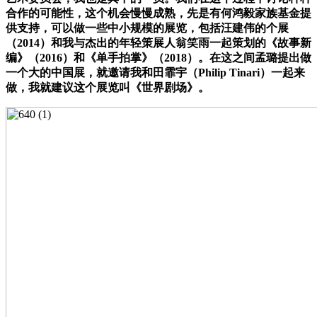
合作的可能性，这个机会慢慢成熟，先是有何鸿毅家族基金提
供支持，可以做一些中小规模的展览，包括汪建伟的个展
（2014）和我与杰出的年轻策展人翁笑雨一起策划的《故事新
编》（2016）和《单手拍掌》（2018）。在这之间孟璐提出做
一个大的中国展，就邀请我和田霏宇（Philip Tinari）一起来
做，我就建议这个展览叫《世界剧场》。