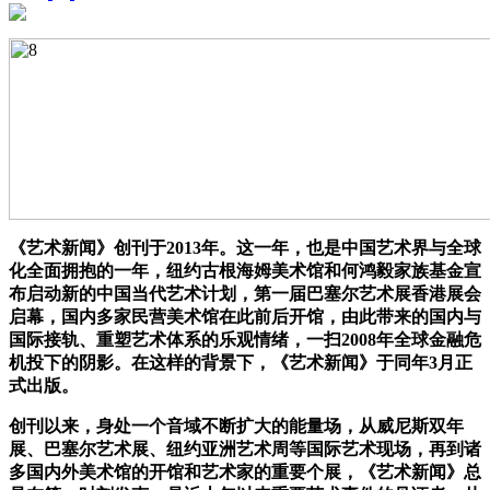
《艺术新闻》创刊于2013年。这一年，也是中国艺术界与全球
化全面拥抱的一年，纽约古根海姆美术馆和何鸿毅家族基金宣
布启动新的中国当代艺术计划，第一届巴塞尔艺术展香港展会
启幕，国内多家民营美术馆在此前后开馆，由此带来的国内与
国际接轨、重塑艺术体系的乐观情绪，一扫2008年全球金融危
机投下的阴影。在这样的背景下，《艺术新闻》于同年3月正
式出版。
创刊以来，身处一个音域不断扩大的能量场，从威尼斯双年
展、巴塞尔艺术展、纽约亚洲艺术周等国际艺术现场，再到诸
多国内外美术馆的开馆和艺术家的重要个展，《艺术新闻》总