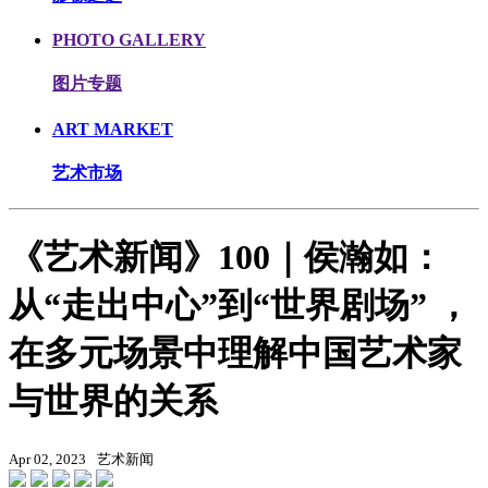
PHOTO GALLERY
图片专题
ART MARKET
艺术市场
《艺术新闻》100｜侯瀚如：
从“走出中心”到“世界剧场” ，
在多元场景中理解中国艺术家
与世界的关系
Apr 02, 2023
艺术新闻