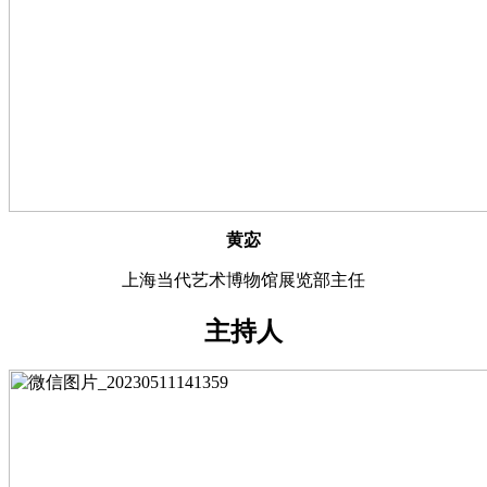
黄宓
上海当代艺术博物馆展览部主任
主持人