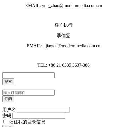
EMAIL: yue_zhao@modernmedia.com.cn
客户执行
季佳雯
EMAIL: jijiawen@modernmedia.com.cn
TEL: +86 21 6335 3637-386
用户名
密码
记住我的登录信息