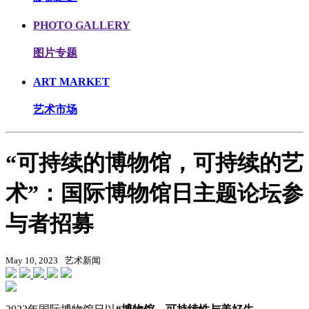
PHOTO GALLERY
图片专题
ART MARKET
艺术市场
“可持续的博物馆，可持续的艺
术”：国际博物馆日主题论坛参
与者招募
May 10, 2023
艺术新闻