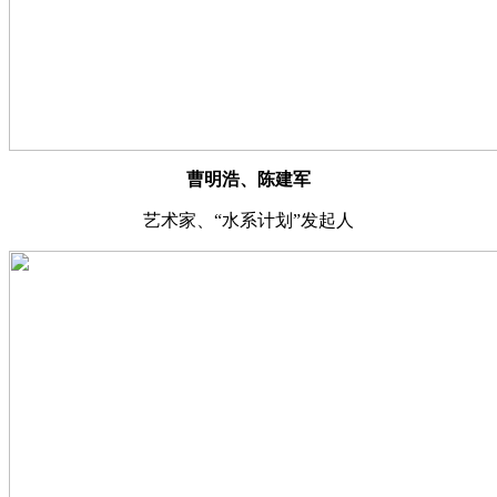
曹明浩、陈建军
艺术家、“水系计划”发起人