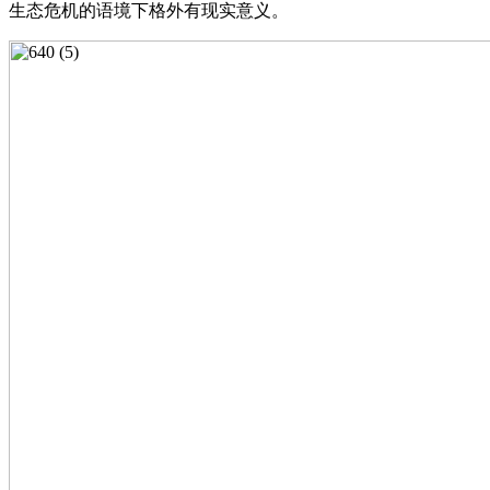
生态危机的语境下格外有现实意义。