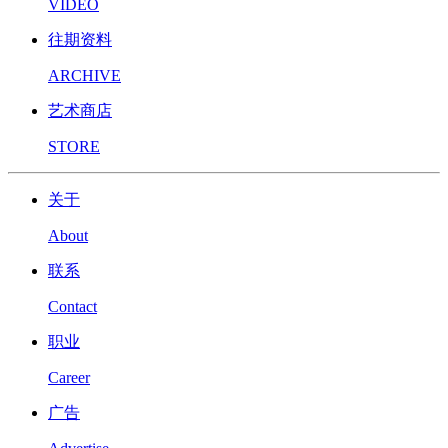
VIDEO
往期资料
ARCHIVE
艺术商店
STORE
关于
About
联系
Contact
职业
Career
广告