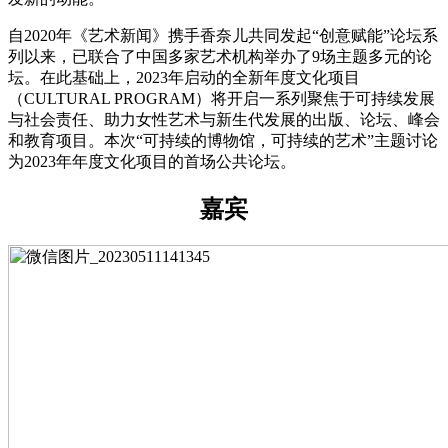
自2020年《艺术新闻》携手香奈儿共同发起“创意赋能”论坛系
列以来，已联合了中国多家艺术机构举办了9场主题多元的论
坛。在此基础上，2023年启动的全新年度文化项目
（CULTURAL PROGRAM）将开启一系列聚焦于可持续发展
与社会责任、助力女性艺术与新生代发展的出版、论坛、峰会
和教育项目。本次“可持续的博物馆，可持续的艺术”主题讨论
为2023年年度文化项目的首场公共论坛。
嘉宾