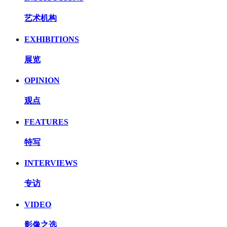
艺术机构
EXHIBITIONS
展览
OPINION
观点
FEATURES
特写
INTERVIEWS
专访
VIDEO
影像之选