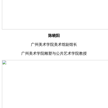
陈晓阳
广州美术学院美术馆副馆长
广州美术学院雕塑与公共艺术学院教授