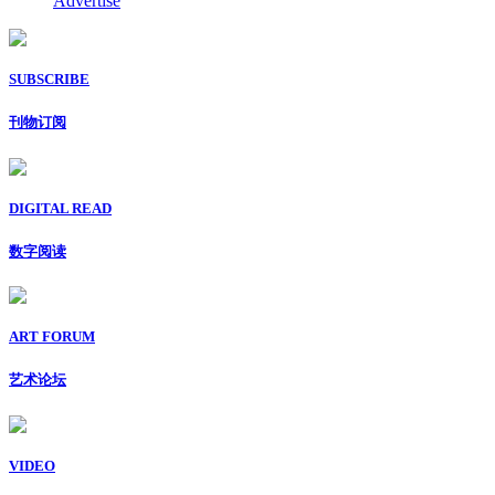
Advertise
SUBSCRIBE
刊物订阅
DIGITAL READ
数字阅读
ART FORUM
艺术论坛
VIDEO