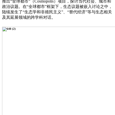
推出“全球都市”（Cosmopolis）项目，探讨当代社会、城市和
政治议题。在“全球都市”框架下，生态议题被嵌入讨论之中，
陆续发生了“生态学和非殖民主义”、“替代经济”等与生态相关
及其延展领域的跨学科对话。