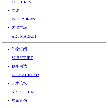
FEATURES
专访
INTERVIEWS
艺术市场
ART MARKET
刊物订阅
SUBSCRIBE
数字阅读
DIGITAL READ
艺术论坛
ART FORUM
独家影像