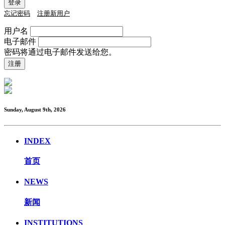
忘记密码
注册新用户
用户名
电子邮件
密码将通过电子邮件发送给您。
Sunday, August 9th, 2026
INDEX
首页
NEWS
新闻
INSTITUTIONS