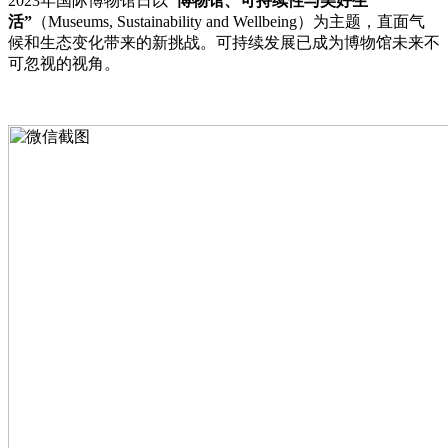
2023年国际博物馆日以
“博物馆、可持续性与美好生
活”
（Museums, Sustainability and Wellbeing）为主题，直面气
候和生态变化带来的新挑战。可持续发展已成为博物馆未来不
可忽视的视角。