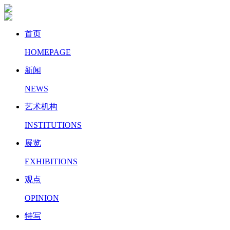
首页
HOMEPAGE
新闻
NEWS
艺术机构
INSTITUTIONS
展览
EXHIBITIONS
观点
OPINION
特写