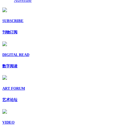
Advertise
SUBSCRIBE
刊物订阅
DIGITAL READ
数字阅读
ART FORUM
艺术论坛
VIDEO