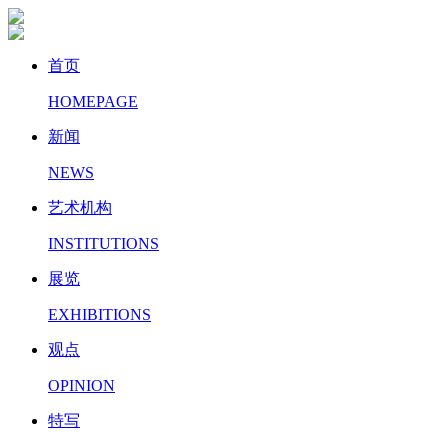
首页
HOMEPAGE
新闻
NEWS
艺术机构
INSTITUTIONS
展览
EXHIBITIONS
观点
OPINION
特写