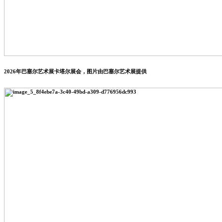
2026年巴塞尔艺术展卡塔尔展会，图片由巴塞尔艺术展提供