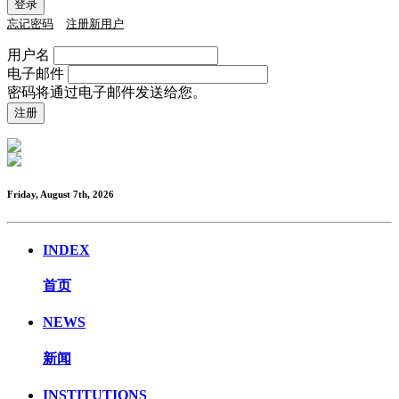
忘记密码
注册新用户
用户名
电子邮件
密码将通过电子邮件发送给您。
Friday, August 7th, 2026
INDEX
首页
NEWS
新闻
INSTITUTIONS