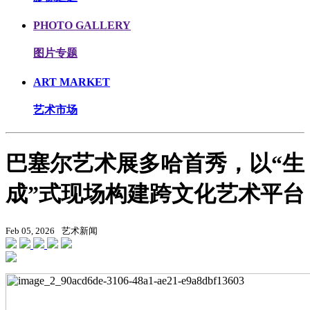
PHOTO GALLERY
图片专题
ART MARKET
艺术市场
巴塞尔艺术展多哈首秀，以“生
成”式现场构建跨文化艺术平台
Feb 05, 2026
艺术新闻