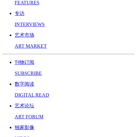
FEATURES
专访
INTERVIEWS
艺术市场
ART MARKET
刊物订阅
SUBSCRIBE
数字阅读
DIGITAL READ
艺术论坛
ART FORUM
独家影像