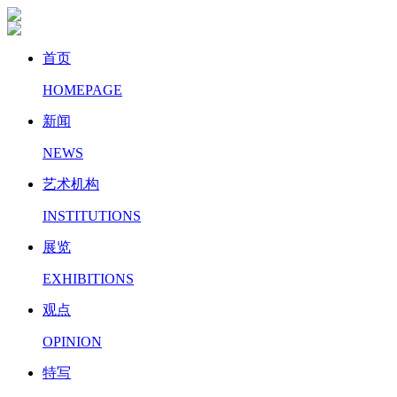
首页
HOMEPAGE
新闻
NEWS
艺术机构
INSTITUTIONS
展览
EXHIBITIONS
观点
OPINION
特写