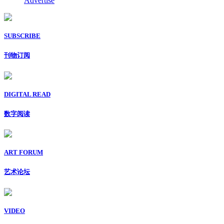
Advertise
SUBSCRIBE
刊物订阅
DIGITAL READ
数字阅读
ART FORUM
艺术论坛
VIDEO