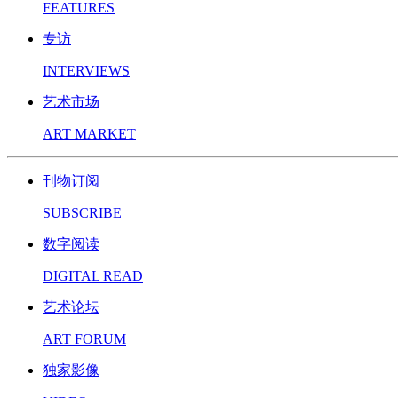
FEATURES
专访
INTERVIEWS
艺术市场
ART MARKET
刊物订阅
SUBSCRIBE
数字阅读
DIGITAL READ
艺术论坛
ART FORUM
独家影像