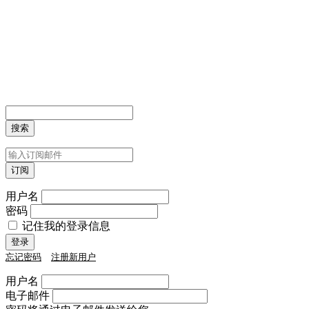
用户名
密码
记住我的登录信息
忘记密码
注册新用户
用户名
电子邮件