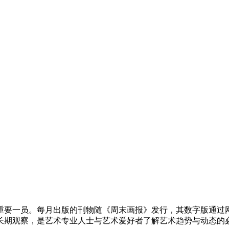
重要一员。每月出版的刊物随《周末画报》发行，其数字版通过网站以
长期观察，是艺术专业人士与艺术爱好者了解艺术趋势与动态的