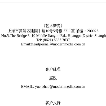
《艺术新闻》
上海市黄浦区建国中路10号5号楼 5211室 邮编：200025
No.5,The Bridge 8, 10 Middle Jianguo Rd., Huangpu District,Shang
Tel: (8621) 6335 3637
Email:theartjournal@modernmedia.com.cn
客户经理
赵悦
EMAIL: yue_zhao@modernmedia.com.cn
客户执行