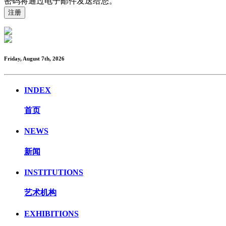
密码将通过电子邮件发送给您。
Friday, August 7th, 2026
INDEX
首页
NEWS
新闻
INSTITUTIONS
艺术机构
EXHIBITIONS