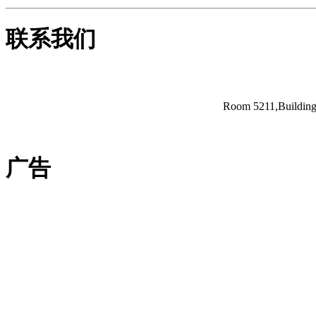
联系我们
Room 5211,Building 
广告