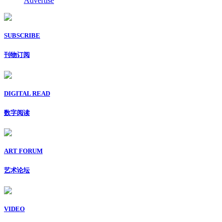
Advertise
SUBSCRIBE
刊物订阅
DIGITAL READ
数字阅读
ART FORUM
艺术论坛
VIDEO