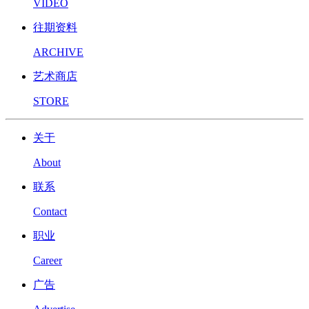
VIDEO
往期资料
ARCHIVE
艺术商店
STORE
关于
About
联系
Contact
职业
Career
广告