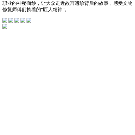
职业的神秘面纱，让大众走近故宫遗珍背后的故事，感受文物
修复师傅们执着的“匠人精神”。