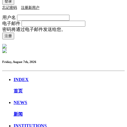
忘记密码
注册新用户
用户名
电子邮件
密码将通过电子邮件发送给您。
Friday, August 7th, 2026
INDEX
首页
NEWS
新闻
INSTITUTIONS