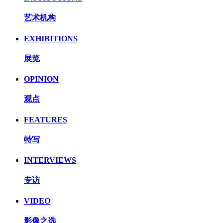
艺术机构
EXHIBITIONS
展览
OPINION
观点
FEATURES
特写
INTERVIEWS
专访
VIDEO
影像之选