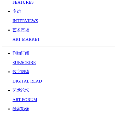
FEATURES
专访
INTERVIEWS
艺术市场
ART MARKET
刊物订阅
SUBSCRIBE
数字阅读
DIGITAL READ
艺术论坛
ART FORUM
独家影像