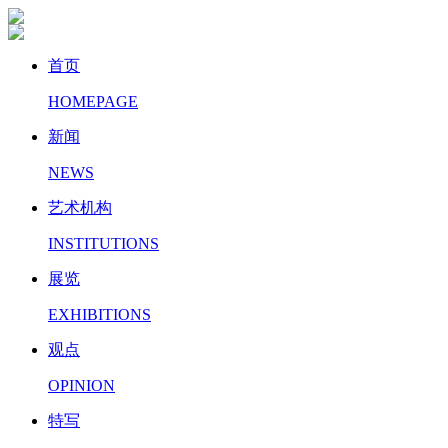
首页
HOMEPAGE
新闻
NEWS
艺术机构
INSTITUTIONS
展览
EXHIBITIONS
观点
OPINION
特写