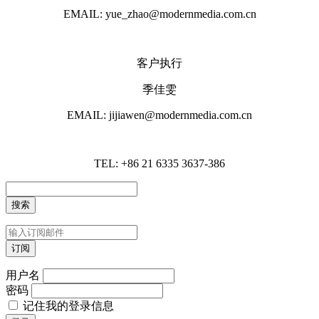
EMAIL: yue_zhao@modernmedia.com.cn
客户执行
季佳雯
EMAIL: jijiawen@modernmedia.com.cn
TEL: +86 21 6335 3637-386
用户名
密码
记住我的登录信息