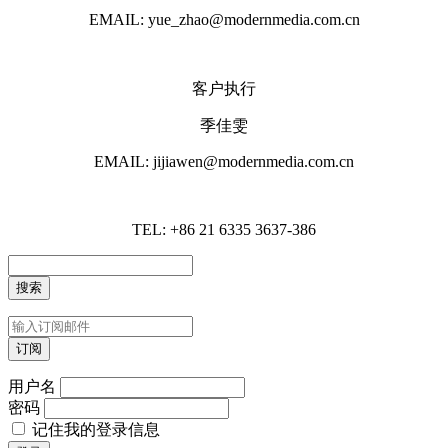
EMAIL: yue_zhao@modernmedia.com.cn
客户执行
季佳雯
EMAIL: jijiawen@modernmedia.com.cn
TEL: +86 21 6335 3637-386
用户名
密码
记住我的登录信息