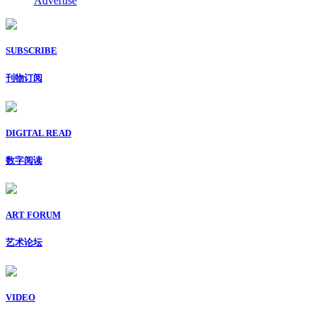
Advertise
SUBSCRIBE
刊物订阅
DIGITAL READ
数字阅读
ART FORUM
艺术论坛
VIDEO