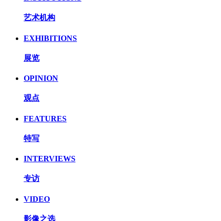
艺术机构
EXHIBITIONS
展览
OPINION
观点
FEATURES
特写
INTERVIEWS
专访
VIDEO
影像之选