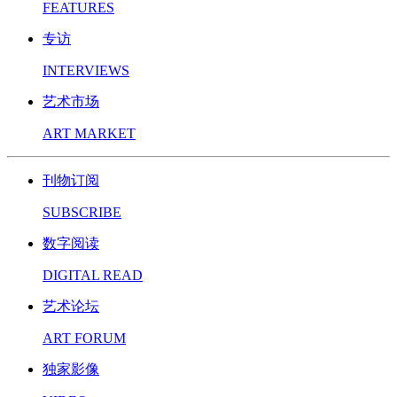
FEATURES
专访
INTERVIEWS
艺术市场
ART MARKET
刊物订阅
SUBSCRIBE
数字阅读
DIGITAL READ
艺术论坛
ART FORUM
独家影像