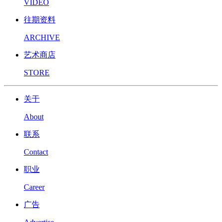
VIDEO
往期资料
ARCHIVE
艺术商店
STORE
关于
About
联系
Contact
职业
Career
广告