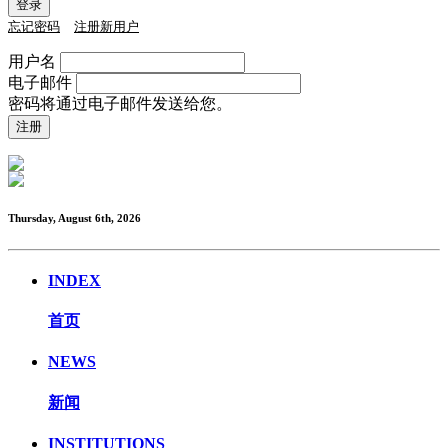
忘记密码
注册新用户
用户名
电子邮件
密码将通过电子邮件发送给您。
Thursday, August 6th, 2026
INDEX
首页
NEWS
新闻
INSTITUTIONS