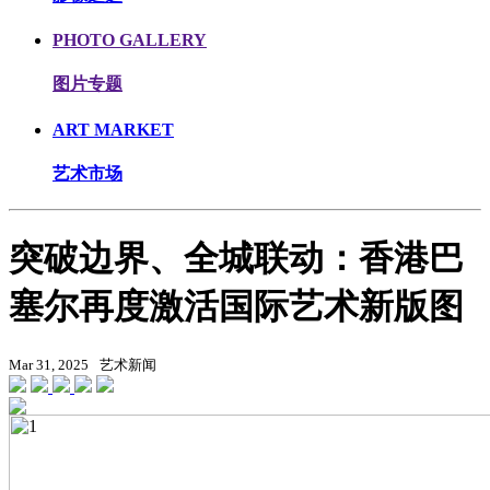
PHOTO GALLERY
图片专题
ART MARKET
艺术市场
突破边界、全城联动：香港巴
塞尔再度激活国际艺术新版图
Mar 31, 2025
艺术新闻