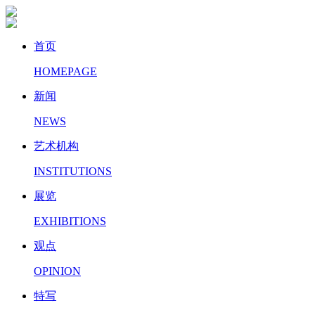
首页
HOMEPAGE
新闻
NEWS
艺术机构
INSTITUTIONS
展览
EXHIBITIONS
观点
OPINION
特写