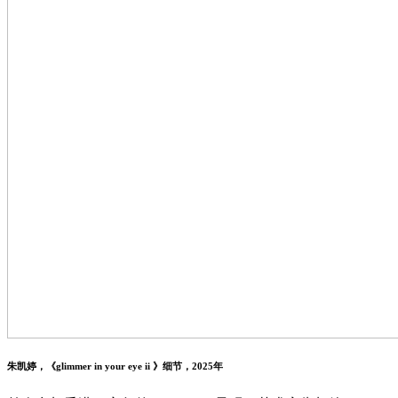
朱凯婷，《glimmer in your eye ii 》细节，2025年