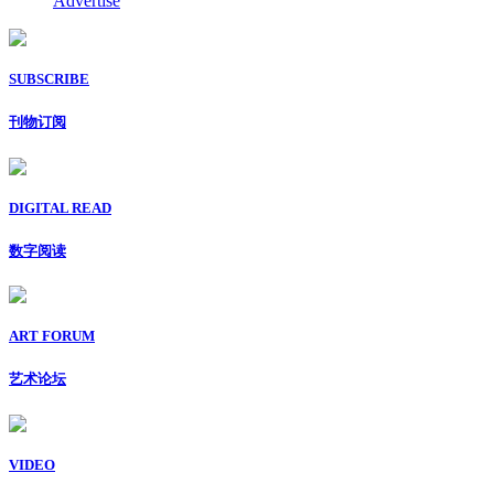
Advertise
SUBSCRIBE
刊物订阅
DIGITAL READ
数字阅读
ART FORUM
艺术论坛
VIDEO