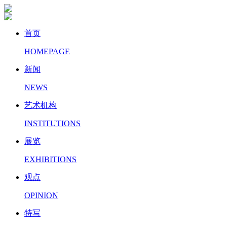
首页
HOMEPAGE
新闻
NEWS
艺术机构
INSTITUTIONS
展览
EXHIBITIONS
观点
OPINION
特写