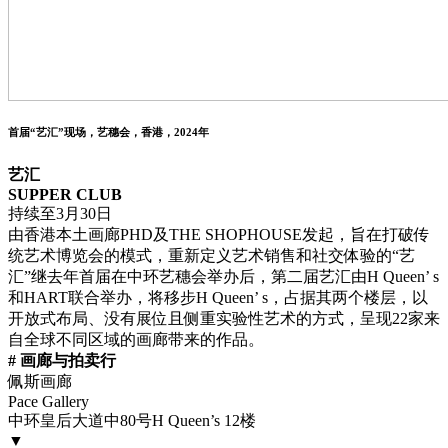
首届“艺汇”现场，艺穗会，香港，2024年
艺汇
SUPPER CLUB
持续至3月30日
由香港本土画廊PHD及THE SHOPHOUSE发起，旨在打破传
统艺术博览会的模式，重新定义艺术销售和社交体验的“艺
汇”继去年首届在中环艺穗会举办后，第二届艺汇由H Queen’ s
和HART联合举办，将移步H Queen’ s，占据其两个楼层，以
开放式布局、没有展位且侧重实验性艺术的方式，呈现22家来
自全球不同区域的画廊带来的作品。
# 画廊与拍卖行
佩斯画廊
Pace Gallery
中环皇后大道中80号H Queen’s 12楼
▼