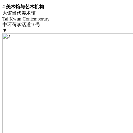
# 美术馆与艺术机构
大馆当代美术馆
Tai Kwun Contemporary
中环荷李活道10号
▼