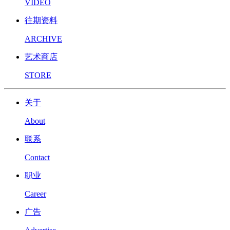
VIDEO
往期资料
ARCHIVE
艺术商店
STORE
关于
About
联系
Contact
职业
Career
广告