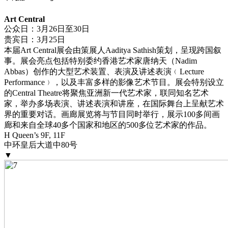
Art Central
公众日：3月26日至30日
贵宾日：3月25日
本届Art Central展会由策展人Aaditya Sathish策划，呈现跨国叙
事。展会亮点包括特别委约香港艺术家唐纳天（Nadim
Abbas）创作的大型艺术装置、表演及讲述表演﹙Lecture
Performance﹚，以及丰富多样的影像艺术节目。展会特别设立
的Central Theatre将聚焦亚洲新一代艺术家，联同知名艺术
家，举办多场表演、讲述表演和讲座，在国际舞台上呈献艺术
界的重要对话。画廊展览将与节目同时举行，展示100多间画
廊和来自全球40多个国家和地区的500多位艺术家的作品。
H Queen’s 9F, 11F
中环皇后大道中80号
▼