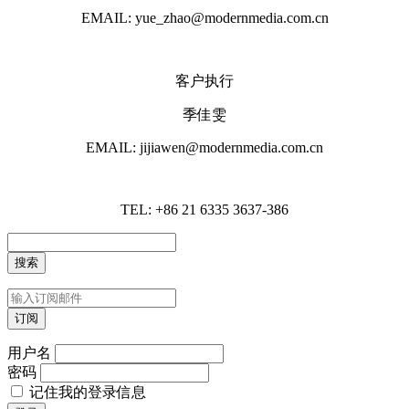
EMAIL: yue_zhao@modernmedia.com.cn
客户执行
季佳雯
EMAIL: jijiawen@modernmedia.com.cn
TEL: +86 21 6335 3637-386
用户名
密码
记住我的登录信息