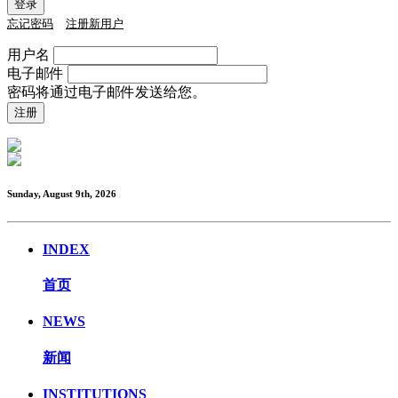
忘记密码
注册新用户
用户名
电子邮件
密码将通过电子邮件发送给您。
Sunday, August 9th, 2026
INDEX
首页
NEWS
新闻
INSTITUTIONS