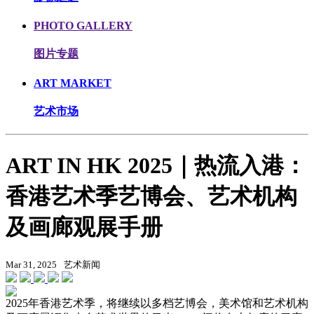
PHOTO GALLERY
图片专题
ART MARKET
艺术市场
ART IN HK 2025｜热流入港：
香港艺术季艺博会、艺术机构
及画廊观展手册
Mar 31, 2025
艺术新闻
2025年香港艺术季，将继续以多档艺博会，美术馆和艺术机构