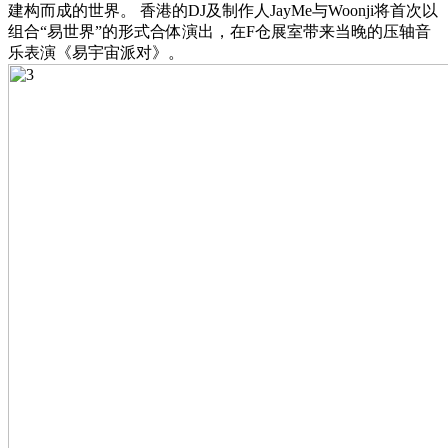
建构而成的世界。 香港的DJ及制作人JayMe与Woonji将首次以
组合“易世界”的形式合体演出，在F仓展室带来当晚的压轴音
乐表演《易宇宙派对》。