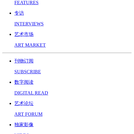
FEATURES
专访
INTERVIEWS
艺术市场
ART MARKET
刊物订阅
SUBSCRIBE
数字阅读
DIGITAL READ
艺术论坛
ART FORUM
独家影像