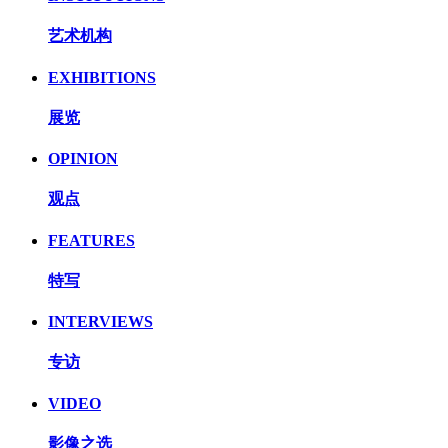
艺术机构
EXHIBITIONS
展览
OPINION
观点
FEATURES
特写
INTERVIEWS
专访
VIDEO
影像之选