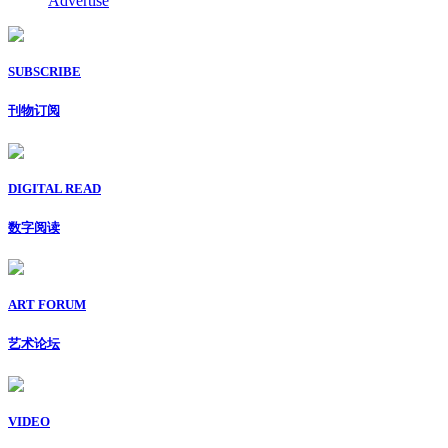
Advertise
SUBSCRIBE
刊物订阅
DIGITAL READ
数字阅读
ART FORUM
艺术论坛
VIDEO