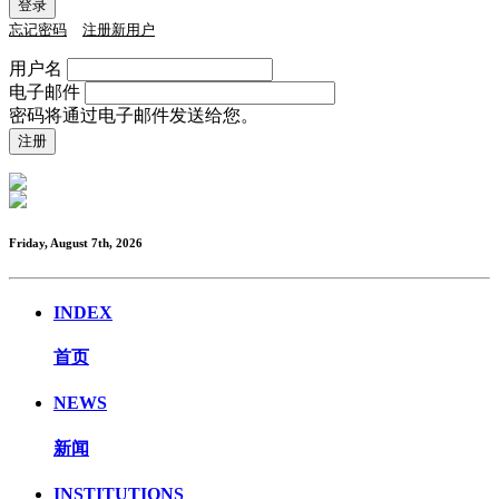
忘记密码
注册新用户
用户名
电子邮件
密码将通过电子邮件发送给您。
Friday, August 7th, 2026
INDEX
首页
NEWS
新闻
INSTITUTIONS