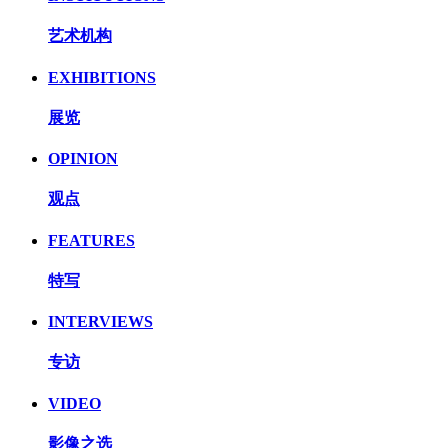
艺术机构
EXHIBITIONS
展览
OPINION
观点
FEATURES
特写
INTERVIEWS
专访
VIDEO
影像之选