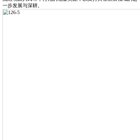
一步发展与深耕。