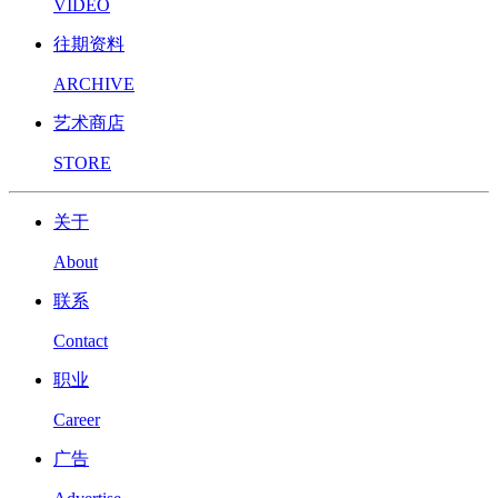
VIDEO
往期资料
ARCHIVE
艺术商店
STORE
关于
About
联系
Contact
职业
Career
广告