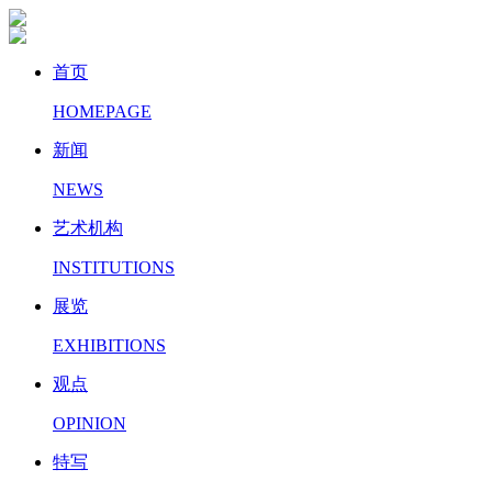
首页
HOMEPAGE
新闻
NEWS
艺术机构
INSTITUTIONS
展览
EXHIBITIONS
观点
OPINION
特写