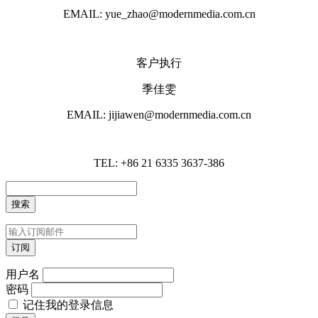
EMAIL: yue_zhao@modernmedia.com.cn
客户执行
季佳雯
EMAIL: jijiawen@modernmedia.com.cn
TEL: +86 21 6335 3637-386
用户名
密码
记住我的登录信息