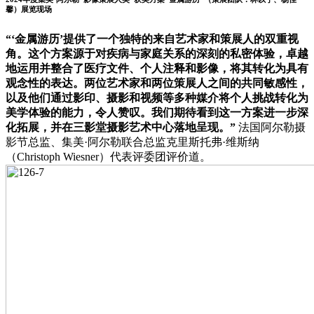
馨）展览现场
“‘金属游历’提供了一个独特的来自艺术家和策展人的双重视
角。这个方案源于对疾病与家庭关系的深刻的私密体验，卓越
地运用并整合了医疗文件、个人注释和影像，将其转化为具有
观念性的表达。两位艺术家和两位策展人之间的共同敏感性，
以及他们通过影印、摄影和视频等多种媒介将个人挑战转化为
美学体验的能力，令人赞叹。我们期待看到这一方案进一步深
化拓展，并在三影堂摄影艺术中心落地呈现。”
法国阿尔勒摄
影节总监、集美·阿尔勒联合总监克里斯托弗·维斯纳
（Christoph Wiesner）代表评委团评价道。