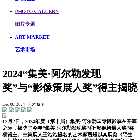
PHOTO GALLERY
图片专题
ART MARKET
艺术市场
2024“集美·阿尔勒发现
奖”与“影像策展人奖”得主揭晓
Dec 06, 2024
艺术新闻
12月2日，2024年度（第十届）集美·阿尔勒国际摄影季在开幕
之际，揭晓了今年“集美·阿尔勒发现奖”和“影像策展人奖”奖
项得主。由策展人王泡泡提名的艺术家贾煜以其展览《陌生