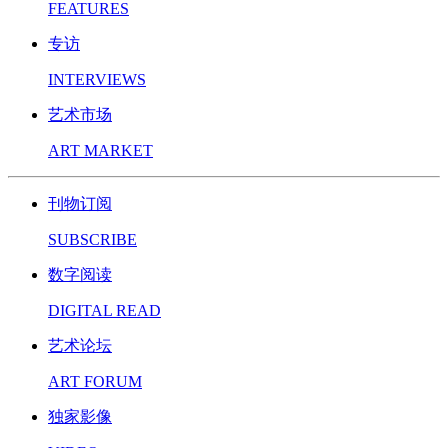
FEATURES
专访
INTERVIEWS
艺术市场
ART MARKET
刊物订阅
SUBSCRIBE
数字阅读
DIGITAL READ
艺术论坛
ART FORUM
独家影像