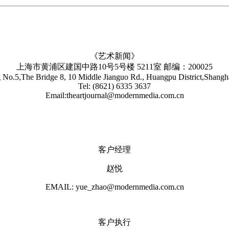
《艺术新闻》
上海市黄浦区建国中路10号5号楼 5211室 邮编：200025
No.5,The Bridge 8, 10 Middle Jianguo Rd., Huangpu District,Shang
Tel: (8621) 6335 3637
Email:theartjournal@modernmedia.com.cn
客户经理
赵悦
EMAIL: yue_zhao@modernmedia.com.cn
客户执行