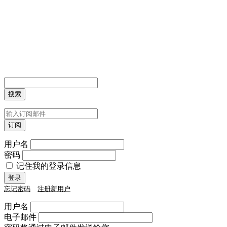
用户名
密码
记住我的登录信息
忘记密码
注册新用户
用户名
电子邮件