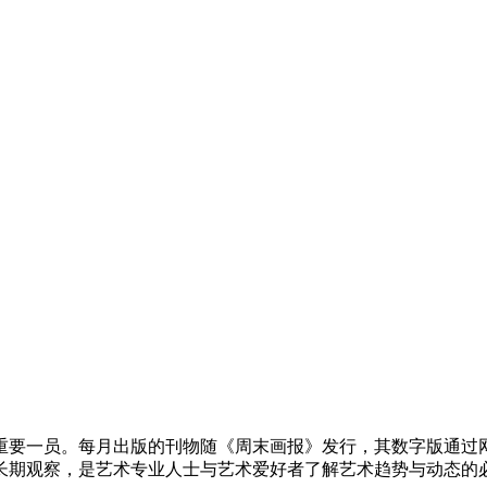
重要一员。每月出版的刊物随《周末画报》发行，其数字版通过网站以
长期观察，是艺术专业人士与艺术爱好者了解艺术趋势与动态的