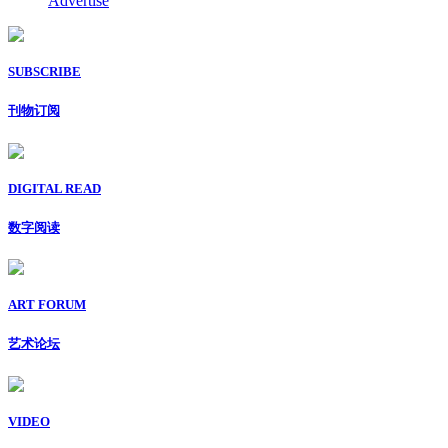
Advertise
SUBSCRIBE
刊物订阅
DIGITAL READ
数字阅读
ART FORUM
艺术论坛
VIDEO