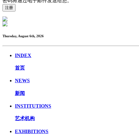
密码将通过电子邮件发送给您。
Thursday, August 6th, 2026
INDEX
首页
NEWS
新闻
INSTITUTIONS
艺术机构
EXHIBITIONS