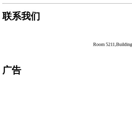
联系我们
Room 5211,Building 
广告