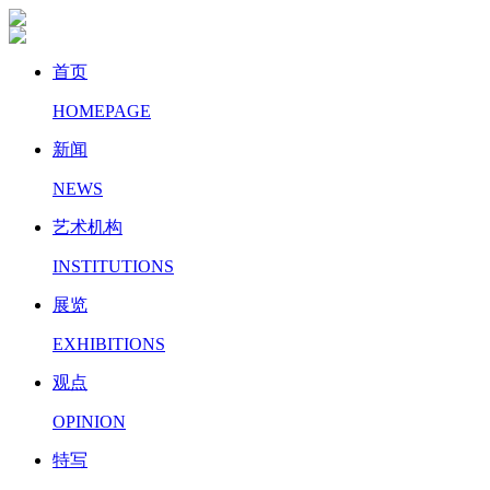
首页
HOMEPAGE
新闻
NEWS
艺术机构
INSTITUTIONS
展览
EXHIBITIONS
观点
OPINION
特写