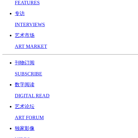
FEATURES
专访
INTERVIEWS
艺术市场
ART MARKET
刊物订阅
SUBSCRIBE
数字阅读
DIGITAL READ
艺术论坛
ART FORUM
独家影像