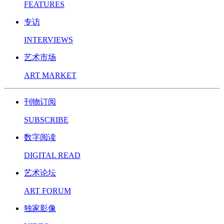
FEATURES
专访
INTERVIEWS
艺术市场
ART MARKET
刊物订阅
SUBSCRIBE
数字阅读
DIGITAL READ
艺术论坛
ART FORUM
独家影像