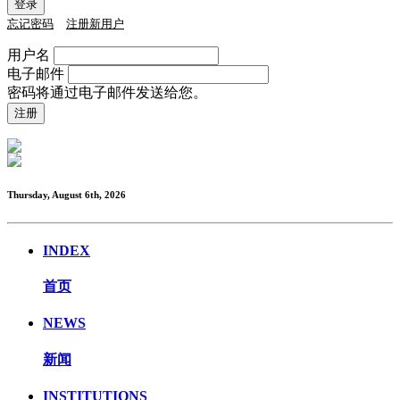
忘记密码
注册新用户
用户名
电子邮件
密码将通过电子邮件发送给您。
Thursday, August 6th, 2026
INDEX
首页
NEWS
新闻
INSTITUTIONS