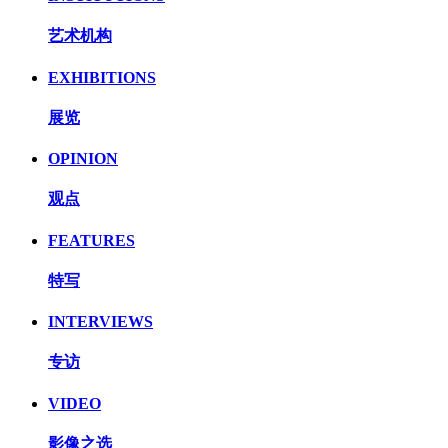
艺术机构
EXHIBITIONS
展览
OPINION
观点
FEATURES
特写
INTERVIEWS
专访
VIDEO
影像之选