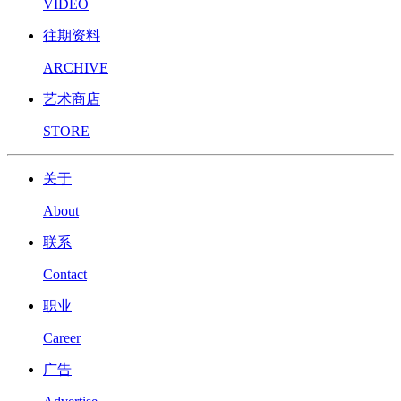
VIDEO
往期资料
ARCHIVE
艺术商店
STORE
关于
About
联系
Contact
职业
Career
广告