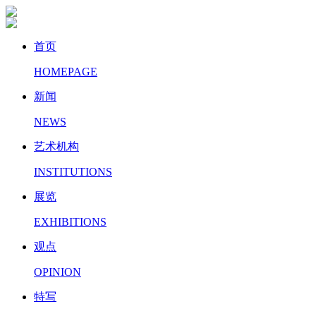
首页
HOMEPAGE
新闻
NEWS
艺术机构
INSTITUTIONS
展览
EXHIBITIONS
观点
OPINION
特写