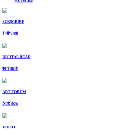
Advertise
SUBSCRIBE
刊物订阅
DIGITAL READ
数字阅读
ART FORUM
艺术论坛
VIDEO