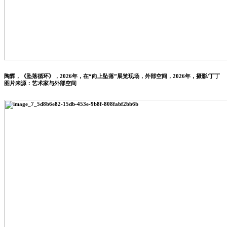
陶辉，《坠落循环》，2026年，在“向上坠落”展览现场，外部空间，2026年，摄影/丁丁
图片来源：艺术家与外部空间