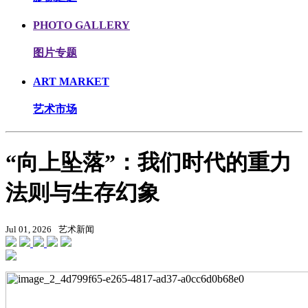
PHOTO GALLERY
图片专题
ART MARKET
艺术市场
“向上坠落”：我们时代的重力
法则与生存幻象
Jul 01, 2026
艺术新闻