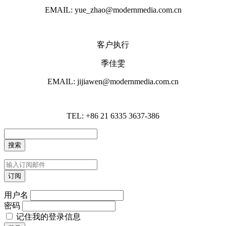
EMAIL: yue_zhao@modernmedia.com.cn
客户执行
季佳雯
EMAIL: jijiawen@modernmedia.com.cn
TEL: +86 21 6335 3637-386
用户名
密码
记住我的登录信息