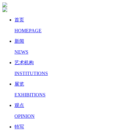
首页
HOMEPAGE
新闻
NEWS
艺术机构
INSTITUTIONS
展览
EXHIBITIONS
观点
OPINION
特写