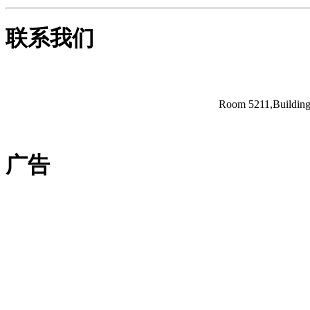
联系我们
Room 5211,Building 
广告