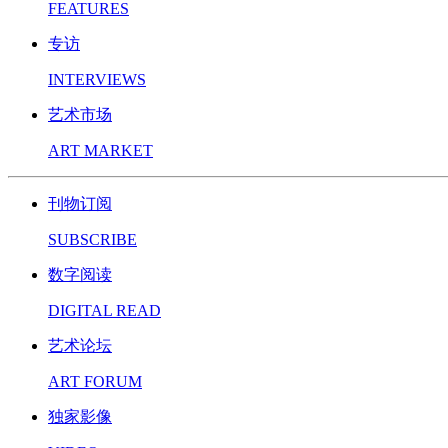
FEATURES
专访
INTERVIEWS
艺术市场
ART MARKET
刊物订阅
SUBSCRIBE
数字阅读
DIGITAL READ
艺术论坛
ART FORUM
独家影像