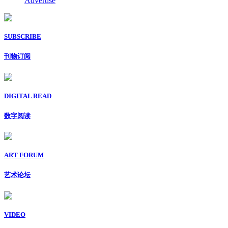
Advertise
SUBSCRIBE
刊物订阅
DIGITAL READ
数字阅读
ART FORUM
艺术论坛
VIDEO