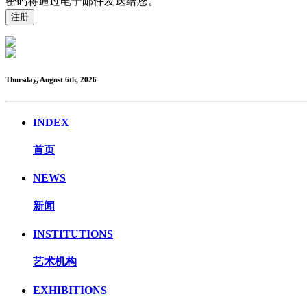
密码将通过电子邮件发送给您。
Thursday, August 6th, 2026
INDEX
首页
NEWS
新闻
INSTITUTIONS
艺术机构
EXHIBITIONS