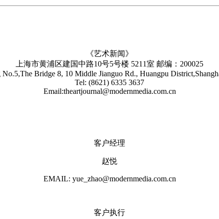
《艺术新闻》
上海市黄浦区建国中路10号5号楼 5211室 邮编：200025
No.5,The Bridge 8, 10 Middle Jianguo Rd., Huangpu District,Shang
Tel: (8621) 6335 3637
Email:theartjournal@modernmedia.com.cn
客户经理
赵悦
EMAIL: yue_zhao@modernmedia.com.cn
客户执行