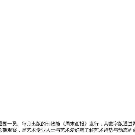
重要一员。每月出版的刊物随《周末画报》发行，其数字版通过网站以
长期观察，是艺术专业人士与艺术爱好者了解艺术趋势与动态的