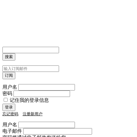
用户名
密码
记住我的登录信息
忘记密码
注册新用户
用户名
电子邮件