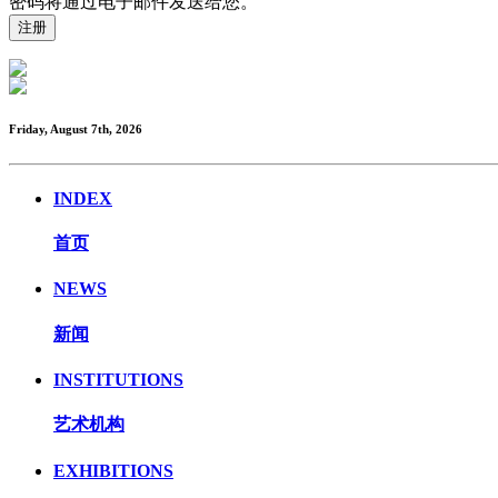
密码将通过电子邮件发送给您。
Friday, August 7th, 2026
INDEX
首页
NEWS
新闻
INSTITUTIONS
艺术机构
EXHIBITIONS