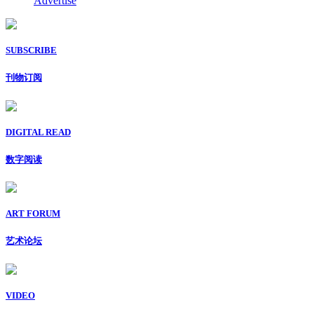
Advertise
SUBSCRIBE
刊物订阅
DIGITAL READ
数字阅读
ART FORUM
艺术论坛
VIDEO