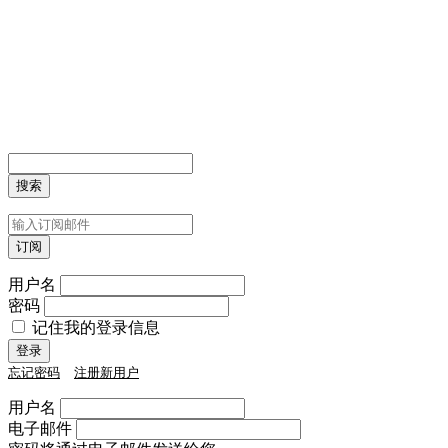
用户名
密码
记住我的登录信息
忘记密码
注册新用户
用户名
电子邮件