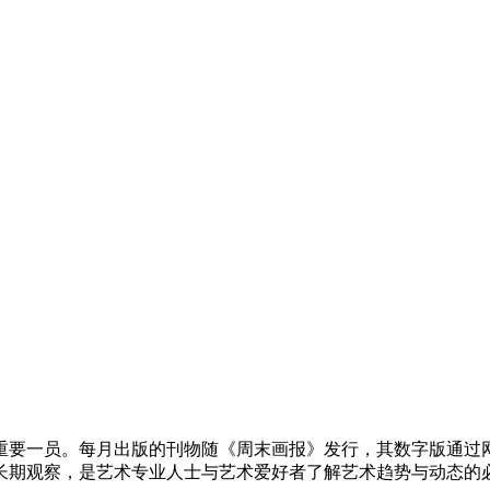
重要一员。每月出版的刊物随《周末画报》发行，其数字版通过网站以
长期观察，是艺术专业人士与艺术爱好者了解艺术趋势与动态的