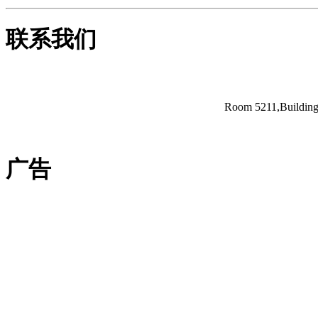
联系我们
Room 5211,Building 
广告