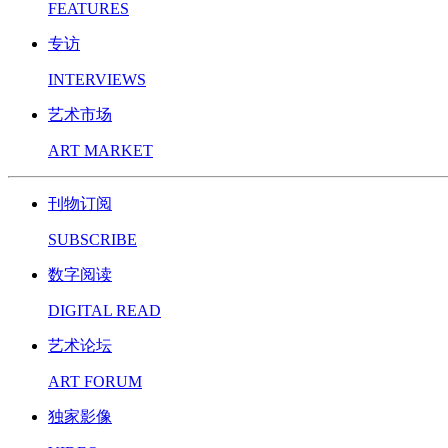
FEATURES
专访
INTERVIEWS
艺术市场
ART MARKET
刊物订阅
SUBSCRIBE
数字阅读
DIGITAL READ
艺术论坛
ART FORUM
独家影像