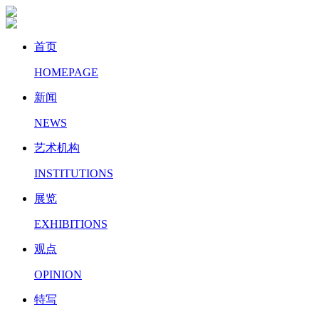
首页
HOMEPAGE
新闻
NEWS
艺术机构
INSTITUTIONS
展览
EXHIBITIONS
观点
OPINION
特写