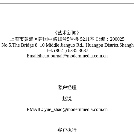
《艺术新闻》
上海市黄浦区建国中路10号5号楼 5211室 邮编：200025
No.5,The Bridge 8, 10 Middle Jianguo Rd., Huangpu District,Shang
Tel: (8621) 6335 3637
Email:theartjournal@modernmedia.com.cn
客户经理
赵悦
EMAIL: yue_zhao@modernmedia.com.cn
客户执行