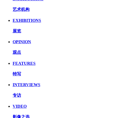
艺术机构
EXHIBITIONS
展览
OPINION
观点
FEATURES
特写
INTERVIEWS
专访
VIDEO
影像之选