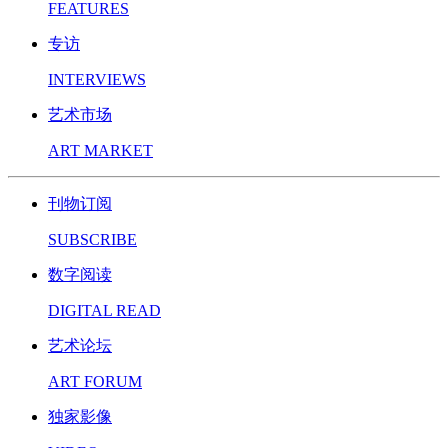
FEATURES
专访
INTERVIEWS
艺术市场
ART MARKET
刊物订阅
SUBSCRIBE
数字阅读
DIGITAL READ
艺术论坛
ART FORUM
独家影像