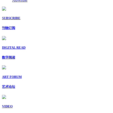
Advertise
SUBSCRIBE
刊物订阅
DIGITAL READ
数字阅读
ART FORUM
艺术论坛
VIDEO