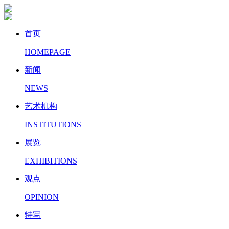
首页
HOMEPAGE
新闻
NEWS
艺术机构
INSTITUTIONS
展览
EXHIBITIONS
观点
OPINION
特写