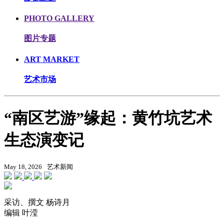
PHOTO GALLERY
图片专题
ART MARKET
艺术市场
“南区艺游”缘起：黄竹坑艺术
生态演变记
May 18, 2026
艺术新闻
采访、撰文 杨诗月
编辑 叶滢