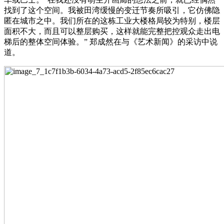
找到了这个空间。我被田湾缓慢的变迁节奏所吸引，它仿佛隐
匿在城市之中。我们所在的这栋工业大楼格局较为特别，楼层
面积不大，而且可以整层购买，这样就能完整把控观众走出电
梯后的整体空间体验。” 郑成然在与《艺术新闻》的采访中说
道。