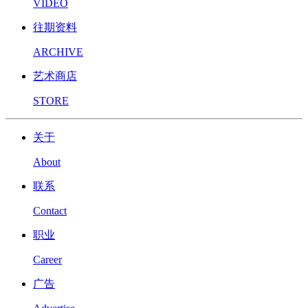
VIDEO
往期资料
ARCHIVE
艺术商店
STORE
关于
About
联系
Contact
职业
Career
广告