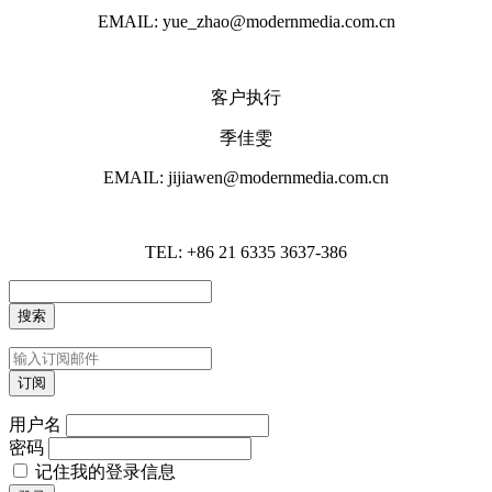
EMAIL: yue_zhao@modernmedia.com.cn
客户执行
季佳雯
EMAIL: jijiawen@modernmedia.com.cn
TEL: +86 21 6335 3637-386
用户名
密码
记住我的登录信息