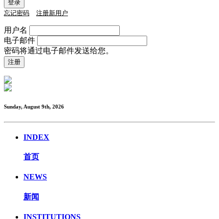
忘记密码
注册新用户
用户名
电子邮件
密码将通过电子邮件发送给您。
Sunday, August 9th, 2026
INDEX
首页
NEWS
新闻
INSTITUTIONS