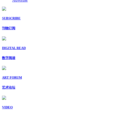
Advertise
SUBSCRIBE
刊物订阅
DIGITAL READ
数字阅读
ART FORUM
艺术论坛
VIDEO