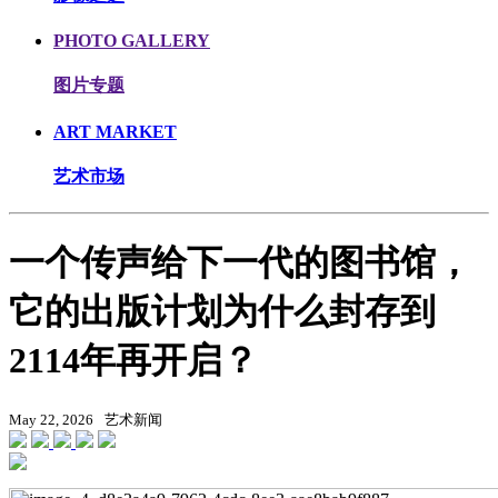
PHOTO GALLERY
图片专题
ART MARKET
艺术市场
一个传声给下一代的图书馆，
它的出版计划为什么封存到
2114年再开启？
May 22, 2026
艺术新闻