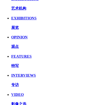
艺术机构
EXHIBITIONS
展览
OPINION
观点
FEATURES
特写
INTERVIEWS
专访
VIDEO
影像之选