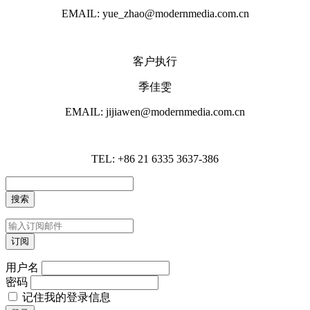
EMAIL: yue_zhao@modernmedia.com.cn
客户执行
季佳雯
EMAIL: jijiawen@modernmedia.com.cn
TEL: +86 21 6335 3637-386
用户名
密码
记住我的登录信息