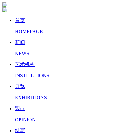
首页
HOMEPAGE
新闻
NEWS
艺术机构
INSTITUTIONS
展览
EXHIBITIONS
观点
OPINION
特写