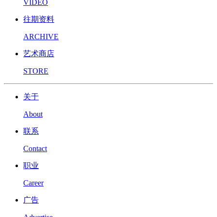
VIDEO
往期资料
ARCHIVE
艺术商店
STORE
关于
About
联系
Contact
职业
Career
广告