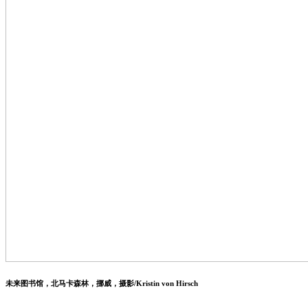
未来图书馆，北马卡森林，挪威，摄影/Kristin von Hirsch