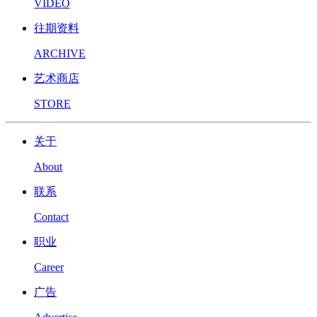
VIDEO
往期资料
ARCHIVE
艺术商店
STORE
关于
About
联系
Contact
职业
Career
广告