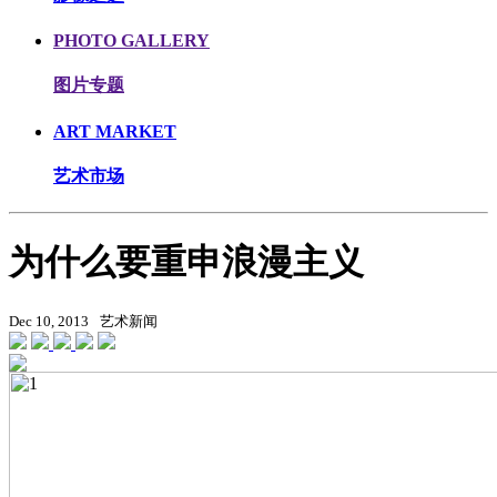
PHOTO GALLERY
图片专题
ART MARKET
艺术市场
为什么要重申浪漫主义
Dec 10, 2013
艺术新闻