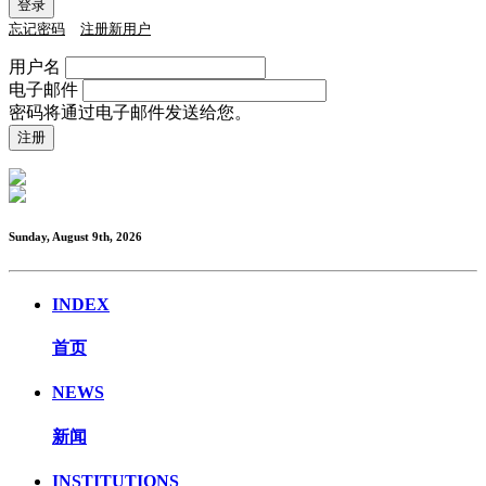
忘记密码
注册新用户
用户名
电子邮件
密码将通过电子邮件发送给您。
Sunday, August 9th, 2026
INDEX
首页
NEWS
新闻
INSTITUTIONS