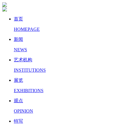
首页
HOMEPAGE
新闻
NEWS
艺术机构
INSTITUTIONS
展览
EXHIBITIONS
观点
OPINION
特写