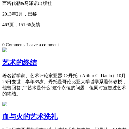
西塔代勒&马泽诺出版社
2013年2月，巴黎
463页，151.66英镑
0 Comments
Leave a comment
艺术的终结
著名哲学家、艺术评论家亚瑟·C·丹托（Arthur C. Danto）10月
25日去世，享年89岁。丹托是哥伦比亚大学哲学系退休教授，
他曾回答了“艺术是什么”这个永恒的问题，但同时宣告过艺术
的终结。
血与火的艺术洗礼