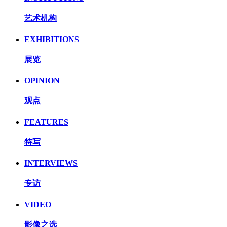
艺术机构
EXHIBITIONS
展览
OPINION
观点
FEATURES
特写
INTERVIEWS
专访
VIDEO
影像之选