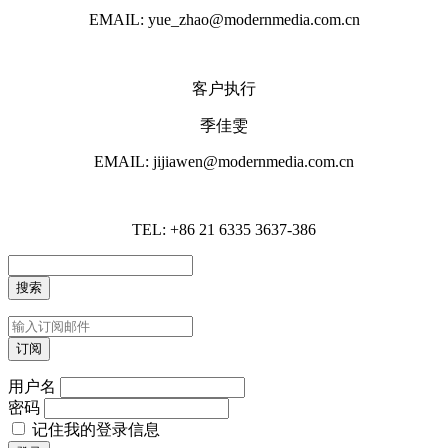
EMAIL: yue_zhao@modernmedia.com.cn
客户执行
季佳雯
EMAIL: jijiawen@modernmedia.com.cn
TEL: +86 21 6335 3637-386
用户名
密码
记住我的登录信息