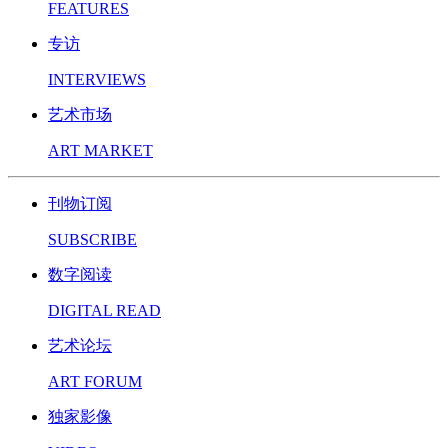
FEATURES
专访
INTERVIEWS
艺术市场
ART MARKET
刊物订阅
SUBSCRIBE
数字阅读
DIGITAL READ
艺术论坛
ART FORUM
独家影像