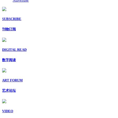
Advertise
SUBSCRIBE
刊物订阅
DIGITAL READ
数字阅读
ART FORUM
艺术论坛
VIDEO