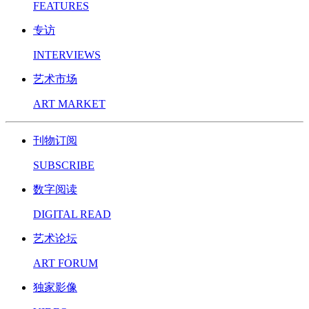
FEATURES
专访
INTERVIEWS
艺术市场
ART MARKET
刊物订阅
SUBSCRIBE
数字阅读
DIGITAL READ
艺术论坛
ART FORUM
独家影像