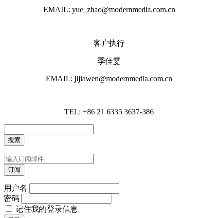
EMAIL: yue_zhao@modernmedia.com.cn
客户执行
季佳雯
EMAIL: jijiawen@modernmedia.com.cn
TEL: +86 21 6335 3637-386
用户名
密码
记住我的登录信息