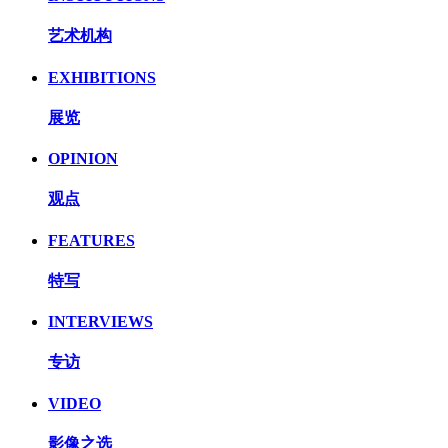
艺术机构
EXHIBITIONS
展览
OPINION
观点
FEATURES
特写
INTERVIEWS
专访
VIDEO
影像之选