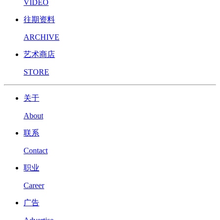
VIDEO
往期资料
ARCHIVE
艺术商店
STORE
关于
About
联系
Contact
职业
Career
广告