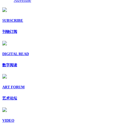
Advertise
SUBSCRIBE
刊物订阅
DIGITAL READ
数字阅读
ART FORUM
艺术论坛
VIDEO