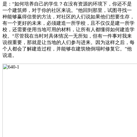
是：“如何培养自己的学生？在没有资源的环境下，你还不是
一个建筑师，对于你的社区来说。”他回到那里，试图寻找一
种能够赢得信誉的方法，对社区的人们说如果他们想要生存，
有一个更好的未来，必须建造一所学校，且不仅仅是建一所学
校，还需要使用当地可用的材料，让所有人都懂得如何建造学
校。“尽管我在当时对具体情况一无所知，但有一件事对我来
说很重要，那就是让当地的人们参与进来。因为这样之后，每
个人都会了解建造过程，并能够在建筑物倒塌时修复它。”他
说道。