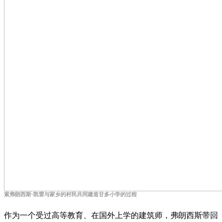
索弗朗西斯·凯雷与家乡的村民共同建造甘多小学的过程
作为一个受过高等教育、在国外上学的建筑师，弗朗西斯带回