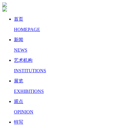
首页
HOMEPAGE
新闻
NEWS
艺术机构
INSTITUTIONS
展览
EXHIBITIONS
观点
OPINION
特写