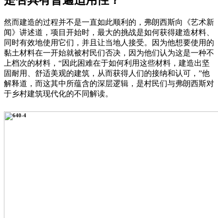
是否具有普遍适用性？
然而建造的过程并不是一直如此顺利的，弗朗西斯向《艺术新
闻》讲述道，项目开始时，最大的挑战是如何获得建造材料、
同时有效地使用它们，并且让当地人接受。因为他想要使用的
黏土材料在一开始就被村民们否决，因为他们认为这是一种不
上档次的材料，“因此困难在于如何利用这些材料，建造出坚
固耐用、舒适美观的建筑，从而获得人们的接纳和认可，”他
解释道，而这其中所蕴含的深层逻辑，是村民们与弗朗西斯对
于乡村建筑现代化的不同解读。