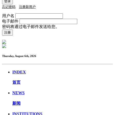
忘记密码
注册新用户
用户名
电子邮件
密码将通过电子邮件发送给您。
Thursday, August 6th, 2026
INDEX
首页
NEWS
新闻
INSTITUTIONS