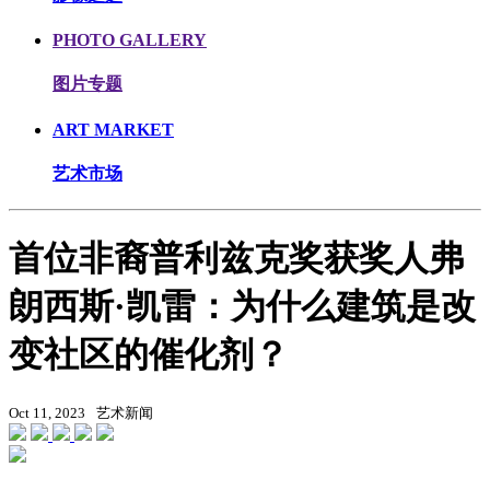
PHOTO GALLERY
图片专题
ART MARKET
艺术市场
首位非裔普利兹克奖获奖人弗
朗西斯·凯雷：为什么建筑是改
变社区的催化剂？
Oct 11, 2023
艺术新闻