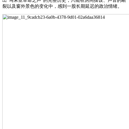
出“马来亚革命之声”的完整历史，只能在房间摆设、声音的断
裂以及窗外景色的变化中，感到一股长期延迟的政治情绪。