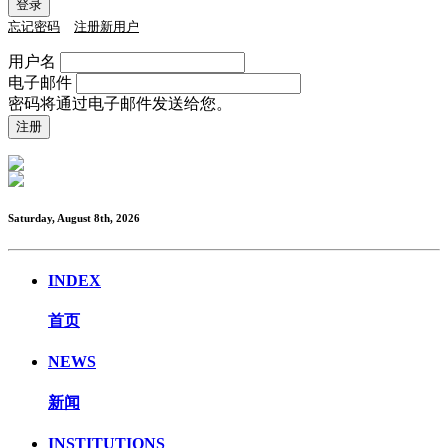
忘记密码
注册新用户
用户名
电子邮件
密码将通过电子邮件发送给您。
Saturday, August 8th, 2026
INDEX
首页
NEWS
新闻
INSTITUTIONS