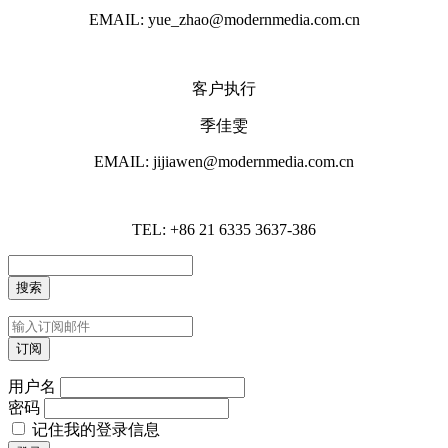
EMAIL: yue_zhao@modernmedia.com.cn
客户执行
季佳雯
EMAIL: jijiawen@modernmedia.com.cn
TEL: +86 21 6335 3637-386
用户名
密码
记住我的登录信息