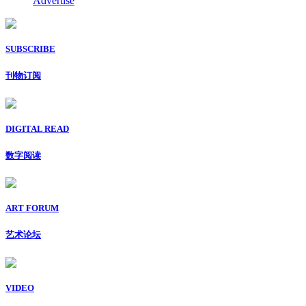
Advertise
SUBSCRIBE
刊物订阅
DIGITAL READ
数字阅读
ART FORUM
艺术论坛
VIDEO