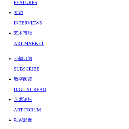
FEATURES
专访
INTERVIEWS
艺术市场
ART MARKET
刊物订阅
SUBSCRIBE
数字阅读
DIGITAL READ
艺术论坛
ART FORUM
独家影像