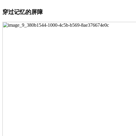
穿过记忆的屏障