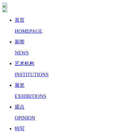
首页
HOMEPAGE
新闻
NEWS
艺术机构
INSTITUTIONS
展览
EXHIBITIONS
观点
OPINION
特写