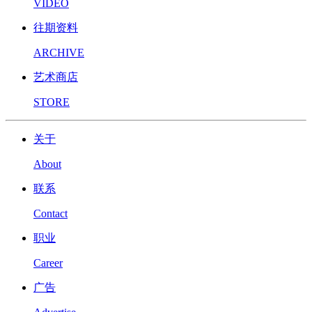
VIDEO
往期资料
ARCHIVE
艺术商店
STORE
关于
About
联系
Contact
职业
Career
广告