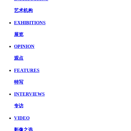
艺术机构
EXHIBITIONS
展览
OPINION
观点
FEATURES
特写
INTERVIEWS
专访
VIDEO
影像之选