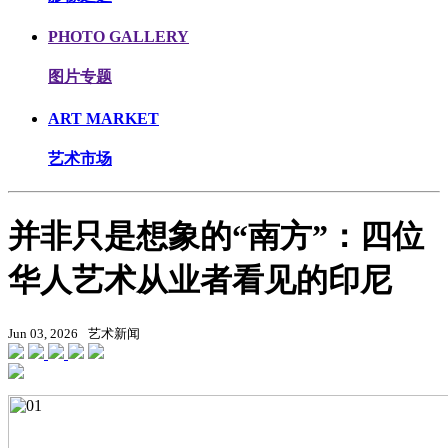
PHOTO GALLERY
图片专题
ART MARKET
艺术市场
并非只是想象的“南方”：四位
华人艺术从业者看见的印尼
Jun 03, 2026
艺术新闻