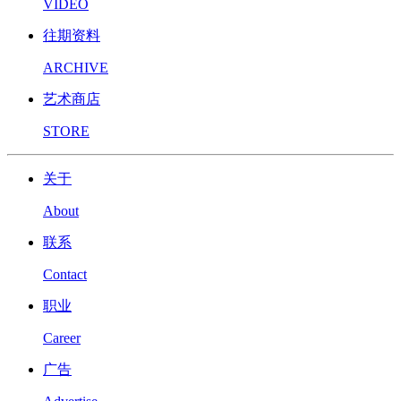
VIDEO
往期资料
ARCHIVE
艺术商店
STORE
关于
About
联系
Contact
职业
Career
广告