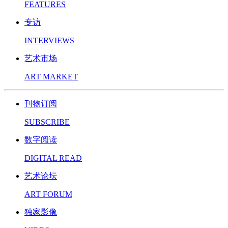
FEATURES
专访
INTERVIEWS
艺术市场
ART MARKET
刊物订阅
SUBSCRIBE
数字阅读
DIGITAL READ
艺术论坛
ART FORUM
独家影像