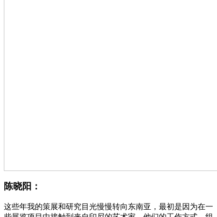
陈晓阳：
这些年我的策展和研究目光慢慢转向东南亚，最初是因为在一
些展览项目中接触到来自印尼的艺术家，他们的工作方式、组