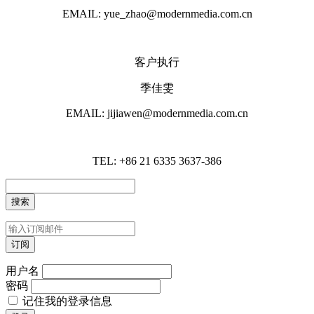
EMAIL: yue_zhao@modernmedia.com.cn
客户执行
季佳雯
EMAIL: jijiawen@modernmedia.com.cn
TEL: +86 21 6335 3637-386
用户名
密码
记住我的登录信息