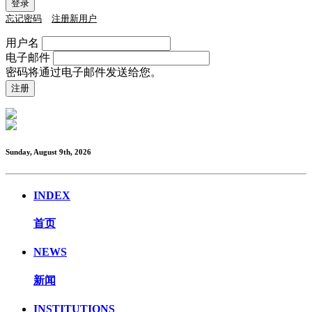
忘记密码
注册新用户
用户名
电子邮件
密码将通过电子邮件发送给您。
Sunday, August 9th, 2026
INDEX
首页
NEWS
新闻
INSTITUTIONS