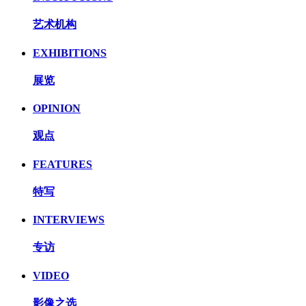
艺术机构
EXHIBITIONS
展览
OPINION
观点
FEATURES
特写
INTERVIEWS
专访
VIDEO
影像之选