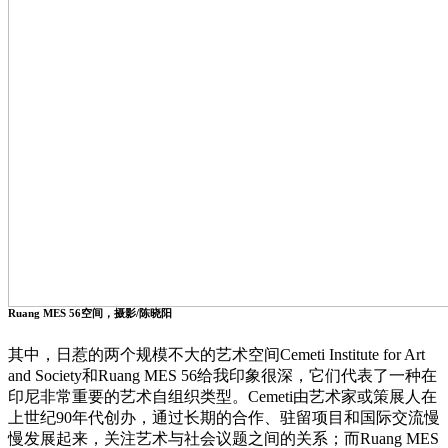
Ruang MES 56空间，摄影/陈晓阳
其中，日惹的两个规模不大的艺术空间Cemeti Institute for Art
and Society和Ruang MES 56给我印象很深，它们代表了一种在
印尼非常重要的艺术自组织类型。Cemeti由艺术家或策展人在
上世纪90年代创办，通过长期的合作、驻留项目和国际交流慢
慢发展起来，关注艺术与社会议题之间的关系；而Ruang MES