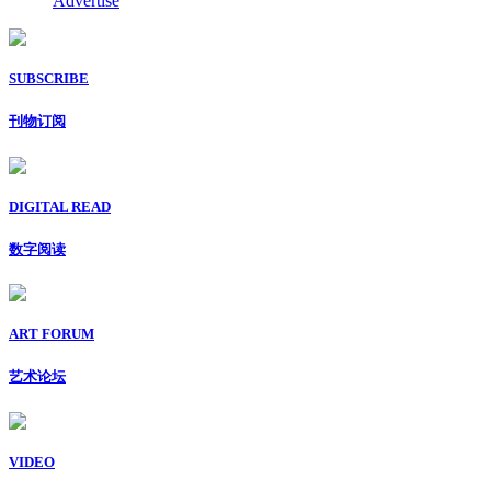
Advertise
SUBSCRIBE
刊物订阅
DIGITAL READ
数字阅读
ART FORUM
艺术论坛
VIDEO