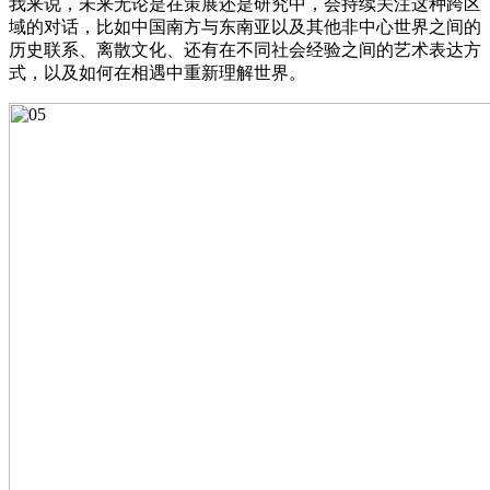
我来说，未来无论是在策展还是研究中，会持续关注这种跨区
域的对话，比如中国南方与东南亚以及其他非中心世界之间的
历史联系、离散文化、还有在不同社会经验之间的艺术表达方
式，以及如何在相遇中重新理解世界。