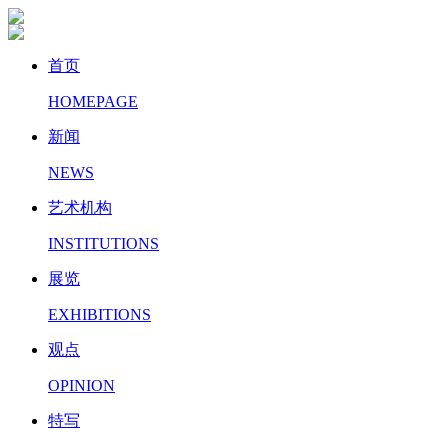
首页
HOMEPAGE
新闻
NEWS
艺术机构
INSTITUTIONS
展览
EXHIBITIONS
观点
OPINION
特写