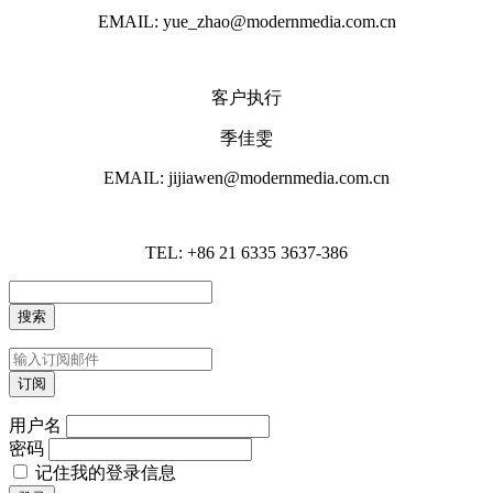
EMAIL: yue_zhao@modernmedia.com.cn
客户执行
季佳雯
EMAIL: jijiawen@modernmedia.com.cn
TEL: +86 21 6335 3637-386
用户名
密码
记住我的登录信息