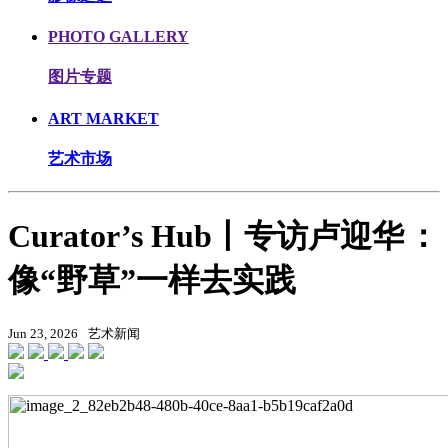
PHOTO GALLERY
图片专题
ART MARKET
艺术市场
Curator’s Hub丨专访卢迎华 ：
像“野草”一样去实践
Jun 23, 2026
艺术新闻