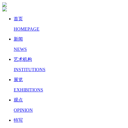
首页
HOMEPAGE
新闻
NEWS
艺术机构
INSTITUTIONS
展览
EXHIBITIONS
观点
OPINION
特写