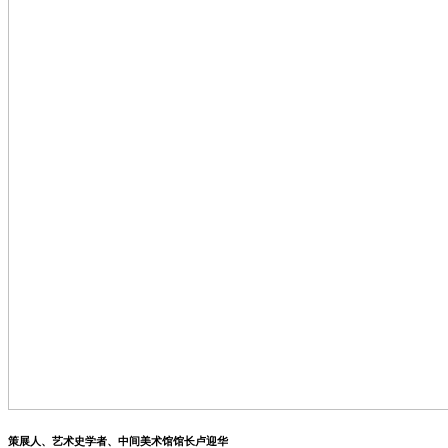
策展人、艺术史学者、中间美术馆馆长卢迎华