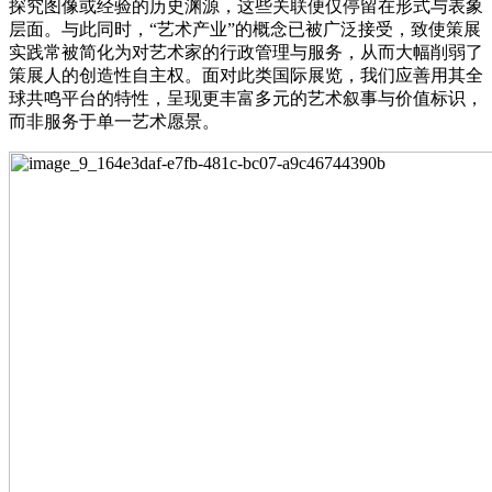
探究图像或经验的历史渊源，这些关联便仅停留在形式与表象
层面。与此同时，“艺术产业”的概念已被广泛接受，致使策展
实践常被简化为对艺术家的行政管理与服务，从而大幅削弱了
策展人的创造性自主权。面对此类国际展览，我们应善用其全
球共鸣平台的特性，呈现更丰富多元的艺术叙事与价值标识，
而非服务于单一艺术愿景。