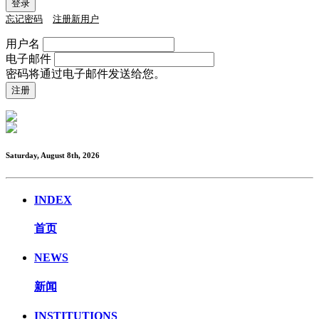
忘记密码
注册新用户
用户名
电子邮件
密码将通过电子邮件发送给您。
Saturday, August 8th, 2026
INDEX
首页
NEWS
新闻
INSTITUTIONS