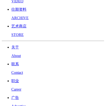
VIDEO
往期资料
ARCHIVE
艺术商店
STORE
关于
About
联系
Contact
职业
Career
广告