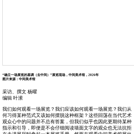
“确立一场展览的基调（去中间）”展览现场，中间美术馆，2026年
图片来源：中间美术馆
采访、撰文 杨曜
编辑 叶潆
我们如何观看一场展览？我们应该如何观看一场展览？我们从
何习得某种范式又该如何摆脱这种框架？这些回荡在当代艺术
观众心中的问题并不总有答案，但我们似乎也因此更期待某种
指示和引导，即便是不会仔细阅读墙面文字的观众也无法抗拒