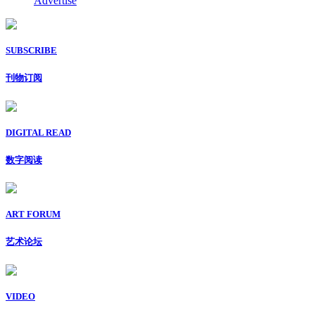
Advertise
SUBSCRIBE
刊物订阅
DIGITAL READ
数字阅读
ART FORUM
艺术论坛
VIDEO