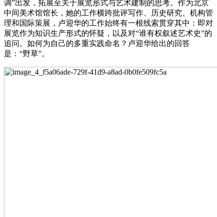
调”出发，拓展至关于展览形式与艺术建制的思考。作为北京
中间美术馆馆长，她的工作横跨批评写作、历史研究、机构管
理和国际策展，卢迎华的工作始终有一根线索贯穿其中：即对
展览作为知识生产形式的怀疑，以及对“谁有权叙述艺术史”的
追问。如何为自己的多重实践命名？卢迎华给出的回答
是：“野草”。