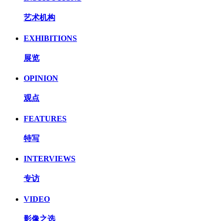
艺术机构
EXHIBITIONS
展览
OPINION
观点
FEATURES
特写
INTERVIEWS
专访
VIDEO
影像之选