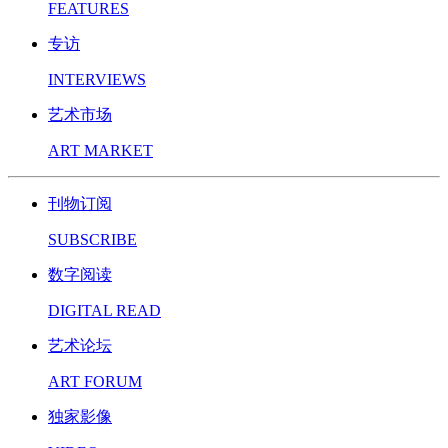
FEATURES
专访
INTERVIEWS
艺术市场
ART MARKET
刊物订阅
SUBSCRIBE
数字阅读
DIGITAL READ
艺术论坛
ART FORUM
独家影像