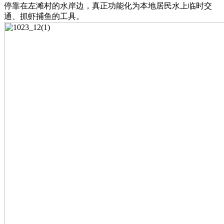
停靠在左滩村的水岸边，真正功能化为本地居民水上临时交
通、抓虾捕鱼的工具。