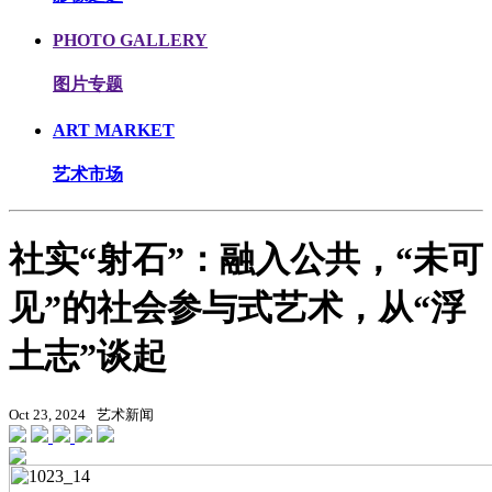
PHOTO GALLERY
图片专题
ART MARKET
艺术市场
社实“射石”：融入公共，“未可
见”的社会参与式艺术，从“浮
土志”谈起
Oct 23, 2024
艺术新闻