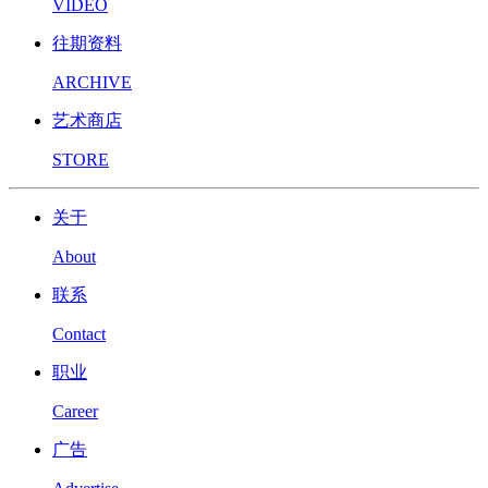
VIDEO
往期资料
ARCHIVE
艺术商店
STORE
关于
About
联系
Contact
职业
Career
广告