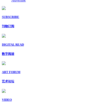
Advertise
SUBSCRIBE
刊物订阅
DIGITAL READ
数字阅读
ART FORUM
艺术论坛
VIDEO