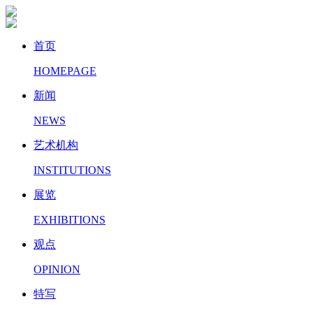
首页
HOMEPAGE
新闻
NEWS
艺术机构
INSTITUTIONS
展览
EXHIBITIONS
观点
OPINION
特写