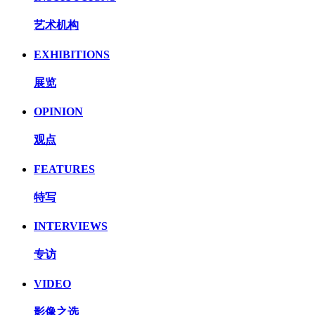
艺术机构
EXHIBITIONS
展览
OPINION
观点
FEATURES
特写
INTERVIEWS
专访
VIDEO
影像之选