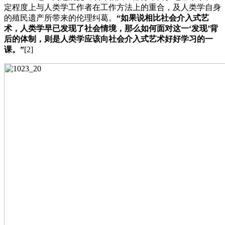
定程度上与人类学工作者在工作方法上的重合，及人类学自身
的殖民遗产所带来的伦理纠葛。
“如果说相比社会介入式艺
术，人类学早已发现了社会情境，那么如何面对这一‘发现’背
后的体制，则是人类学应该向社会介入式艺术好好学习的一
课。”
[2]