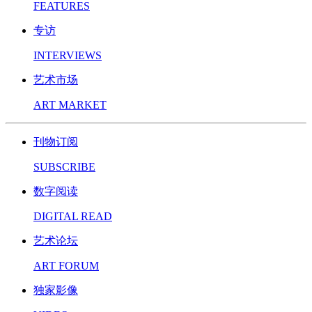
FEATURES
专访
INTERVIEWS
艺术市场
ART MARKET
刊物订阅
SUBSCRIBE
数字阅读
DIGITAL READ
艺术论坛
ART FORUM
独家影像