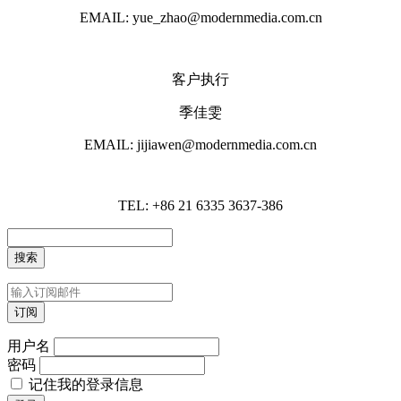
EMAIL: yue_zhao@modernmedia.com.cn
客户执行
季佳雯
EMAIL: jijiawen@modernmedia.com.cn
TEL: +86 21 6335 3637-386
用户名
密码
记住我的登录信息