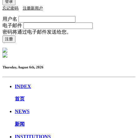
忘记密码
注册新用户
用户名
电子邮件
密码将通过电子邮件发送给您。
Thursday, August 6th, 2026
INDEX
首页
NEWS
新闻
INSTITUTIONS