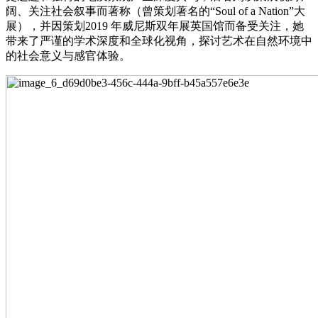
阔、关注社会叙事而著称（曾策划著名的“Soul of a Nation”大
展），并因策划2019 年威尼斯双年展英国馆而备受关注，她
带来了严谨的学术深度和全球化视角，探讨艺术在自然环境中
的社会意义与感官体验。