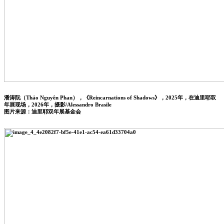
潘涛阮（Thảo Nguyên Phan），《Reincarnations of Shadows》，2025年，在迪里耶双
年展现场，2026年，摄影/Alessandro Brasile
图片来源：迪里耶双年展基金会