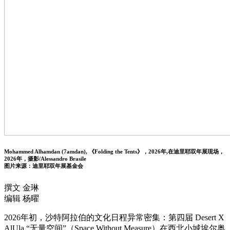
Mohammed Alhamdan (7amdan), 《Folding the Tents》，2026年,在迪里耶双年展现场，
2026年，摄影/Alessandro Brasile
图片来源：迪里耶双年展基金会
撰文 金琳
编辑 杨曜
2026年初，沙特阿拉伯的文化日程异常密集：第四届 Desert X
AlUla “无量空间”（Space Without Measure）在西北小城埃尔奥