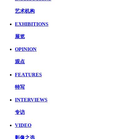
艺术机构
EXHIBITIONS
展览
OPINION
观点
FEATURES
特写
INTERVIEWS
专访
VIDEO
影像之选