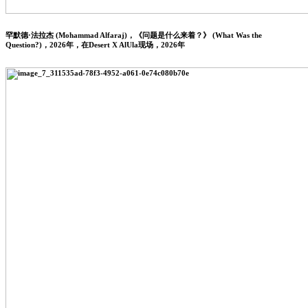
罕默德·法拉杰 (Mohammad Alfaraj)，《问题是什么来着？》 (What Was the
Question?)，2026年，在Desert X AlUla现场，2026年