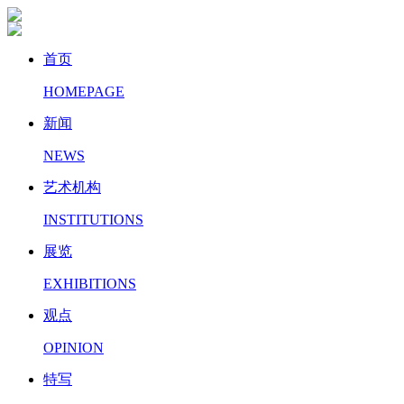
首页
HOMEPAGE
新闻
NEWS
艺术机构
INSTITUTIONS
展览
EXHIBITIONS
观点
OPINION
特写