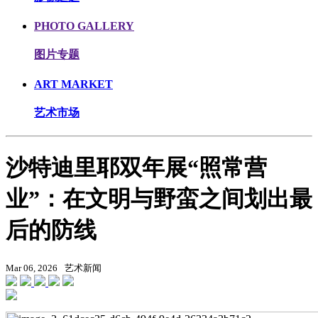
PHOTO GALLERY
图片专题
ART MARKET
艺术市场
沙特迪里耶双年展“照常营
业”：在文明与野蛮之间划出最
后的防线
Mar 06, 2026
艺术新闻