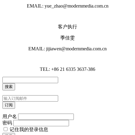
EMAIL: yue_zhao@modernmedia.com.cn
客户执行
季佳雯
EMAIL: jijiawen@modernmedia.com.cn
TEL: +86 21 6335 3637-386
用户名
密码
记住我的登录信息