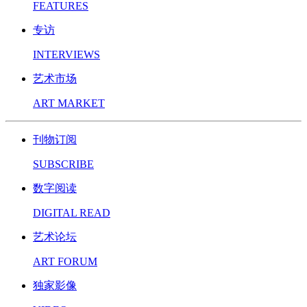
FEATURES
专访
INTERVIEWS
艺术市场
ART MARKET
刊物订阅
SUBSCRIBE
数字阅读
DIGITAL READ
艺术论坛
ART FORUM
独家影像