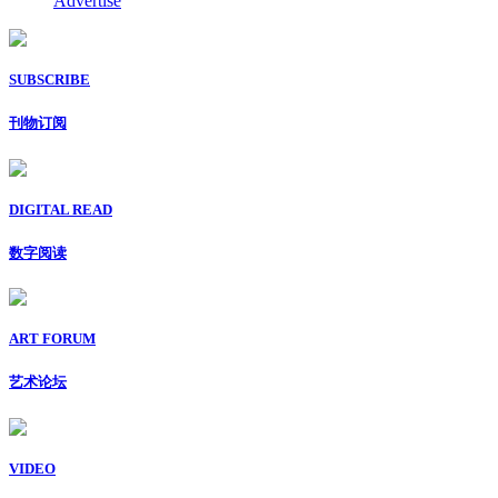
Advertise
SUBSCRIBE
刊物订阅
DIGITAL READ
数字阅读
ART FORUM
艺术论坛
VIDEO