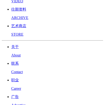
VIDEO
往期资料
ARCHIVE
艺术商店
STORE
关于
About
联系
Contact
职业
Career
广告