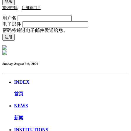
忘记密码
注册新用户
用户名
电子邮件
密码将通过电子邮件发送给您。
Sunday, August 9th, 2026
INDEX
首页
NEWS
新闻
INSTITUTIONS