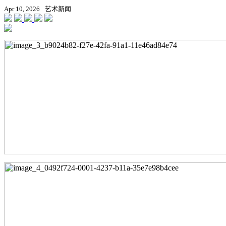
Apr 10, 2026
艺术新闻