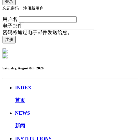
忘记密码
注册新用户
用户名
电子邮件
密码将通过电子邮件发送给您。
Saturday, August 8th, 2026
INDEX
首页
NEWS
新闻
INSTITUTIONS