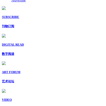
Advertise
SUBSCRIBE
刊物订阅
DIGITAL READ
数字阅读
ART FORUM
艺术论坛
VIDEO