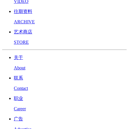
VIDEO
往期资料
ARCHIVE
艺术商店
STORE
关于
About
联系
Contact
职业
Career
广告