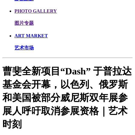
PHOTO GALLERY
图片专题
ART MARKET
艺术市场
曹斐全新项目“Dash” 于普拉达
基金会开幕，以色列、俄罗斯
和美国被部分威尼斯双年展参
展人呼吁取消参展资格｜艺术
时刻