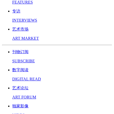
FEATURES
专访
INTERVIEWS
艺术市场
ART MARKET
刊物订阅
SUBSCRIBE
数字阅读
DIGITAL READ
艺术论坛
ART FORUM
独家影像