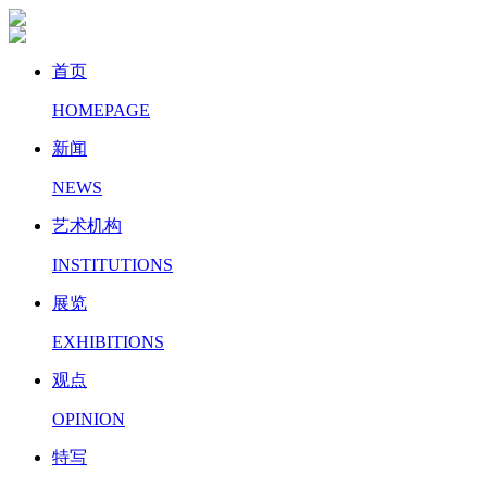
首页
HOMEPAGE
新闻
NEWS
艺术机构
INSTITUTIONS
展览
EXHIBITIONS
观点
OPINION
特写