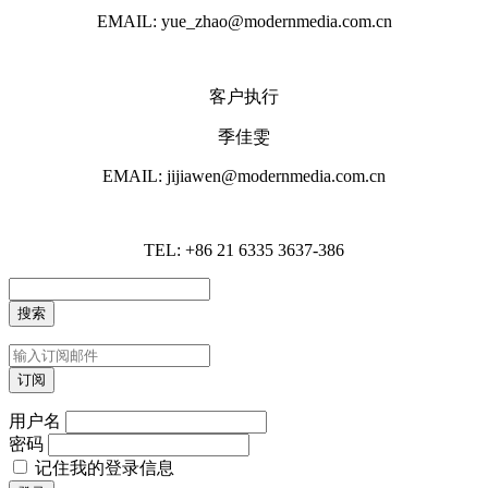
EMAIL: yue_zhao@modernmedia.com.cn
客户执行
季佳雯
EMAIL: jijiawen@modernmedia.com.cn
TEL: +86 21 6335 3637-386
用户名
密码
记住我的登录信息