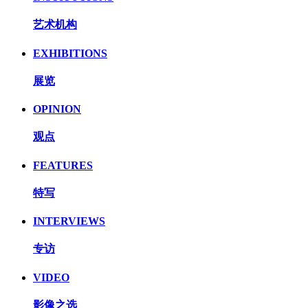
艺术机构
EXHIBITIONS
展览
OPINION
观点
FEATURES
特写
INTERVIEWS
专访
VIDEO
影像之选