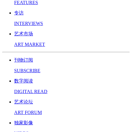
FEATURES
专访
INTERVIEWS
艺术市场
ART MARKET
刊物订阅
SUBSCRIBE
数字阅读
DIGITAL READ
艺术论坛
ART FORUM
独家影像