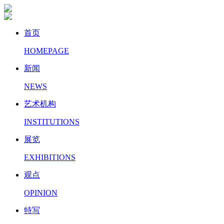
首页
HOMEPAGE
新闻
NEWS
艺术机构
INSTITUTIONS
展览
EXHIBITIONS
观点
OPINION
特写