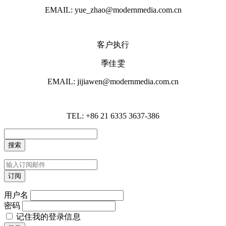
EMAIL: yue_zhao@modernmedia.com.cn
客户执行
季佳雯
EMAIL: jijiawen@modernmedia.com.cn
TEL: +86 21 6335 3637-386
用户名
密码
记住我的登录信息