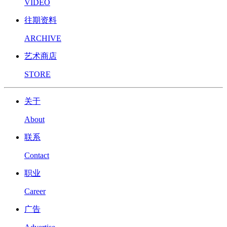
VIDEO
往期资料
ARCHIVE
艺术商店
STORE
关于
About
联系
Contact
职业
Career
广告