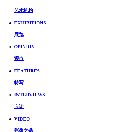
艺术机构
EXHIBITIONS
展览
OPINION
观点
FEATURES
特写
INTERVIEWS
专访
VIDEO
影像之选