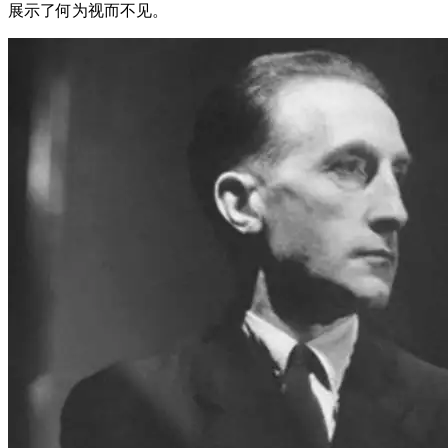
展示了何为视而不见。