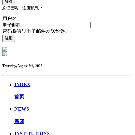
忘记密码
注册新用户
用户名
电子邮件
密码将通过电子邮件发送给您。
Thursday, August 6th, 2026
INDEX
首页
NEWS
新闻
INSTITUTIONS