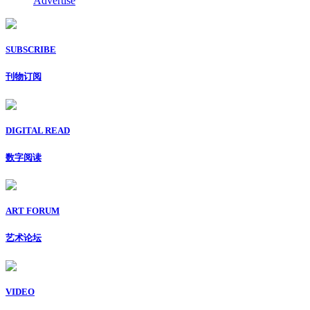
Advertise
SUBSCRIBE
刊物订阅
DIGITAL READ
数字阅读
ART FORUM
艺术论坛
VIDEO