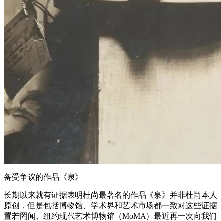
备受争议的作品《泉》
长期以来就有证据表明杜尚最著名的作品《泉》并非杜尚本人
原创，但是包括博物馆、学术界和艺术市场都一致对这些证据
置若罔闻。纽约现代艺术博物馆（MoMA）最近再一次向我们