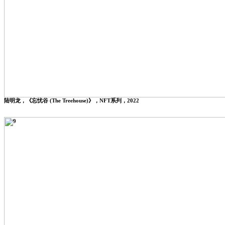
陆明龙，《忘忧谷 (The Treehouse)》，NFT系列，2022