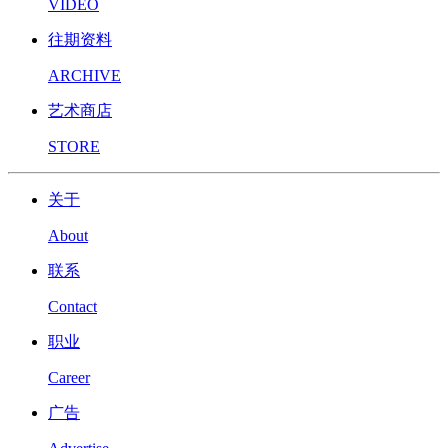
VIDEO
往期资料
ARCHIVE
艺术商店
STORE
关于
About
联系
Contact
职业
Career
广告