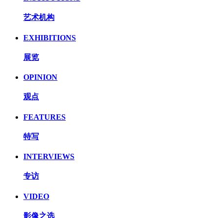
艺术机构
EXHIBITIONS
展览
OPINION
观点
FEATURES
特写
INTERVIEWS
专访
VIDEO
影像之选