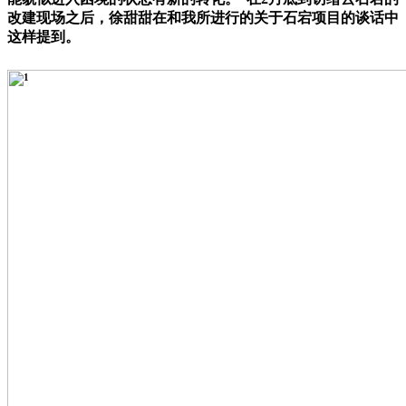
改建现场之后，徐甜甜在和我所进行的关于石宕项目的谈话中
这样提到。