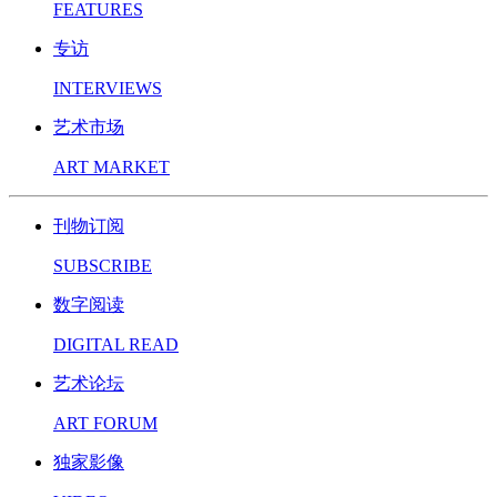
FEATURES
专访
INTERVIEWS
艺术市场
ART MARKET
刊物订阅
SUBSCRIBE
数字阅读
DIGITAL READ
艺术论坛
ART FORUM
独家影像