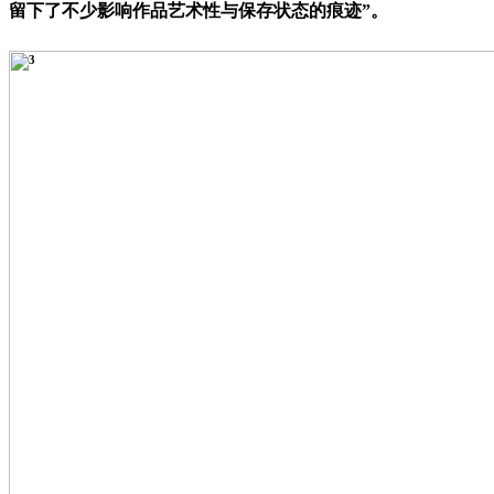
留下了不少影响作品艺术性与保存状态的痕迹”。