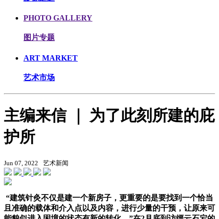
PHOTO GALLERY
图片专题
ART MARKET
艺术市场
主编来信 ｜ 为了此刻所建的庇
护所
Jun 07, 2022
艺术新闻
“建筑针灸不仅是建一个新房子，更重要的是要找到一个恰当
且准确的载体和介入点以及内容，进行少量的干预，让原来可
能貌似进入困境的状态有新的转化。”在2月底到访缙云石宕的