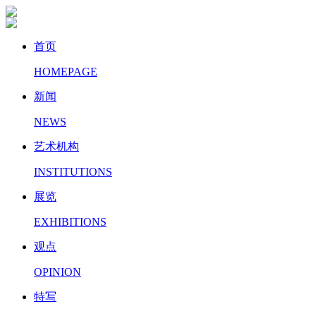
首页
HOMEPAGE
新闻
NEWS
艺术机构
INSTITUTIONS
展览
EXHIBITIONS
观点
OPINION
特写