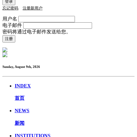
忘记密码
注册新用户
用户名
电子邮件
密码将通过电子邮件发送给您。
Sunday, August 9th, 2026
INDEX
首页
NEWS
新闻
INSTITUTIONS