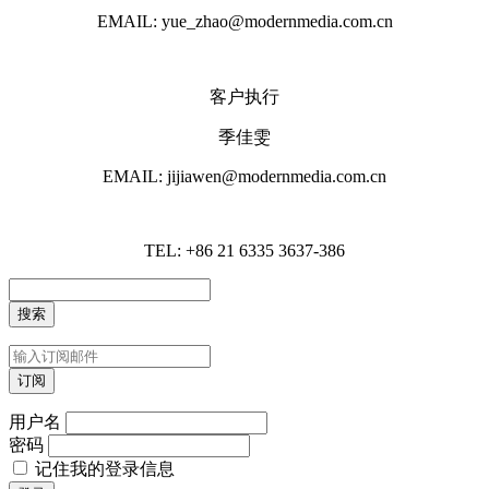
EMAIL: yue_zhao@modernmedia.com.cn
客户执行
季佳雯
EMAIL: jijiawen@modernmedia.com.cn
TEL: +86 21 6335 3637-386
用户名
密码
记住我的登录信息