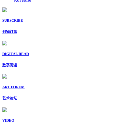
Advertise
SUBSCRIBE
刊物订阅
DIGITAL READ
数字阅读
ART FORUM
艺术论坛
VIDEO