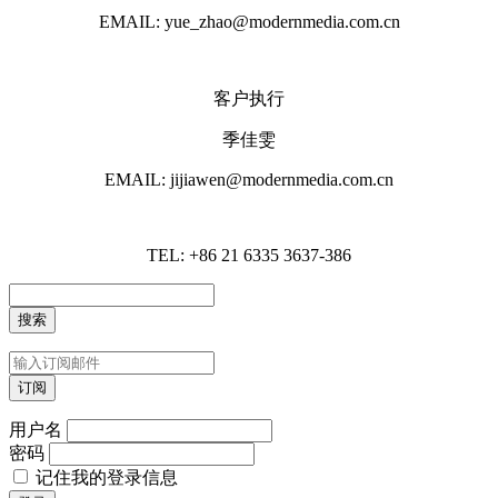
EMAIL: yue_zhao@modernmedia.com.cn
客户执行
季佳雯
EMAIL: jijiawen@modernmedia.com.cn
TEL: +86 21 6335 3637-386
用户名
密码
记住我的登录信息