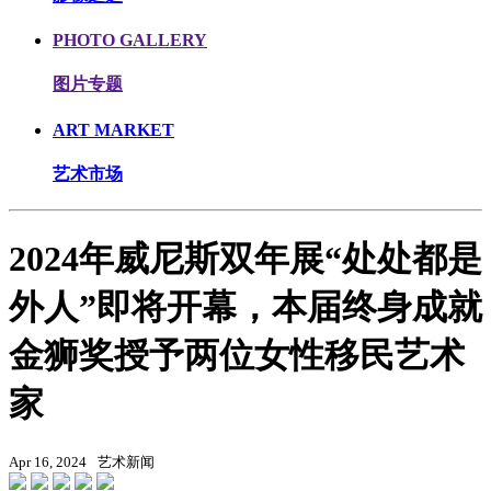
PHOTO GALLERY
图片专题
ART MARKET
艺术市场
2024年威尼斯双年展“处处都是
外人”即将开幕，本届终身成就
金狮奖授予两位女性移民艺术
家
Apr 16, 2024
艺术新闻