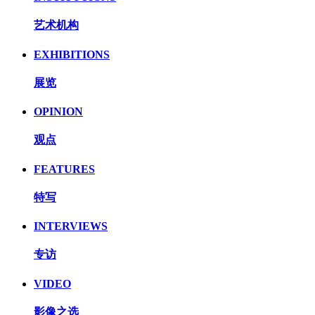
艺术机构
EXHIBITIONS
展览
OPINION
观点
FEATURES
特写
INTERVIEWS
专访
VIDEO
影像之选