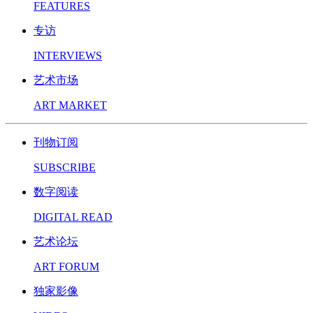
FEATURES
专访
INTERVIEWS
艺术市场
ART MARKET
刊物订阅
SUBSCRIBE
数字阅读
DIGITAL READ
艺术论坛
ART FORUM
独家影像