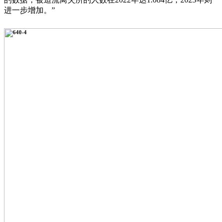
进一步增加。”