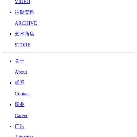
VIDEO
往期资料
ARCHIVE
艺术商店
STORE
关于
About
联系
Contact
职业
Career
广告