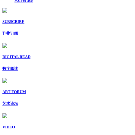
Advertise
SUBSCRIBE
刊物订阅
DIGITAL READ
数字阅读
ART FORUM
艺术论坛
VIDEO