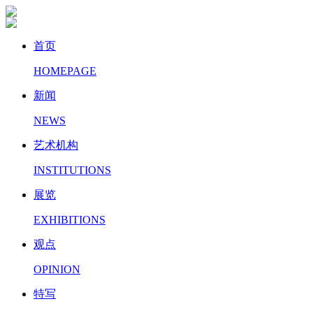
首页
HOMEPAGE
新闻
NEWS
艺术机构
INSTITUTIONS
展览
EXHIBITIONS
观点
OPINION
特写