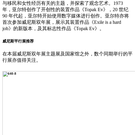
与移民和女性经历有关的主题，并探索了观念艺术。1973
年，亚尔特创作了开创性的装置作品《Topak Ev》，20 世纪
90 年代起，亚尔特开始使用数字媒体进行创作。亚尔特亦将
首次参加威尼斯双年展，展示其装置作品《Exile is a hard
job》的新版本，及其标志性作品《Topak Ev》。
威尼斯平行展推荐
在本届威尼斯双年展主题展及国家馆之外，数个同期举行的平
行展亦值得关注。