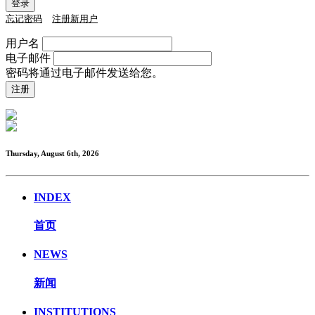
忘记密码
注册新用户
用户名
电子邮件
密码将通过电子邮件发送给您。
Thursday, August 6th, 2026
INDEX
首页
NEWS
新闻
INSTITUTIONS