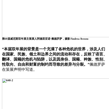
第60届威尼斯双年展主策展人阿德里亚诺·佩德罗萨，摄影/Andrea Avezzu
“本届双年展的背景是一个充满了各种危机的世界，涉及人们
在国家、民族、领土和边界之间的流动和存在，反映了语言、
翻译、国籍的危机与陷阱，以及因身份、国籍、种族、性别、
性取向、自由和财富的制约而导致的差异与分裂。”
佩德罗萨
在策展声明中写道。