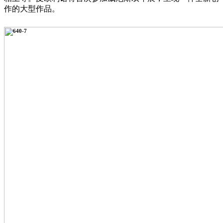
作的大型作品。