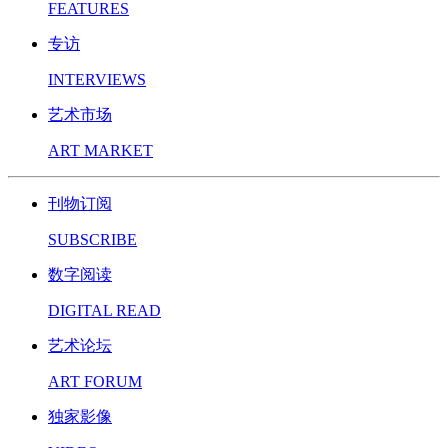
FEATURES
专访
INTERVIEWS
艺术市场
ART MARKET
刊物订阅
SUBSCRIBE
数字阅读
DIGITAL READ
艺术论坛
ART FORUM
独家影像