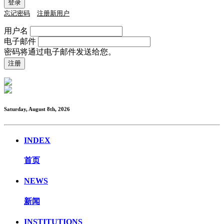
忘记密码
注册新用户
用户名
电子邮件
密码将通过电子邮件发送给您。
Saturday, August 8th, 2026
INDEX
首页
NEWS
新闻
INSTITUTIONS