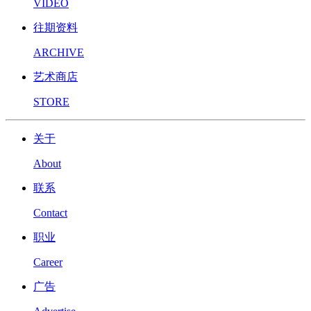
VIDEO
往期资料
ARCHIVE
艺术商店
STORE
关于
About
联系
Contact
职业
Career
广告