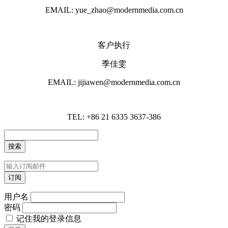
EMAIL: yue_zhao@modernmedia.com.cn
客户执行
季佳雯
EMAIL: jijiawen@modernmedia.com.cn
TEL: +86 21 6335 3637-386
用户名
密码
记住我的登录信息