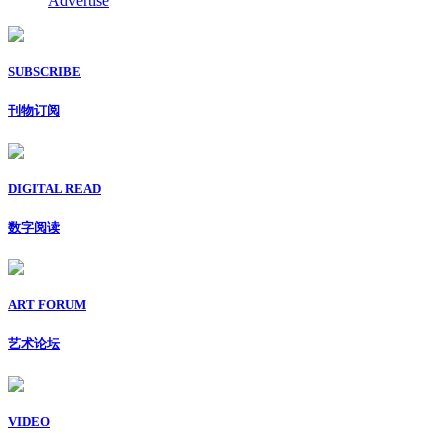
Advertise
SUBSCRIBE
刊物订阅
DIGITAL READ
数字阅读
ART FORUM
艺术论坛
VIDEO