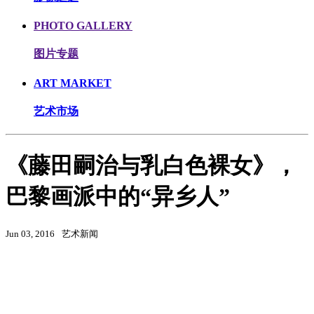
PHOTO GALLERY
图片专题
ART MARKET
艺术市场
《藤田嗣治与乳白色裸女》，
巴黎画派中的“异乡人”
Jun 03, 2016
艺术新闻