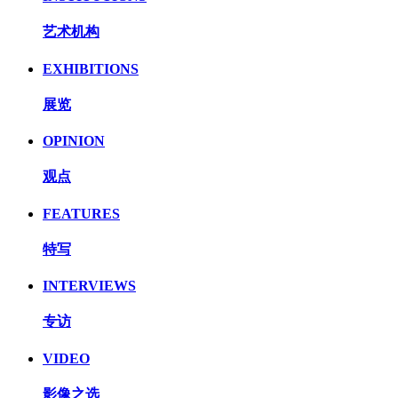
艺术机构
EXHIBITIONS
展览
OPINION
观点
FEATURES
特写
INTERVIEWS
专访
VIDEO
影像之选