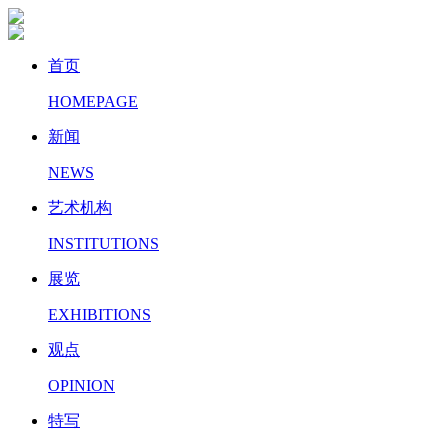
首页
HOMEPAGE
新闻
NEWS
艺术机构
INSTITUTIONS
展览
EXHIBITIONS
观点
OPINION
特写