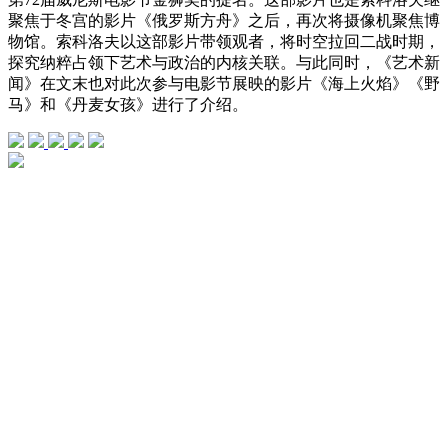
聚焦于冬宫的影片《俄罗斯方舟》之后，再次将摄像机聚焦博
物馆。索科洛夫以这部影片带领观者，将时空拉回二战时期，
探究纳粹占领下艺术与政治的内核关联。与此同时，《艺术新
闻》在文末也对此次参与电影节展映的影片《海上火焰》《野
马》和《丹麦女孩》进行了介绍。