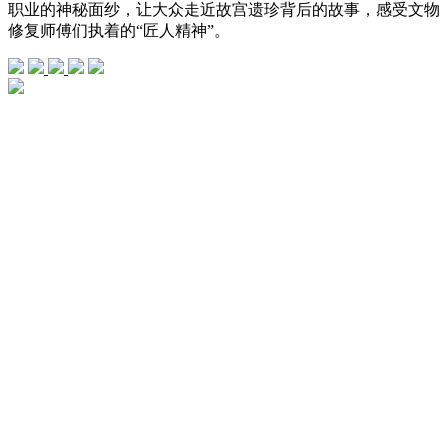
职业的神秘面纱，让大众走近故宫遗珍背后的故事，感受文物
修复师傅们执着的“匠人精神”。