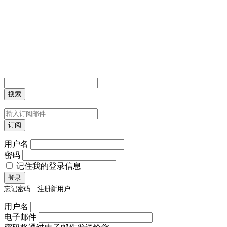
用户名
密码
记住我的登录信息
忘记密码
注册新用户
用户名
电子邮件