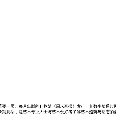
重要一员。每月出版的刊物随《周末画报》发行，其数字版通过网站以
长期观察，是艺术专业人士与艺术爱好者了解艺术趋势与动态的