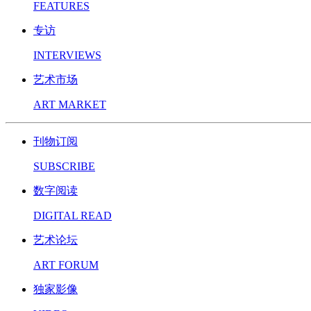
FEATURES
专访
INTERVIEWS
艺术市场
ART MARKET
刊物订阅
SUBSCRIBE
数字阅读
DIGITAL READ
艺术论坛
ART FORUM
独家影像