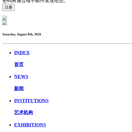
密码将通过电子邮件发送给您。
Saturday, August 8th, 2026
INDEX
首页
NEWS
新闻
INSTITUTIONS
艺术机构
EXHIBITIONS