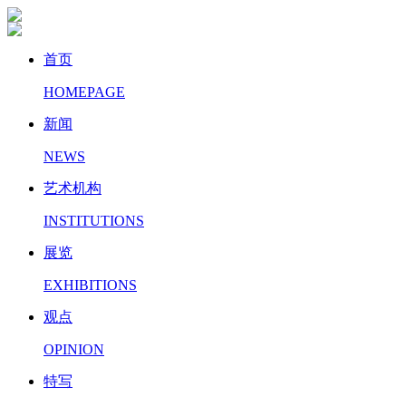
首页
HOMEPAGE
新闻
NEWS
艺术机构
INSTITUTIONS
展览
EXHIBITIONS
观点
OPINION
特写