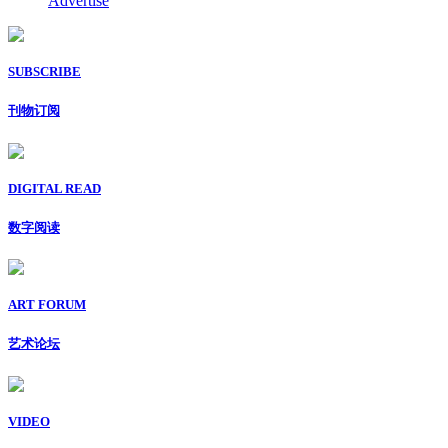
Advertise
SUBSCRIBE
刊物订阅
DIGITAL READ
数字阅读
ART FORUM
艺术论坛
VIDEO