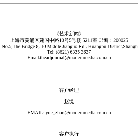
《艺术新闻》
上海市黄浦区建国中路10号5号楼 5211室 邮编：200025
No.5,The Bridge 8, 10 Middle Jianguo Rd., Huangpu District,Shang
Tel: (8621) 6335 3637
Email:theartjournal@modernmedia.com.cn
客户经理
赵悦
EMAIL: yue_zhao@modernmedia.com.cn
客户执行