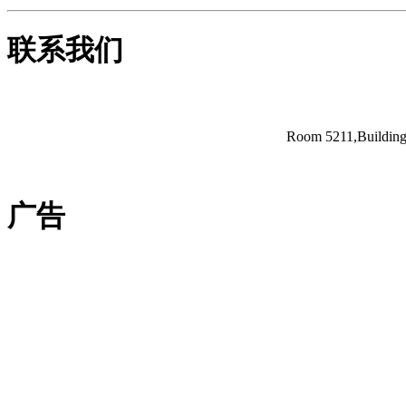
联系我们
Room 5211,Building 
广告