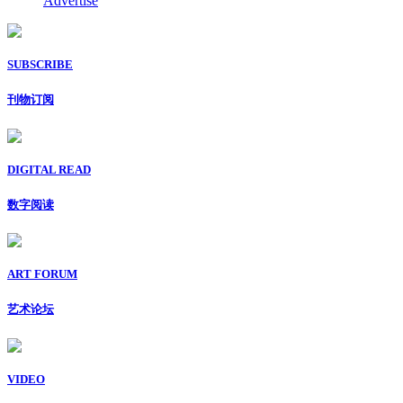
Advertise
SUBSCRIBE
刊物订阅
DIGITAL READ
数字阅读
ART FORUM
艺术论坛
VIDEO