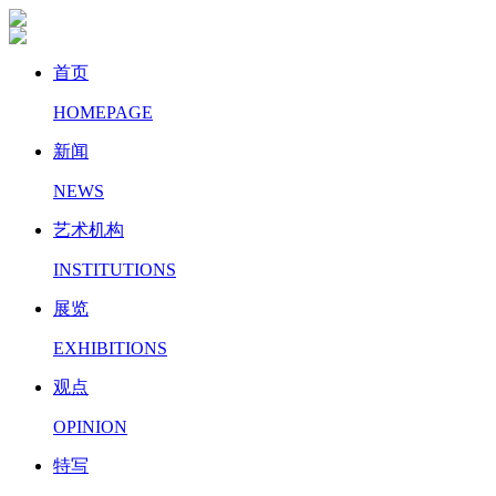
首页
HOMEPAGE
新闻
NEWS
艺术机构
INSTITUTIONS
展览
EXHIBITIONS
观点
OPINION
特写