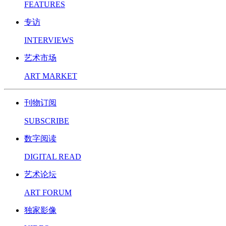
FEATURES
专访
INTERVIEWS
艺术市场
ART MARKET
刊物订阅
SUBSCRIBE
数字阅读
DIGITAL READ
艺术论坛
ART FORUM
独家影像