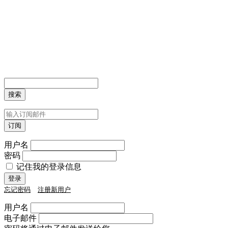
用户名
密码
记住我的登录信息
忘记密码
注册新用户
用户名
电子邮件