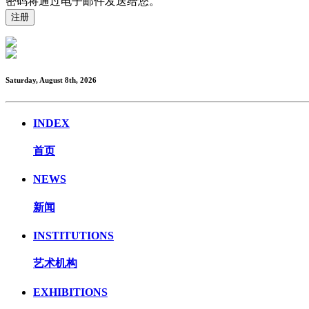
密码将通过电子邮件发送给您。
Saturday, August 8th, 2026
INDEX
首页
NEWS
新闻
INSTITUTIONS
艺术机构
EXHIBITIONS