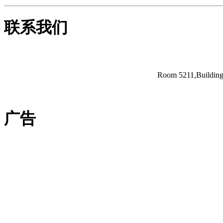
联系我们
Room 5211,Building 
广告