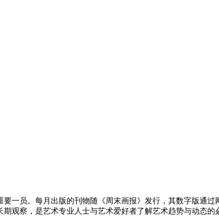
重要一员。每月出版的刊物随《周末画报》发行，其数字版通过网站以
长期观察，是艺术专业人士与艺术爱好者了解艺术趋势与动态的