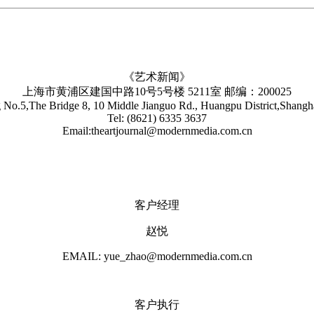
《艺术新闻》
上海市黄浦区建国中路10号5号楼 5211室 邮编：200025
No.5,The Bridge 8, 10 Middle Jianguo Rd., Huangpu District,Shang
Tel: (8621) 6335 3637
Email:theartjournal@modernmedia.com.cn
客户经理
赵悦
EMAIL: yue_zhao@modernmedia.com.cn
客户执行