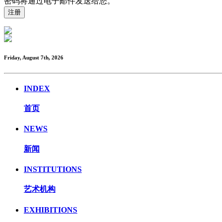
密码将通过电子邮件发送给您。
Friday, August 7th, 2026
INDEX
首页
NEWS
新闻
INSTITUTIONS
艺术机构
EXHIBITIONS