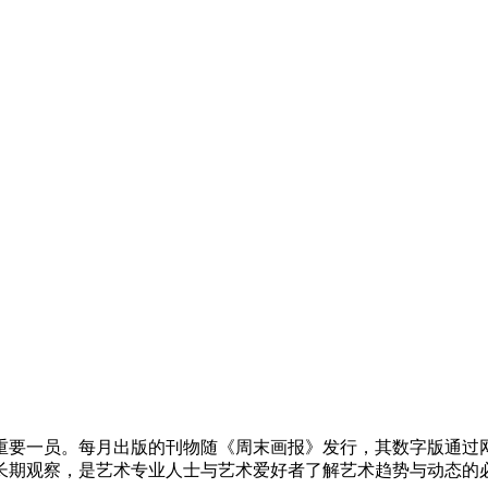
重要一员。每月出版的刊物随《周末画报》发行，其数字版通过网站以
长期观察，是艺术专业人士与艺术爱好者了解艺术趋势与动态的