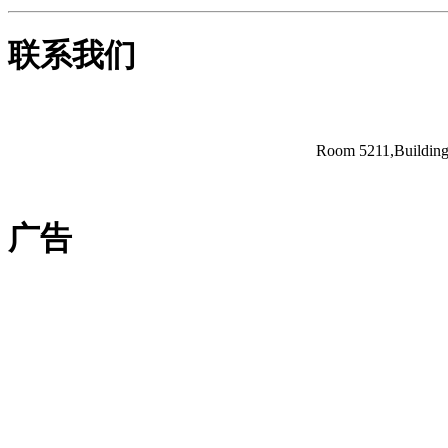
联系我们
Room 5211,Building 
广告