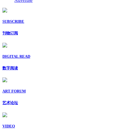
Advertise
SUBSCRIBE
刊物订阅
DIGITAL READ
数字阅读
ART FORUM
艺术论坛
VIDEO