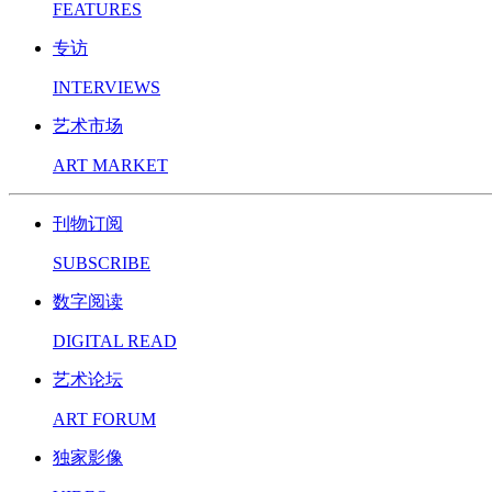
FEATURES
专访
INTERVIEWS
艺术市场
ART MARKET
刊物订阅
SUBSCRIBE
数字阅读
DIGITAL READ
艺术论坛
ART FORUM
独家影像