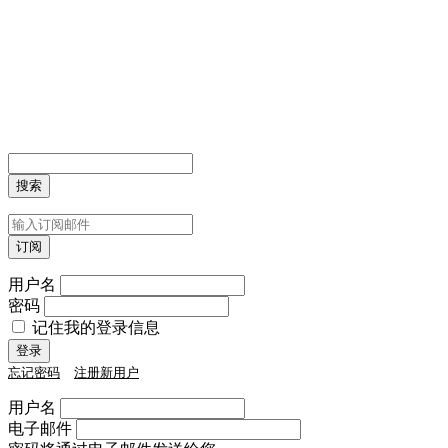
用户名
密码
记住我的登录信息
忘记密码
注册新用户
用户名
电子邮件