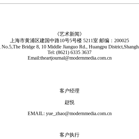
《艺术新闻》
上海市黄浦区建国中路10号5号楼 5211室 邮编：200025
No.5,The Bridge 8, 10 Middle Jianguo Rd., Huangpu District,Shang
Tel: (8621) 6335 3637
Email:theartjournal@modernmedia.com.cn
客户经理
赵悦
EMAIL: yue_zhao@modernmedia.com.cn
客户执行