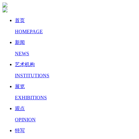
首页
HOMEPAGE
新闻
NEWS
艺术机构
INSTITUTIONS
展览
EXHIBITIONS
观点
OPINION
特写